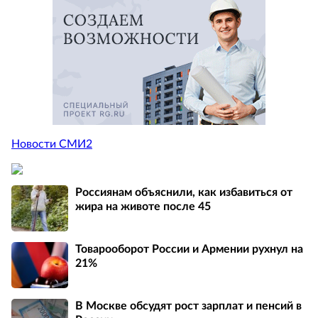
Новости СМИ2
Россиянам объяснили, как избавиться от
жира на животе после 45
Товарооборот России и Армении рухнул на
21%
В Москве обсудят рост зарплат и пенсий в