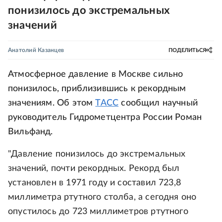
понизилось до экстремальных
значений
Анатолий Казанцев
ПОДЕЛИТЬСЯ
Атмосферное давление в Москве сильно
понизилось, приблизившись к рекордным
значениям. Об этом
ТАСС
сообщил научный
руководитель Гидрометцентра России Роман
Вильфанд.
"Давление понизилось до экстремальных
значений, почти рекордных. Рекорд был
установлен в 1971 году и составил 723,8
миллиметра ртутного столба, а сегодня оно
опустилось до 723 миллиметров ртутного