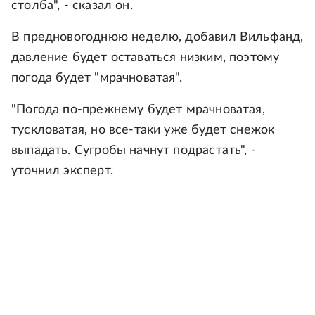
столба", - сказал он.
В предновогоднюю неделю, добавил Вильфанд,
давление будет оставаться низким, поэтому
погода будет "мрачноватая".
"Погода по-прежнему будет мрачноватая,
тускловатая, но все-таки уже будет снежок
выпадать. Сугробы начнут подрастать", -
уточнил эксперт.