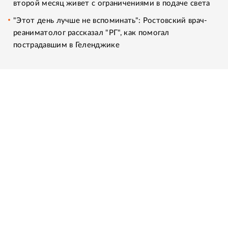
второй месяц живет с ограничениями в подаче света
"Этот день лучше не вспоминать": Ростовский врач-
реаниматолог рассказал "РГ", как помогал
пострадавшим в Геленджике