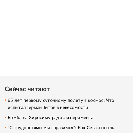
Сейчас читают
65 лет первому суточному полету в космос: Что
испытал Герман Титов в невесомости
Бомба на Хиросиму ради эксперимента
"С трудностями мы справимся": Как Севастополь