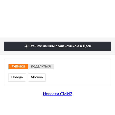
Станьте нашим подписчиком в Дзен
РУБРИКИ
ПОДЕЛИТЬСЯ
Погода
Москва
Новости СМИ2