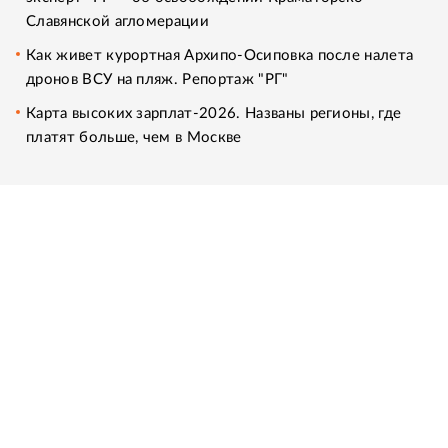
Славянской агломерации
Как живет курортная Архипо-Осиповка после налета
дронов ВСУ на пляж. Репортаж "РГ"
Карта высоких зарплат-2026. Названы регионы, где
платят больше, чем в Москве