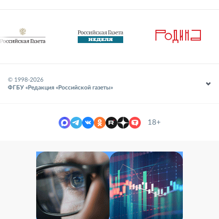
© 1998-
2026
ФГБУ «Редакция «Российской газеты»
18+