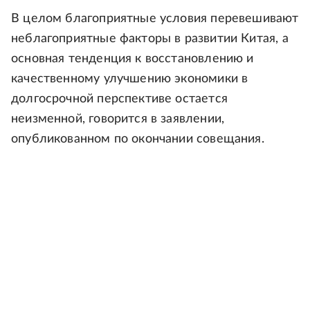
В целом благоприятные условия перевешивают
неблагоприятные факторы в развитии Китая, а
основная тенденция к восстановлению и
качественному улучшению экономики в
долгосрочной перспективе остается
неизменной, говорится в заявлении,
опубликованном по окончании совещания.