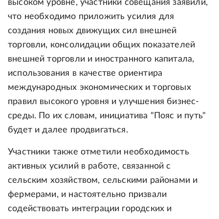
высоком уровне, участники совещания заявили,
что необходимо приложить усилия для
создания новых движущих сил внешней
торговли, консолидации общих показателей
внешней торговли и иностранного капитала,
использования в качестве ориентира
международных экономических и торговых
правил высокого уровня и улучшения бизнес-
среды. По их словам, инициатива "Пояс и путь"
будет и далее продвигаться.
Участники также отметили необходимость
активных усилий в работе, связанной с
сельским хозяйством, сельскими районами и
фермерами, и настоятельно призвали
содействовать интеграции городских и