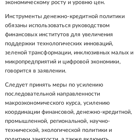
экономическому росту и уровню цен.
Инструменты денежно-кредитной политики
обязаны использоваться руководством
финансовых институтов для увеличения
поддержки технологических инноваций,
зеленой трансформации, инклюзивных малых и
микропредприятий и цифровой экономики,
говорится в заявлении.
Следует принять меры по усилению
последовательной направленности
макроэкономического курса, усилению
координации финансовой, денежно-кредитной,
промышленной, региональной, научно-
технической, экологической политики и
политики занятости, а также включить