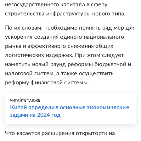
негосударственного капитала в сферу
строительства инфраструктуры нового типа.
По их словам, необходимо принять ряд мер для
ускорения создания единого национального
рынка и эффективного снижения общих
логистических издержек. При этом следует
наметить новый раунд реформы бюджетной и
налоговой систем, а также осуществить
реформу финансовой системы.
ЧИТАЙТЕ ТАКЖЕ
Китай определил основные экономические
задачи на 2024 год
Что касается расширения открытости на