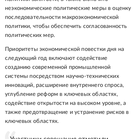
неэкономические политические меры в оценку
последовательности макроэкономической
политики, чтобы обеспечить согласованность
политических мер.
Приоритеты экономической повестки дня на
следующий год включают содействие
созданию современной промышленной
системы посредством научно-технических
инноваций, расширение внутреннего спроса,
углубление реформ в ключевых областях,
содействие открытости на высоком уровне, а
также предотвращение и устранение рисков в
ключевых областях.