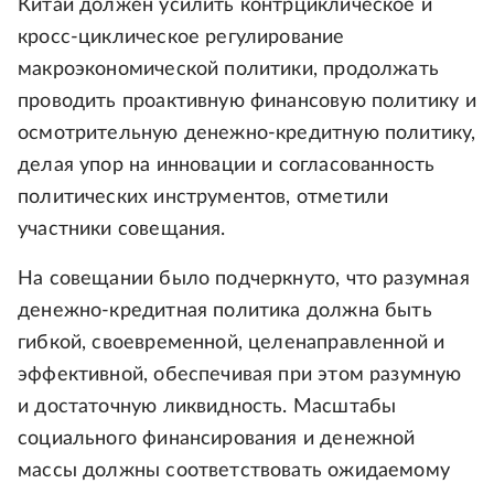
Китай должен усилить контрциклическое и
кросс-циклическое регулирование
макроэкономической политики, продолжать
проводить проактивную финансовую политику и
осмотрительную денежно-кредитную политику,
делая упор на инновации и согласованность
политических инструментов, отметили
участники совещания.
На совещании было подчеркнуто, что разумная
денежно-кредитная политика должна быть
гибкой, своевременной, целенаправленной и
эффективной, обеспечивая при этом разумную
и достаточную ликвидность. Масштабы
социального финансирования и денежной
массы должны соответствовать ожидаемому