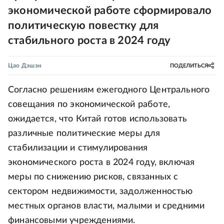
экономической работе сформировало
политическую повестку для
стабильного роста в 2024 году
Цао Дэшэн
ПОДЕЛИТЬСЯ
Согласно решениям ежегодного Центрального
совещания по экономической работе,
ожидается, что Китай готов использовать
различные политические меры для
стабилизации и стимулирования
экономического роста в 2024 году, включая
меры по снижению рисков, связанных с
сектором недвижимости, задолженностью
местных органов власти, малыми и средними
финансовыми учреждениями.