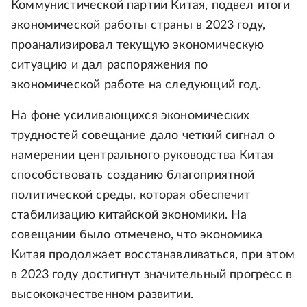
Коммунистической партии Китая, подвел итоги
экономической работы страны в 2023 году,
проанализировал текущую экономическую
ситуацию и дал распоряжения по
экономической работе на следующий год.
На фоне усиливающихся экономических
трудностей совещание дало четкий сигнал о
намерении центрального руководства Китая
способствовать созданию благоприятной
политической среды, которая обеспечит
стабилизацию китайской экономики. На
совещании было отмечено, что экономика
Китая продолжает восстанавливаться, при этом
в 2023 году достигнут значительный прогресс в
высококачественном развитии.