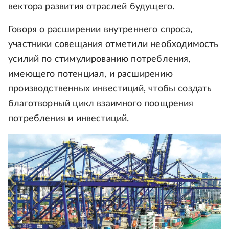
вектора развития отраслей будущего.
Говоря о расширении внутреннего спроса,
участники совещания отметили необходимость
усилий по стимулированию потребления,
имеющего потенциал, и расширению
производственных инвестиций, чтобы создать
благотворный цикл взаимного поощрения
потребления и инвестиций.