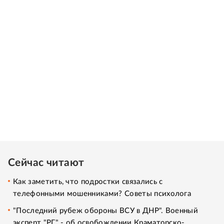
Сейчас читают
Как заметить, что подростки связались с
телефонными мошенниками? Советы психолога
"Последний рубеж обороны ВСУ в ДНР". Военный
эксперт "РГ" - об освобождении Краматорско-