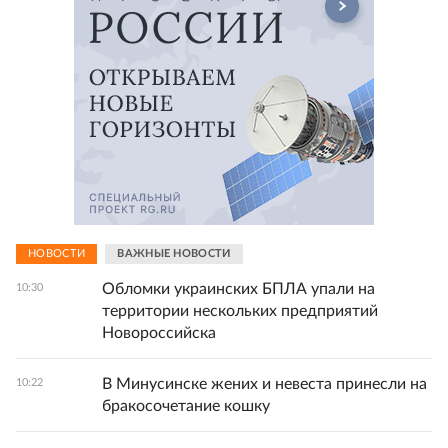
НОВОСТИ
ВАЖНЫЕ НОВОСТИ
Обломки украинских БПЛА упали на
10:30
территории нескольких предприятий
Новороссийска
В Минусинске жених и невеста принесли на
10:22
бракосочетание кошку