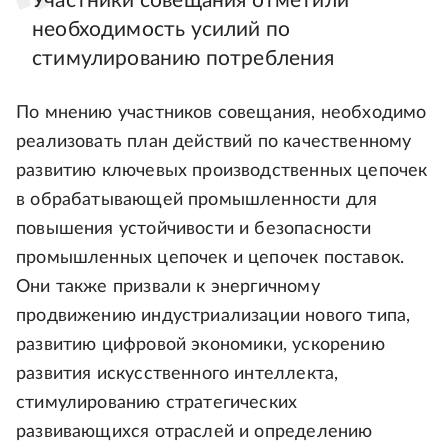
Участники совещания отметили
необходимость усилий по
стимулированию потребления
По мнению участников совещания, необходимо
реализовать план действий по качественному
развитию ключевых производственных цепочек
в обрабатывающей промышленности для
повышения устойчивости и безопасности
промышленных цепочек и цепочек поставок.
Они также призвали к энергичному
продвижению индустриализации нового типа,
развитию цифровой экономики, ускорению
развития искусственного интеллекта,
стимулированию стратегических
развивающихся отраслей и определению