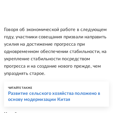
Говоря об экономической работе в следующем
году, участники совещания призвали направить
усилия на достижение прогресса при
одновременном обеспечении стабильности, на
укрепление стабильности посредством
прогресса и на создание нового прежде, чем
упразднять старое.
ЧИТАЙТЕ ТАКЖЕ
Развитие сельского хозяйства положено в
основу модернизации Китая