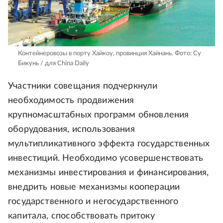
Контейнеровозы в порту Хайкоу, провинция Хайнань.
Фото: Су
Бикунь / для China Daily
Участники совещания подчеркнули
необходимость продвижения
крупномасштабных программ обновления
оборудования, использования
мультипликативного эффекта государственных
инвестиций. Необходимо усовершенствовать
механизмы инвестирования и финансирования,
внедрить новые механизмы кооперации
государственного и негосударственного
капитала, способствовать притоку