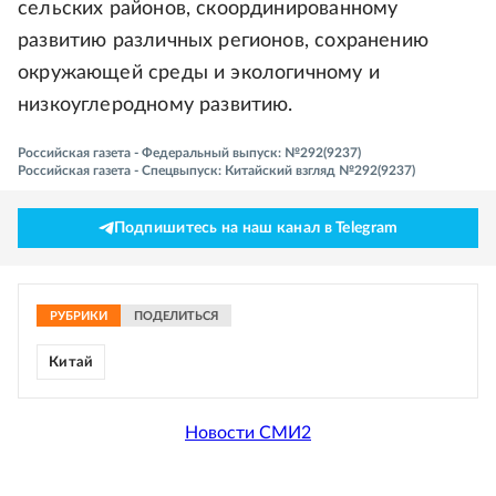
сельских районов, скоординированному
развитию различных регионов, сохранению
окружающей среды и экологичному и
низкоуглеродному развитию.
Российская газета - Федеральный выпуск: №292(9237)
Российская газета - Спецвыпуск: Китайский взгляд №292(9237)
Подпишитесь на наш канал в Telegram
РУБРИКИ
ПОДЕЛИТЬСЯ
Китай
Новости СМИ2