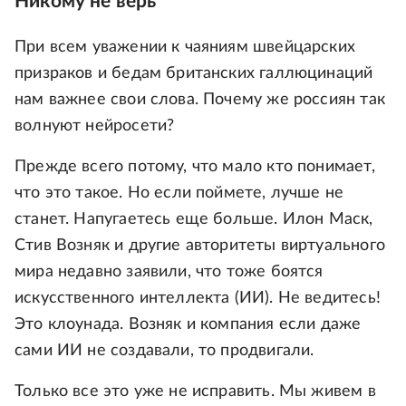
Никому не верь
При всем уважении к чаяниям швейцарских
призраков и бедам британских галлюцинаций
нам важнее свои слова. Почему же россиян так
волнуют нейросети?
Прежде всего потому, что мало кто понимает,
что это такое. Но если поймете, лучше не
станет. Напугаетесь еще больше. Илон Маск,
Стив Возняк и другие авторитеты виртуального
мира недавно заявили, что тоже боятся
искусственного интеллекта (ИИ). Не ведитесь!
Это клоунада. Возняк и компания если даже
сами ИИ не создавали, то продвигали.
Только все это уже не исправить. Мы живем в