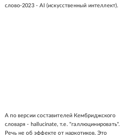
слово-2023 - AI (искусственный интеллект).
А по версии составителей Кембриджского
словаря - hallucinate, т.е. "галлюцинировать".
Речь не об эффекте от наркотиков. Это