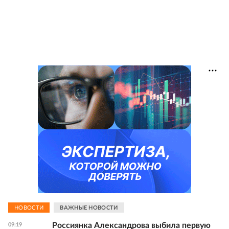
НОВОСТИ
ВАЖНЫЕ НОВОСТИ
Россиянка Александрова выбила первую
09:19