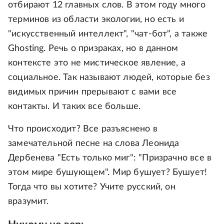
отбирают 12 главных слов. В этом году много
терминов из области экологии, но есть и
"искусственный интеллект", "чат-бот", а также
Ghosting. Речь о призраках, но в данном
контексте это не мистическое явление, а
социальное. Так называют людей, которые без
видимых причин прерывают с вами все
контакты. И таких все больше.
Что происходит? Все разъяснено в
замечательной песне на слова Леонида
Дербенева "Есть только миг": "Призрачно все в
этом мире бушующем". Мир бушует? Бушует!
Тогда что вы хотите? Учите русский, он
вразумит.