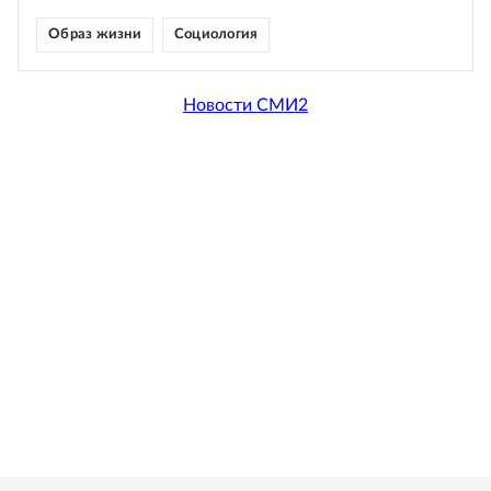
Образ жизни
Социология
Новости СМИ2