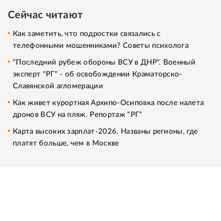
Сейчас читают
Как заметить, что подростки связались с
телефонными мошенниками? Советы психолога
"Последний рубеж обороны ВСУ в ДНР". Военный
эксперт "РГ" - об освобождении Краматорско-
Славянской агломерации
Как живет курортная Архипо-Осиповка после налета
дронов ВСУ на пляж. Репортаж "РГ"
Карта высоких зарплат-2026. Названы регионы, где
платят больше, чем в Москве