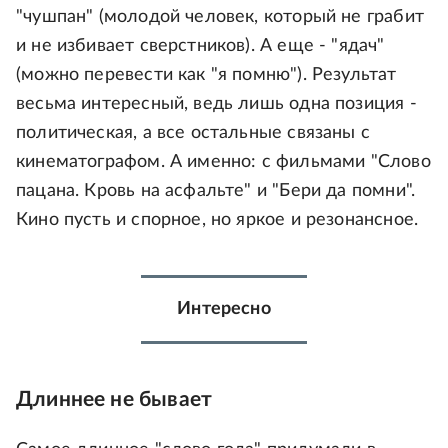
"чушпан" (молодой человек, который не грабит
и не избивает сверстников). А еще - "ядач"
(можно перевести как "я помню"). Результат
весьма интересный, ведь лишь одна позиция -
политическая, а все остальные связаны с
кинематографом. А именно: с фильмами "Слово
пацана. Кровь на асфальте" и "Бери да помни".
Кино пусть и спорное, но яркое и резонансное.
Интересно
Длиннее не бывает