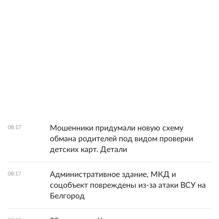
Мошенники придумали новую схему
08:17
обмана родителей под видом проверки
детских карт. Детали
Административное здание, МКД и
08:17
соцобъект повреждены из-за атаки ВСУ на
Белгород