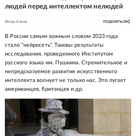
людей перед интеллектом нелюдей
Игорь Елков
ПОДЕЛИТЬСЯ
В России самым важным словом 2023 года
стало "нейросеть". Таковы результаты
исследования, проведенного Институтом
русского языка им. Пушкина. Стремительное и
непредсказуемое развитие искусственного
интеллекта волнует не только нас. Это пугает
американцев, британцев и др.