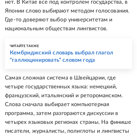
нет. В Китае все под контролем государства, в
Японии слово выбирают методом голосования.
Где-то доверяют выбор университетам и
национальным обществам лингвистов.
ЧИТАЙТЕ ТАКЖЕ
Кембриджский словарь выбрал глагол
"галлюцинировать" словом года
Самая сложная система в Швейцарии, где
четыре государственных языка: немецкий,
французский, итальянский и ретороманском.
Слова сначала выбирает компьютерная
программа, затем разгораются дискуссии в
четырех языковых регионах страны. На финише
писатели, журналисты, полиглоты и лингвисты