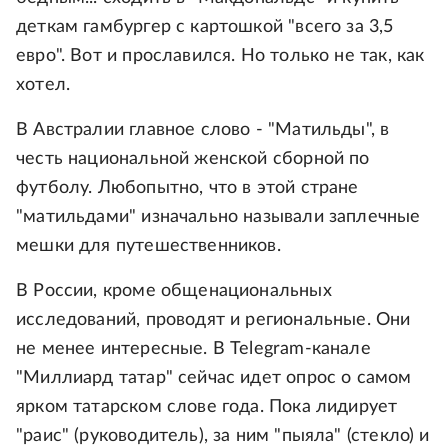
деткам гамбургер с картошкой "всего за 3,5
евро". Вот и прославился. Но только не так, как
хотел.
В Австралии главное слово - "Матильды", в
честь национальной женской сборной по
футболу. Любопытно, что в этой стране
"матильдами" изначально называли заплечные
мешки для путешественников.
В России, кроме общенациональных
исследований, проводят и региональные. Они
не менее интересные. В Telegram-канале
"Миллиард татар" сейчас идет опрос о самом
ярком татарском слове года. Пока лидирует
"раис" (руководитель), за ним "пыяла" (стекло) и