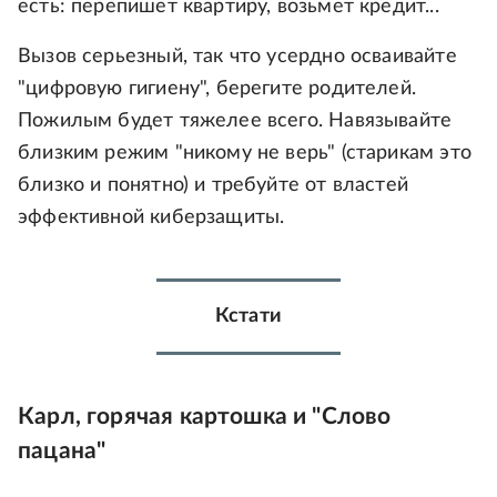
есть: перепишет квартиру, возьмет кредит...
Вызов серьезный, так что усердно осваивайте
"цифровую гигиену", берегите родителей.
Пожилым будет тяжелее всего. Навязывайте
близким режим "никому не верь" (старикам это
близко и понятно) и требуйте от властей
эффективной киберзащиты.
Кстати
Карл, горячая картошка и "Слово
пацана"