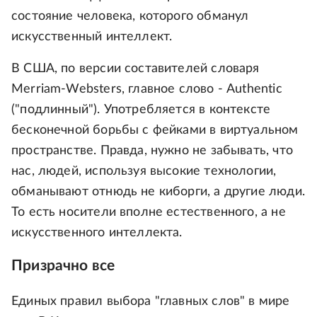
состояние человека, которого обманул
искусственный интеллект.
В США, по версии составителей словаря
Merriam-Websters, главное слово - Authentic
("подлинный"). Употребляется в контексте
бесконечной борьбы с фейками в виртуальном
пространстве. Правда, нужно не забывать, что
нас, людей, используя высокие технологии,
обманывают отнюдь не киборги, а другие люди.
То есть носители вполне естественного, а не
искусственного интеллекта.
Призрачно все
Единых правил выбора "главных слов" в мире