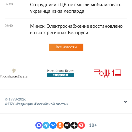
Сотрудники ТЦК не смогли мобилизовать
07:00
украинца из-за леопарда
Минск: Электроснабжение восстановлено
06:40
во всех регионах Беларуси
Все новости
© 1998-
2026
ФГБУ «Редакция «Российской газеты»
18+