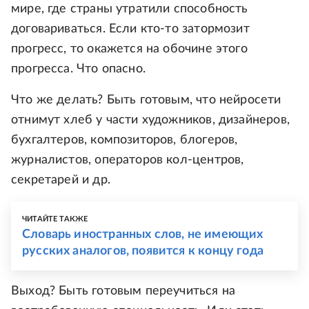
мире, где страны утратили способность
договариваться. Если кто-то затормозит
прогресс, то окажется на обочине этого
прогресса. Что опасно.
Что же делать? Быть готовым, что нейросети
отнимут хлеб у части художников, дизайнеров,
бухгалтеров, композиторов, блогеров,
журналистов, операторов кол-центров,
секретарей и др.
ЧИТАЙТЕ ТАКЖЕ
Словарь иностранных слов, не имеющих
русских аналогов, появится к концу года
Выход? Быть готовым переучиться на