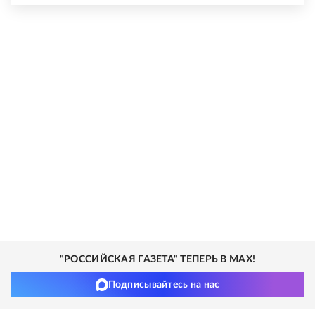
"РОССИЙСКАЯ ГАЗЕТА" ТЕПЕРЬ В MAX!
Подписывайтесь на нас