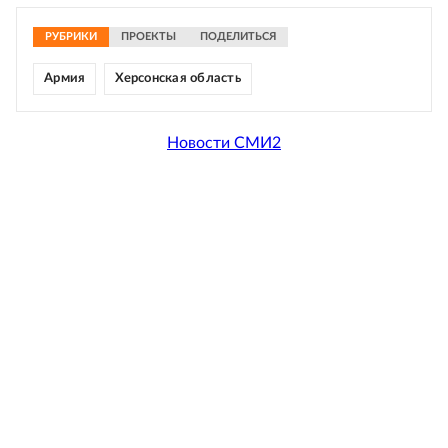
РУБРИКИ
ПРОЕКТЫ
ПОДЕЛИТЬСЯ
Армия
Херсонская область
Новости СМИ2