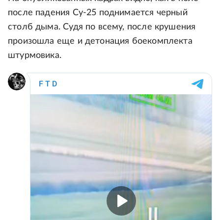
после падения Су-25 поднимается черный
столб дыма. Судя по всему, после крушения
произошла еще и детонация боекомплекта
штурмовика.