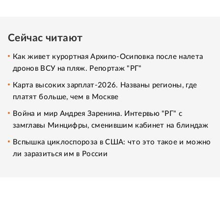
Сейчас читают
Как живет курортная Архипо-Осиповка после налета
дронов ВСУ на пляж. Репортаж "РГ"
Карта высоких зарплат-2026. Названы регионы, где
платят больше, чем в Москве
Война и мир Андрея Заренина. Интервью "РГ" с
замглавы Минцифры, сменившим кабинет на блиндаж
Вспышка циклоспороза в США: что это такое и можно
ли заразиться им в России