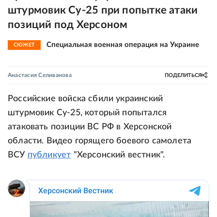
штурмовик Су-25 при попытке атаки
позиций под Херсоном
Специальная военная операция на Украине
СЮЖЕТ
Анастасия Селиванова
ПОДЕЛИТЬСЯ
Российские войска сбили украинский
штурмовик Су-25, который попытался
атаковать позиции ВС РФ в Херсонской
области. Видео горящего боевого самолета
ВСУ
публикует
"Херсонский вестник".