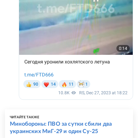
ЧИТАЙТЕ ТАКЖЕ
Минобороны: ПВО за сутки сбили два
украинских МиГ-29 и один Су-25