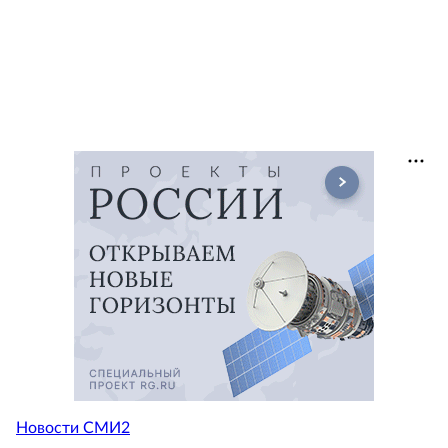
Новости СМИ2