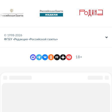
© 1998-
2026
ФГБУ «Редакция «Российской газеты»
18+