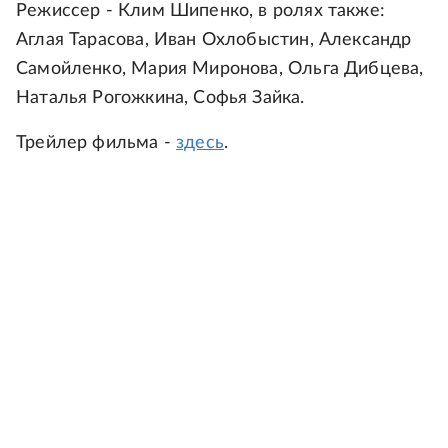
Режиссер - Клим Шипенко, в ролях также:
Аглая Тарасова, Иван Охлобыстин, Александр
Самойленко, Мария Миронова, Ольга Дибцева,
Наталья Рогожкина, Софья Зайка.
Трейлер фильма -
здесь
.