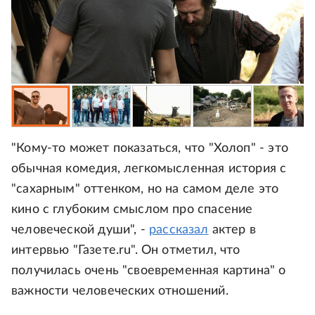
"Кому-то может показаться, что "Холоп" - это
обычная комедия, легкомысленная история с
"сахарным" оттенком, но на самом деле это
кино с глубоким смыслом про спасение
человеческой души", -
рассказал
актер в
интервью "Газете.ru". Он отметил, что
получилась очень "своевременная картина" о
важности человеческих отношений.