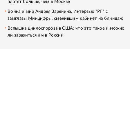
платят больше, чем в Москве
Война и мир Андрея Заренина. Интервью "РГ" с
замглавы Минцифры, сменившим кабинет на блиндаж
Вспышка циклоспороза в США: что это такое и можно
ли заразиться им в России