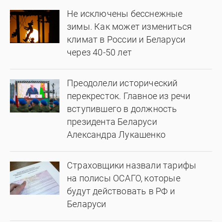
Не исключены бесснежные
зимы. Как может измениться
климат в России и Беларуси
через 40-50 лет
Преодолели исторический
перекресток. Главное из речи
вступившего в должность
президента Беларуси
Александра Лукашенко
Страховщики назвали тарифы
на полисы ОСАГО, которые
будут действовать в РФ и
Беларуси