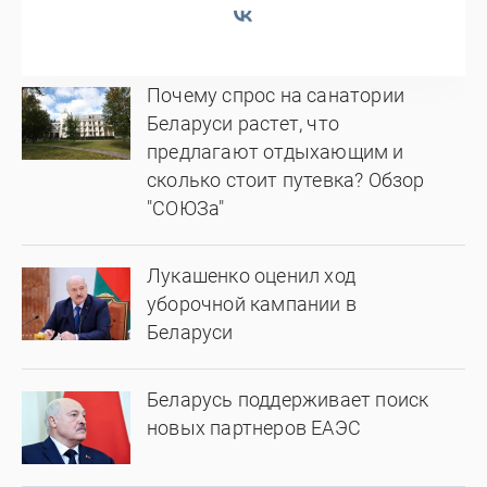
Почему спрос на санатории
Беларуси растет, что
предлагают отдыхающим и
сколько стоит путевка? Обзор
"СОЮЗа"
Лукашенко оценил ход
уборочной кампании в
Беларуси
Беларусь поддерживает поиск
новых партнеров ЕАЭС