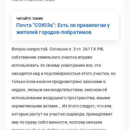
ЧИТАЙТЕ ТАКЖЕ
Почта "СОЮЗа": Есть ли привилегии у
жителей городов-побратимов
Вопрос непростой. Согласно п. 3 ст. 261 ГК РФ,
собственник земельного участка вправе
использовать по своему усмотрению все, что
находится над и под поверхностью этого участка, но
только если иное не предусмотрено законами о
недрах, лесным законодательством, законом об
использовании воздушного пространства, иными
нормативными актами... Из этого следует, что ели,
которые растут на участке садовода, принадлежат
ему по праву собственности, поэтому никаких