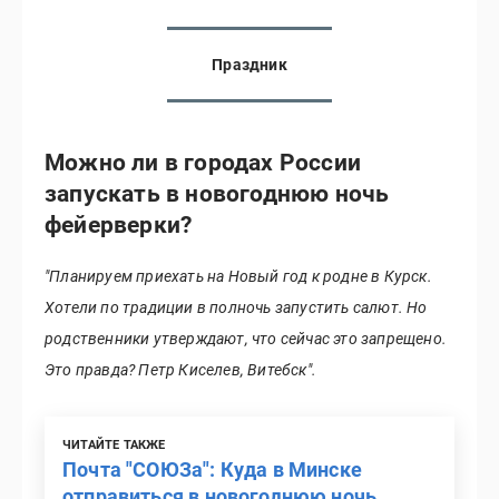
Праздник
Можно ли в городах России
запускать в новогоднюю ночь
фейерверки?
"Планируем приехать на Новый год к родне в Курск.
Хотели по традиции в полночь запустить салют. Но
родственники утверждают, что сейчас это запрещено.
Это правда? Петр Киселев, Витебск".
ЧИТАЙТЕ ТАКЖЕ
Почта "СОЮЗа": Куда в Минске
отправиться в новогоднюю ночь