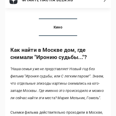
Кино
Как найти в Москве дом, где
снимали "Иронию судьбы..."?
"Наша семья уже не представляет Новый год без
фильма "Ирония судьбы, или С легким паром!". Знаем,
что отдельные эпизоды картины снимались на юго-
западе Москвы. Где именно это происходило и можно
ли сейчас найти эти места? Мария Мельник, Гомель".
Съемки фильма действительно проходили в Москве,