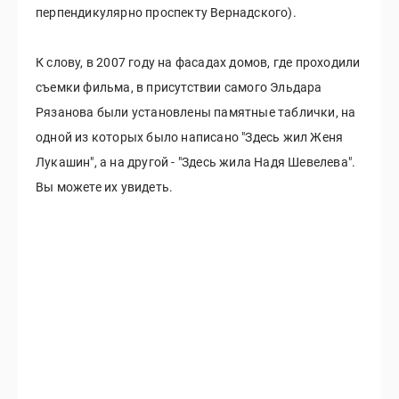
перпендикулярно проспекту Вернадского).
К слову, в 2007 году на фасадах домов, где проходили
съемки фильма, в присутствии самого Эльдара
Рязанова были установлены памятные таблички, на
одной из которых было написано "Здесь жил Женя
Лукашин", а на другой - "Здесь жила Надя Шевелева".
Вы можете их увидеть.