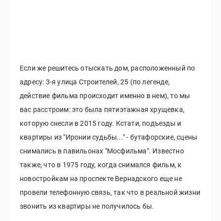
Если же решитесь отыскать дом, расположенный по
адресу: 3-я улица Строителей, 25 (по легенде,
действие фильма происходит именно в нем), то мы
вас расстроим: это была пятиэтажная хрущевка,
которую снесли в 2015 году. Кстати, подъезды и
квартиры из "Иронии судьбы..." - бутафорские, сцены
снимались в павильонах "Мосфильма". Известно
также, что в 1975 году, когда снимался фильм, к
новостройкам на проспекте Вернадского еще не
провели телефонную связь, так что в реальной жизни
звонить из квартиры не получилось бы.