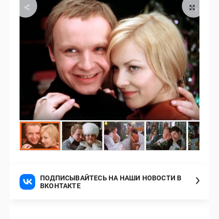
ПОДПИСЫВАЙТЕСЬ НА НАШИ НОВОСТИ В
ВКОНТАКТЕ