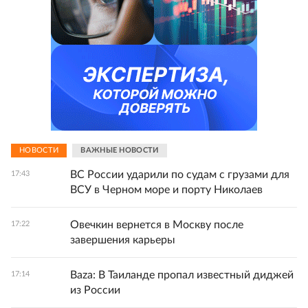
НОВОСТИ
ВАЖНЫЕ НОВОСТИ
ВС России ударили по судам с грузами для
17:43
ВСУ в Черном море и порту Николаев
Овечкин вернется в Москву после
17:22
завершения карьеры
Baza: В Таиланде пропал известный диджей
17:14
из России