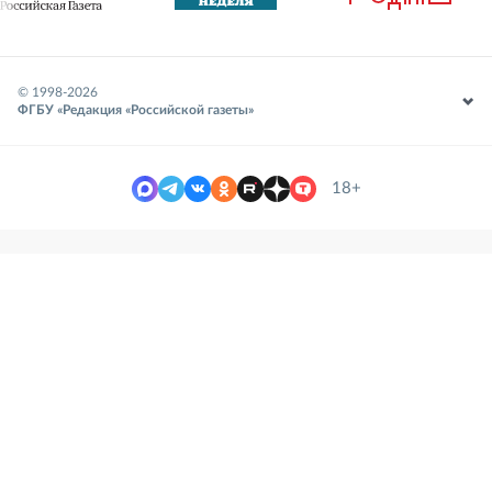
© 1998-
2026
ФГБУ «Редакция «Российской газеты»
18+