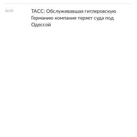
ТАСС: Обслуживавшая гитлеровскую
16:25
Германию компания теряет суда под
Одессой