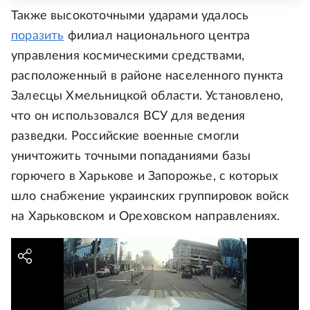
Также высокоточными ударами удалось
поразить
филиал национального центра
управления космическими средствами,
расположенный в районе населенного пункта
Залесцы Хмельницкой области. Установлено,
что он использовался ВСУ для ведения
разведки. Российские военные смогли
уничтожить точными попаданиями базы
горючего в Харькове и Запорожье, с которых
шло снабжение украинских группировок войск
на Харьковском и Ореховском направлениях.