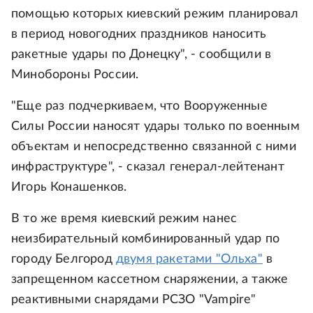
помощью которых киевский режим планировал
в период новогодних праздников наносить
ракетные удары по Донецку", - сообщили в
Минобороны России.
"Еще раз подчеркиваем, что Вооруженные
Силы России наносят удары только по военным
объектам и непосредственно связанной с ними
инфраструктуре", - сказал генерал-лейтенант
Игорь Конашенков.
В то же время киевский режим нанес
неизбирательный комбинированный удар по
городу Белгород
двумя ракетами "Ольха"
в
запрещенном кассетном снаряжении, а также
реактивными снарядами РСЗО "Vampire"