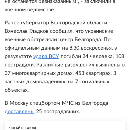
не останется безнаказанным", - заключили в
военном ведомстве.
Ранее губернатор Белгородской области
Вячеслав Гладков сообщил, что украинские
военные обстреляли центр Белгорода. По
официальным данным на 8.30 воскресенья, в
результате
удара ВСУ
погибли 24 человека, 108
пострадали. Различные разрушения выявлены в
37 многоквартирных домах, 453 квартирах, 3
частных домовладениях, на 7 социальных
объектах.
В Москву спецбортом МЧС из Белгорода
доставлены
25 пострадавших.
ЧИТАЙТЕ ТАКЖЕ