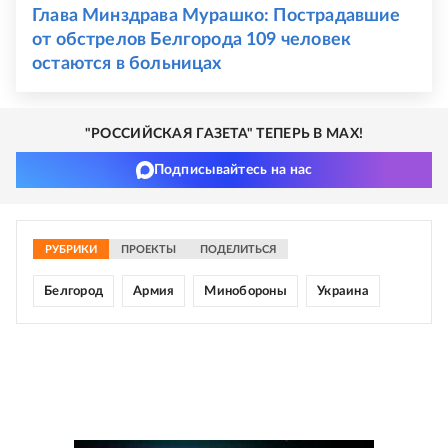
Глава Минздрава Мурашко: Пострадавшие
от обстрелов Белгорода 109 человек
остаются в больницах
"РОССИЙСКАЯ ГАЗЕТА" ТЕПЕРЬ В MAX!
Подписывайтесь на нас
РУБРИКИ
ПРОЕКТЫ
ПОДЕЛИТЬСЯ
Белгород
Армия
Минобороны
Украина