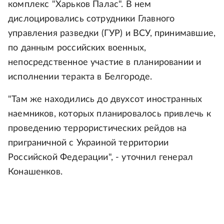
комплекс "Харьков Палас". В нем
дислоцировались сотрудники Главного
управления разведки (ГУР) и ВСУ, принимавшие,
по данным российских военных,
непосредственное участие в планировании и
исполнении теракта в Белгороде.
"Там же находились до двухсот иностранных
наемников, которых планировалось привлечь к
проведению террористических рейдов на
приграничной с Украиной территории
Российской Федерации", - уточнил генерал
Конашенков.