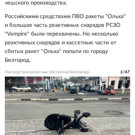
чешского производства.
Российскими средствами ПВО ракеты "Ольха"
и большая часть реактивных снарядов РСЗО
"Vampire" были перехвачены. Но несколько
реактивных снарядов и кассетные части от
сбитых ракет "Ольха" попали по городу
Белгород.
Последствия ракетных обстрелов Белгорода
1
/
47