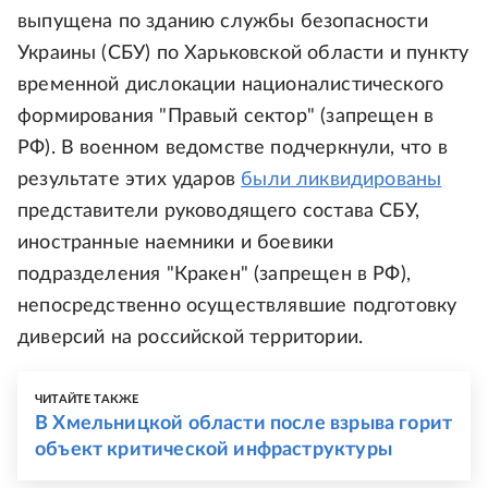
выпущена по зданию службы безопасности
Украины (СБУ) по Харьковской области и пункту
временной дислокации националистического
формирования "Правый сектор" (запрещен в
РФ). В военном ведомстве подчеркнули, что в
результате этих ударов
были ликвидированы
представители руководящего состава СБУ,
иностранные наемники и боевики
подразделения "Кракен" (запрещен в РФ),
непосредственно осуществлявшие подготовку
диверсий на российской территории.
ЧИТАЙТЕ ТАКЖЕ
В Хмельницкой области после взрыва горит
объект критической инфраструктуры