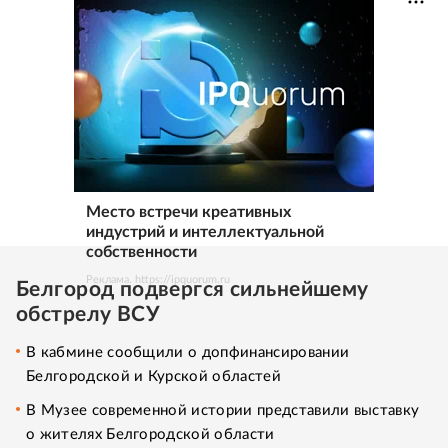
Место встречи креативных
индустрий и интеллектуальной
собственности
Реклама. https://ipquorum.ru
Белгород подвергся сильнейшему
обстрелу ВСУ
В кабмине сообщили о допфинансировании
Белгородской и Курской областей
В Музее современной истории представили выставку
о жителях Белгородской области