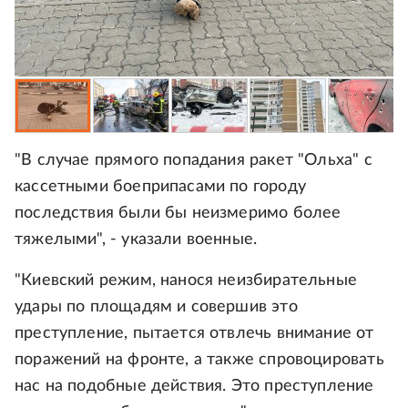
"В случае прямого попадания ракет "Ольха" с
кассетными боеприпасами по городу
последствия были бы неизмеримо более
тяжелыми", - указали военные.
"Киевский режим, нанося неизбирательные
удары по площадям и совершив это
преступление, пытается отвлечь внимание от
поражений на фронте, а также спровоцировать
нас на подобные действия. Это преступление