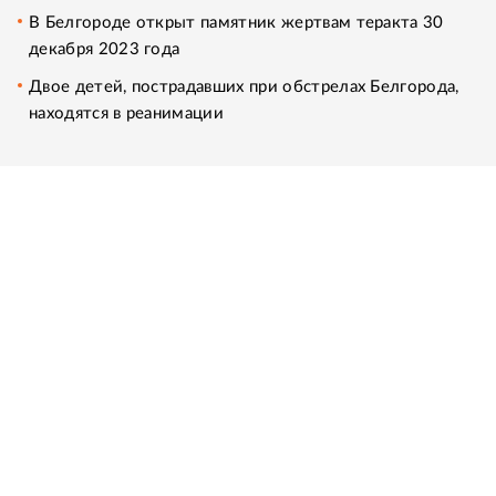
В Белгороде открыт памятник жертвам теракта 30
декабря 2023 года
Двое детей, пострадавших при обстрелах Белгорода,
находятся в реанимации