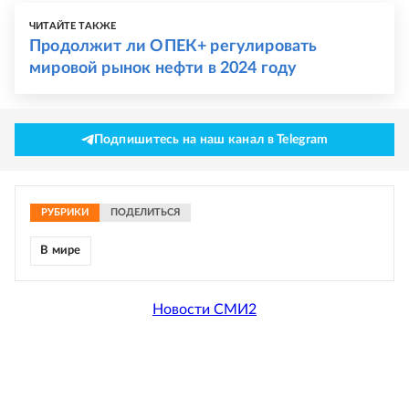
ЧИТАЙТЕ ТАКЖЕ
Продолжит ли ОПЕК+ регулировать
мировой рынок нефти в 2024 году
Подпишитесь на наш канал в Telegram
РУБРИКИ
ПОДЕЛИТЬСЯ
В мире
Новости СМИ2