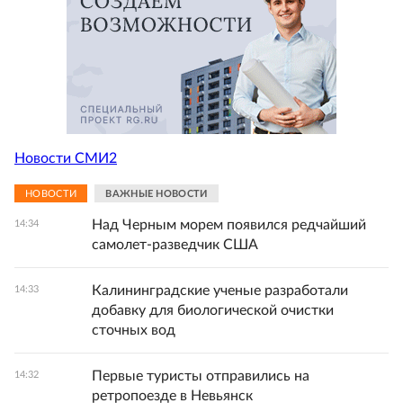
Новости СМИ2
НОВОСТИ
ВАЖНЫЕ НОВОСТИ
Над Черным морем появился редчайший
14:34
самолет-разведчик США
Калининградские ученые разработали
14:33
добавку для биологической очистки
сточных вод
Первые туристы отправились на
14:32
ретропоезде в Невьянск