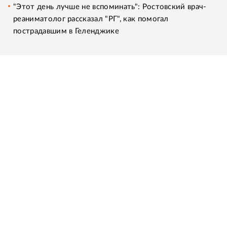
"Этот день лучше не вспоминать": Ростовский врач-
реаниматолог рассказал "РГ", как помогал
пострадавшим в Геленджике