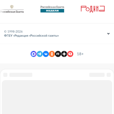
© 1998-
2026
ФГБУ «Редакция «Российской газеты»
18+