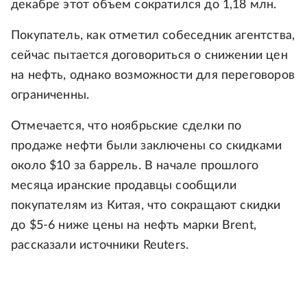
декабре этот объем сократился до 1,18 млн.
Покупатель, как отметил собеседник агентства,
сейчас пытается договориться о снижении цен
на нефть, однако возможности для переговоров
ограниченны.
Отмечается, что ноябрьские сделки по
продаже нефти были заключены со скидками
около $10 за баррель. В начале прошлого
месяца иранские продавцы сообщили
покупателям из Китая, что сокращают скидки
до $5-6 ниже цены на нефть марки Brent,
рассказали источники Reuters.