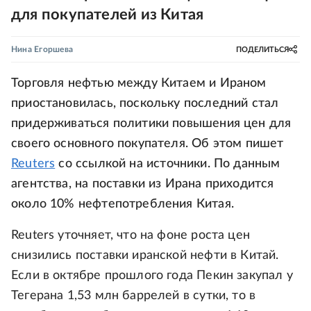
для покупателей из Китая
Нина Егоршева
ПОДЕЛИТЬСЯ
Торговля нефтью между Китаем и Ираном
приостановилась, поскольку последний стал
придерживаться политики повышения цен для
своего основного покупателя. Об этом пишет
Reuters
со ссылкой на источники. По данным
агентства, на поставки из Ирана приходится
около 10% нефтепотребления Китая.
Reuters уточняет, что на фоне роста цен
снизились поставки иранской нефти в Китай.
Если в октябре прошлого года Пекин закупал у
Тегерана 1,53 млн баррелей в сутки, то в