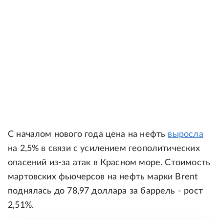
С началом нового года цена на нефть
выросла
на 2,5% в связи с усилением геополитических
опасений из-за атак в Красном море. Стоимость
мартовских фьючерсов на нефть марки Brent
поднялась до 78,97 доллара за баррель - рост
2,51%.