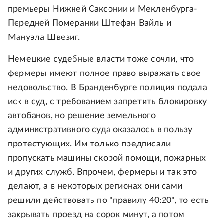
премьеры Нижней Саксонии и Мекленбурга-
Передней Померании Штефан Вайль и
Мануэла Швезиг.
Немецкие судебные власти тоже сочли, что
фермеры имеют полное право выражать свое
недовольство. В Бранденбурге полиция подала
иск в суд, с требованием запретить блокировку
автобанов, но решение земельного
административного суда оказалось в пользу
протестующих. Им только предписали
пропускать машины скорой помощи, пожарных
и других служб. Впрочем, фермеры и так это
делают, а в некоторых регионах они сами
решили действовать по "правилу 40:20", то есть
закрывать проезд на сорок минут, а потом