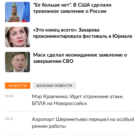
"Ее больше нет". В США сделали
тревожное заявление о России
«Это конец всего»: Захарова
прокомментировала фестиваль в Юрмале
Маск сделал неожиданное заявление о
завершении СВО
НОВОСТИ
ВАЖНЫЕ НОВОСТИ
Мэр Кравченко: Идет отражение атаки
04:40
БПЛА на Новороссийск
Аэропорт Шереметьево перешел на особый
04:31
режим работы