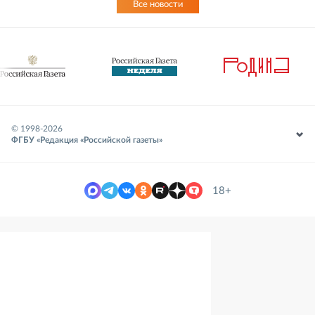
Все новости
© 1998-
2026
ФГБУ «Редакция «Российской газеты»
18+