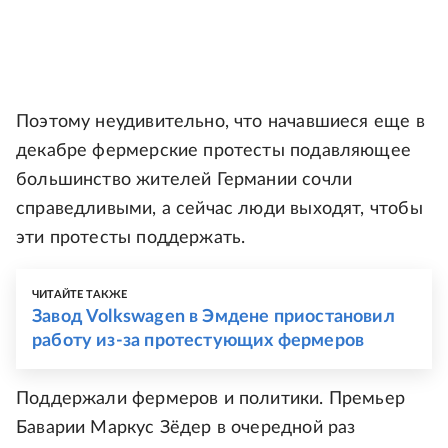
Поэтому неудивительно, что начавшиеся еще в
декабре фермерские протесты подавляющее
большинство жителей Германии сочли
справедливыми, а сейчас люди выходят, чтобы
эти протесты поддержать.
ЧИТАЙТЕ ТАКЖЕ
Завод Volkswagen в Эмдене приостановил
работу из-за протестующих фермеров
Поддержали фермеров и политики. Премьер
Баварии Маркус Зёдер в очередной раз