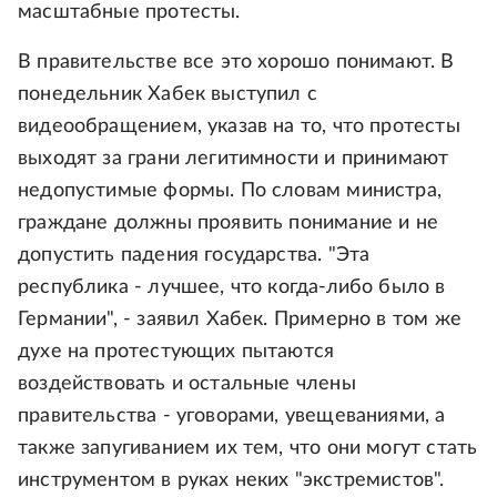
масштабные протесты.
В правительстве все это хорошо понимают. В
понедельник Хабек выступил с
видеообращением, указав на то, что протесты
выходят за грани легитимности и принимают
недопустимые формы. По словам министра,
граждане должны проявить понимание и не
допустить падения государства. "Эта
республика - лучшее, что когда-либо было в
Германии", - заявил Хабек. Примерно в том же
духе на протестующих пытаются
воздействовать и остальные члены
правительства - уговорами, увещеваниями, а
также запугиванием их тем, что они могут стать
инструментом в руках неких "экстремистов".