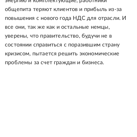
энергию и комплектующие, работники
общепита теряют клиентов и прибыль из-за
повышения с нового года НДС для отрасли. И
все они, так же как и остальные немцы,
уверены, что правительство, будучи не в
состоянии справиться с поразившим страну
кризисом, пытается решить экономические
проблемы за счет граждан и бизнеса.