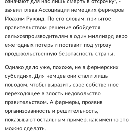
означают для нас лишь смерть в отсрочку", -
заявил глава Ассоциации немецких фермеров
Йоахим Руквид. По его словам, принятое
правительством решение обойдется
сельхозпроизводителям в один миллиард евро
ежегодных потерь и поставит под угрозу
продовольственную безопасность страны.
Однако дело уже, похоже, не в фермерских
субсидиях. Для немцев они стали лишь
поводом, чтобы выразить свое собственное
переходящее в злость недовольство
правительством. А фермеры, проявив
организованность и решительность,
показывают остальным пример, как именно это
можно сделать.