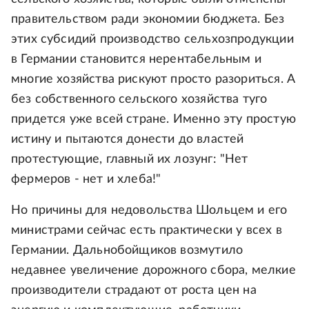
правительством ради экономии бюджета. Без
этих субсидий производство сельхозпродукции
в Германии становится нерентабельным и
многие хозяйства рискуют просто разориться. А
без собственного сельского хозяйства туго
придется уже всей стране. Именно эту простую
истину и пытаются донести до властей
протестующие, главный их лозунг: "Нет
фермеров - нет и хлеба!"
Но причины для недовольства Шольцем и его
министрами сейчас есть практически у всех в
Германии. Дальнобойщиков возмутило
недавнее увеличение дорожного сбора, мелкие
производители страдают от роста цен на