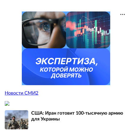
Новости СМИ2
США: Иран готовит 100-тысячную армию
для Украины