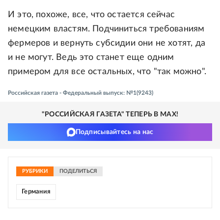
И это, похоже, все, что остается сейчас
немецким властям. Подчиниться требованиям
фермеров и вернуть субсидии они не хотят, да
и не могут. Ведь это станет еще одним
примером для все остальных, что "так можно".
Российская газета - Федеральный выпуск: №1(9243)
"РОССИЙСКАЯ ГАЗЕТА" ТЕПЕРЬ В MAX!
Подписывайтесь на нас
РУБРИКИ
ПОДЕЛИТЬСЯ
Германия