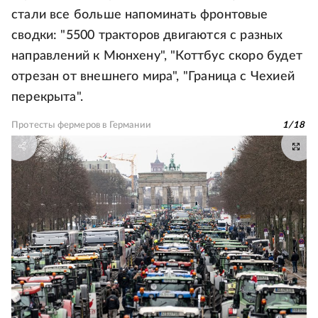
стали все больше напоминать фронтовые
сводки: "5500 тракторов двигаются с разных
направлений к Мюнхену", "Коттбус скоро будет
отрезан от внешнего мира", "Граница с Чехией
перекрыта".
Протесты фермеров в Германии
1
/
18