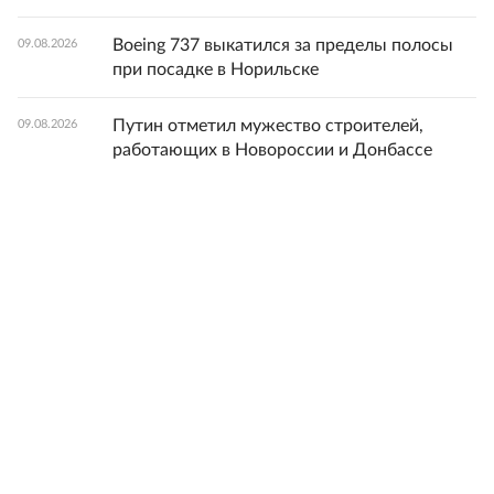
Boeing 737 выкатился за пределы полосы
09.08.2026
при посадке в Норильске
Путин отметил мужество строителей,
09.08.2026
работающих в Новороссии и Донбассе