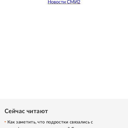
Новости СМИ2
Сейчас читают
Как заметить, что подростки связались с