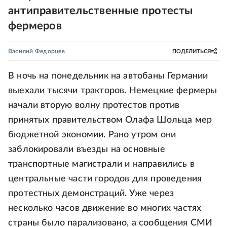
антиправительственные протесты
фермеров
Василий Федорцев
ПОДЕЛИТЬСЯ
В ночь на понедельник на автобаны Германии
выехали тысячи тракторов. Немецкие фермеры
начали вторую волну протестов против
принятых правительством Олафа Шольца мер
бюджетной экономии. Рано утром они
заблокировали въезды на основные
транспортные магистрали и направились в
центральные части городов для проведения
протестных демонстраций. Уже через
несколько часов движение во многих частях
страны было парализовано, а сообщения СМИ