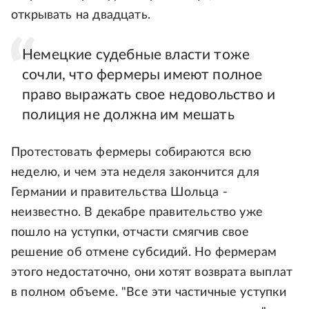
открывать на двадцать.
Немецкие судебные власти тоже
сочли, что фермеры имеют полное
право выражать свое недовольство и
полиция не должна им мешать
Протестовать фермеры собираются всю
неделю, и чем эта неделя закончится для
Германии и правительства Шольца -
неизвестно. В декабре правительство уже
пошло на уступки, отчасти смягчив свое
решение об отмене субсидий. Но фермерам
этого недостаточно, они хотят возврата выплат
в полном объеме. "Все эти частичные уступки