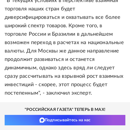
"В текущих условиях в перспективе взаимная
торговля наших стран будет
диверсифицироваться и охватывать все более
широкий спектр товаров. Кроме того, в
торговле России и Бразилии в дальнейшем
возможен переход в расчетах на национальные
валюты. Для Москвы же данное направление
продолжит развиваться и останется
динамичным, однако здесь вряд ли следует
сразу рассчитывать на взрывной рост взаимных
инвестиций - скорее, этот процесс будет
постепенным", - заключил эксперт.
"РОССИЙСКАЯ ГАЗЕТА" ТЕПЕРЬ В MAX!
Подписывайтесь на нас