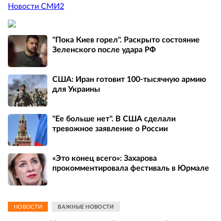
Новости СМИ2
"Пока Киев горел". Раскрыто состояние
Зеленского после удара РФ
США: Иран готовит 100-тысячную армию
для Украины
"Ее больше нет". В США сделали
тревожное заявление о России
«Это конец всего»: Захарова
прокомментировала фестиваль в Юрмале
НОВОСТИ
ВАЖНЫЕ НОВОСТИ