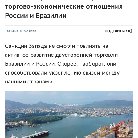
торгово-экономические отношения
России и Бразилии
Татьяна Шмелева
ПОДЕЛИТЬСЯ
Санкции Запада не смогли повлиять на
активное развитие двусторонней торговли
Бразилии и России. Скорее, наоборот, они
способствовали укреплению связей между
нашими странами.