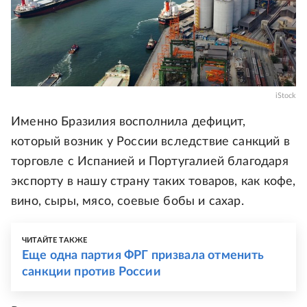
iStock
Именно Бразилия восполнила дефицит,
который возник у России вследствие санкций в
торговле с Испанией и Португалией благодаря
экспорту в нашу страну таких товаров, как кофе,
вино, сыры, мясо, соевые бобы и сахар.
ЧИТАЙТЕ ТАКЖЕ
Еще одна партия ФРГ призвала отменить
санкции против России