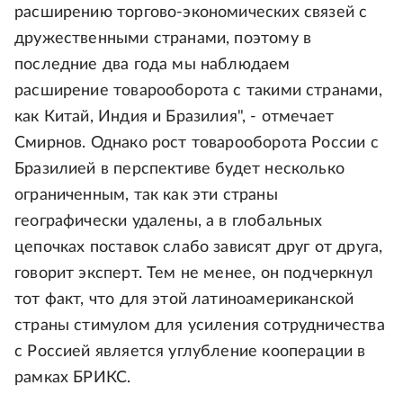
расширению торгово-экономических связей с
дружественными странами, поэтому в
последние два года мы наблюдаем
расширение товарооборота с такими странами,
как Китай, Индия и Бразилия", - отмечает
Смирнов. Однако рост товарооборота России с
Бразилией в перспективе будет несколько
ограниченным, так как эти страны
географически удалены, а в глобальных
цепочках поставок слабо зависят друг от друга,
говорит эксперт. Тем не менее, он подчеркнул
тот факт, что для этой латиноамериканской
страны стимулом для усиления сотрудничества
с Россией является углубление кооперации в
рамках БРИКС.