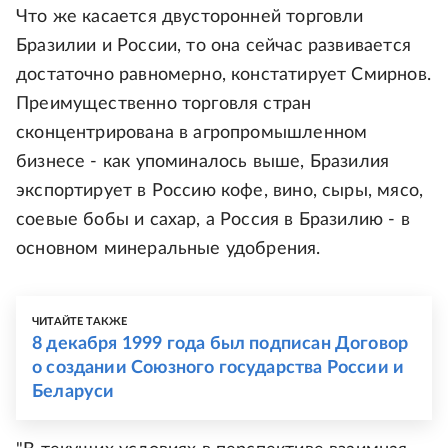
Что же касается двусторонней торговли
Бразилии и России, то она сейчас развивается
достаточно равномерно, констатирует Смирнов.
Преимущественно торговля стран
сконцентрирована в агропромышленном
бизнесе - как упоминалось выше, Бразилия
экспортирует в Россию кофе, вино, сыры, мясо,
соевые бобы и сахар, а Россия в Бразилию - в
основном минеральные удобрения.
ЧИТАЙТЕ ТАКЖЕ
8 декабря 1999 года был подписан Договор
о создании Союзного государства России и
Беларуси