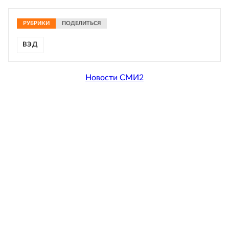
РУБРИКИ
ПОДЕЛИТЬСЯ
ВЭД
Новости СМИ2