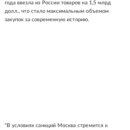
года ввезла из России товаров на 1,5 млрд
долл., что стало максимальным объемом
закупок за современную историю.
"В условиях санкций Москва стремится к