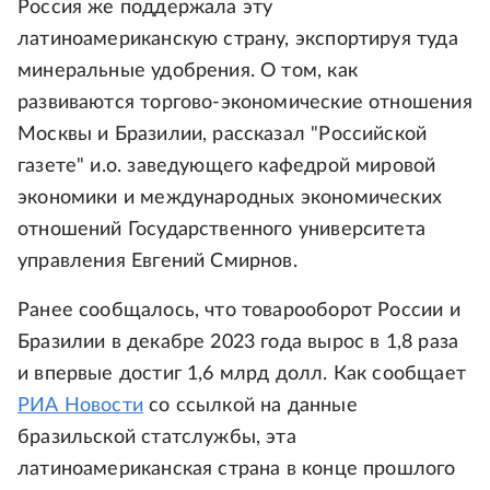
Россия же поддержала эту
латиноамериканскую страну, экспортируя туда
минеральные удобрения. О том, как
развиваются торгово-экономические отношения
Москвы и Бразилии, рассказал "Российской
газете" и.о. заведующего кафедрой мировой
экономики и международных экономических
отношений Государственного университета
управления Евгений Смирнов.
Ранее сообщалось, что товарооборот России и
Бразилии в декабре 2023 года вырос в 1,8 раза
и впервые достиг 1,6 млрд долл. Как сообщает
РИА Новости
со ссылкой на данные
бразильской статслужбы, эта
латиноамериканская страна в конце прошлого