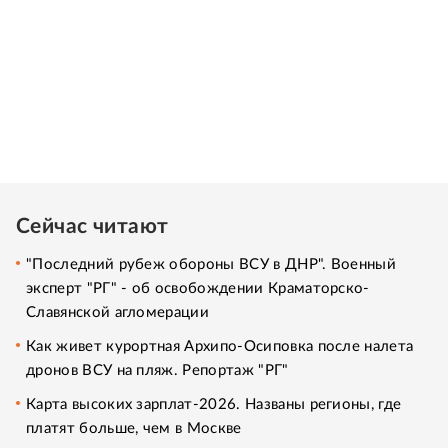
Сейчас читают
"Последний рубеж обороны ВСУ в ДНР". Военный
эксперт "РГ" - об освобождении Краматорско-
Славянской агломерации
Как живет курортная Архипо-Осиповка после налета
дронов ВСУ на пляж. Репортаж "РГ"
Карта высоких зарплат-2026. Названы регионы, где
платят больше, чем в Москве