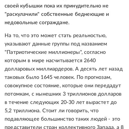
своей кубышки пока их принудительно не
"раскулачили" собственные беднеющие и
недовольные сограждане.
На то, что это может стать реальностью,
указывают данные группы под названием
"Патриотические миллионеры", согласно
которым в мире насчитывается 2640
долларовых миллиардеров. А десять лет назад
таковых было 1645 человек. По прогнозам,
совокупное состояние, которые они передадут
потомкам, с нынешних 3 триллионов долларов
в течение следующих 20-30 лет вырастет до
5,2 триллиона. Стоит ли говорить, что
подавляющее большинство таких людей - это
представители стран коллективного Запада, а 8