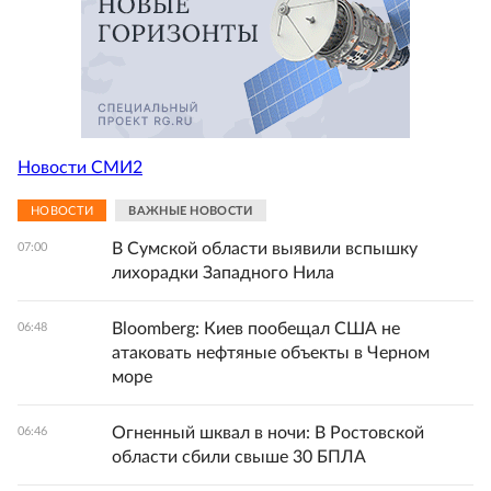
Новости СМИ2
НОВОСТИ
ВАЖНЫЕ НОВОСТИ
В Сумской области выявили вспышку
07:00
лихорадки Западного Нила
Bloomberg: Киев пообещал США не
06:48
атаковать нефтяные объекты в Черном
море
Огненный шквал в ночи: В Ростовской
06:46
области сбили свыше 30 БПЛА