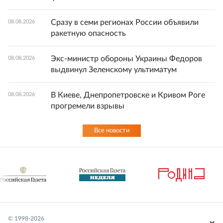
Сразу в семи регионах России объявили
08.08.2026
ракетную опасность
Экс-министр обороны Украины Федоров
08.08.2026
выдвинул Зеленскому ультиматум
В Киеве, Днепропетровске и Кривом Роге
08.08.2026
прогремели взрывы
Все новости
© 1998-
2026