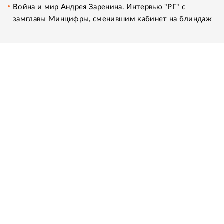
Война и мир Андрея Заренина. Интервью "РГ" с
замглавы Минцифры, сменившим кабинет на блиндаж