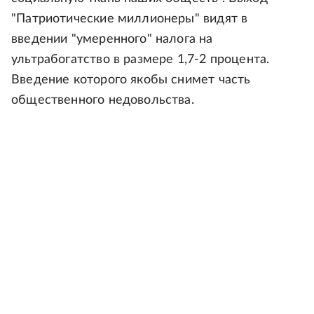
"Патриотические миллионеры" видят в
введении "умеренного" налога на
ультрабогатство в размере 1,7-2 процента.
Введение которого якобы снимет часть
общественного недовольства.