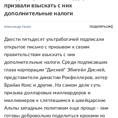
призвали взыскать с них
дополнительные налоги
Александр Гасюк
ПОДЕЛИТЬСЯ
Двести пятьдесят ультрабогачей подписали
открытое письмо с призывом к своим
правительствам взыскать с них
дополнительные налоги. Среди подписавших
глава корпорации "Дисней" Эбигейл Дисней,
представители династии Рокфеллеров, актер
Брайан Кокс и другие. На самом деле суть
призыва долларовых миллиардеров и
миллионеров к слетевшимся в швейцарские
Альпы западным политикам еще проще - они
готовы добровольно поделиться крохами из