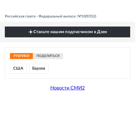
Российская газета - Федеральный выпуск: №10(9252)
Станьте нашим подписчиком в Дзен
РУБРИКИ
ПОДЕЛИТЬСЯ
США
Европа
Новости СМИ2