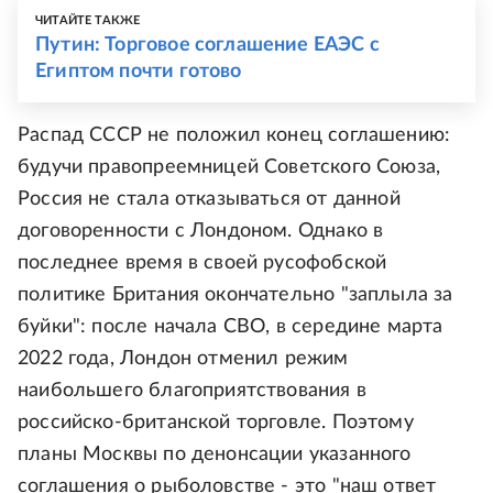
ЧИТАЙТЕ ТАКЖЕ
Путин: Торговое соглашение ЕАЭС с
Египтом почти готово
Распад СССР не положил конец соглашению:
будучи правопреемницей Советского Союза,
Россия не стала отказываться от данной
договоренности с Лондоном. Однако в
последнее время в своей русофобской
политике Британия окончательно "заплыла за
буйки": после начала СВО, в середине марта
2022 года, Лондон отменил режим
наибольшего благоприятствования в
российско-британской торговле. Поэтому
планы Москвы по денонсации указанного
соглашения о рыболовстве - это "наш ответ