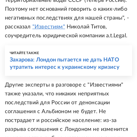
территориальные воды СССР (теперь России).
Поэтому нет оснований говорить о каких-либо
негативных последствиях для нашей страны", -
рассказал
"Известиям"
Николай Титов,
соучредитель юридической компании a.t.Legal.
ЧИТАЙТЕ ТАКЖЕ
Захарова: Лондон пытается не дать НАТО
утратить интерес к украинскому кризису
Другие эксперты в разговоре с "Известиями"
также указали, что никаких неприятных
последствий для России от денонсации
соглашения с Альбионом не будет. Не
пострадает и российское население: из-за
разрыва соглашения с Лондоном не изменится