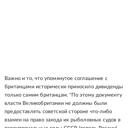
Важно и то, что упомянутое соглашение с
британцами исторически приносило дивиденды
только самим британцам. "По этому документу
власти Великобритании не должны были
предоставлять советской стороне что-либо
взамен на право захода их рыболовных судов в