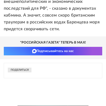
внешнеполитических и экономических
последствий для РФ", - сказано в документах
кабмина. А значит, совсем скоро британским
траулерам в российских водах Баренцева моря
придется сворачивать сети.
"РОССИЙСКАЯ ГАЗЕТА" ТЕПЕРЬ В MAX!
Подписывайтесь на нас
ПОДЕЛИТЬСЯ