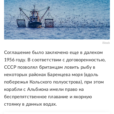
iStock
Соглашение было заключено еще в далеком
1956 году. В соответствии с договоренностью,
СССР позволял британцам ловить рыбу в
некоторых районах Баренцева моря (вдоль
побережья Кольского полуострова), при этом
корабли с Альбиона имели право на
беспрепятственное плавание и якорную
стоянку в данных водах.