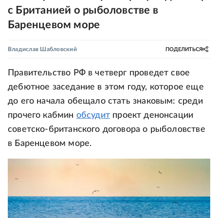
с Британией о рыболовстве в
Баренцевом море
Владислав Шабловский
ПОДЕЛИТЬСЯ
Правительство РФ в четверг проведет свое
дебютное заседание в этом году, которое еще
до его начала обещало стать знаковым: среди
прочего кабмин
обсудит
проект денонсации
советско-британского договора о рыболовстве
в Баренцевом море.