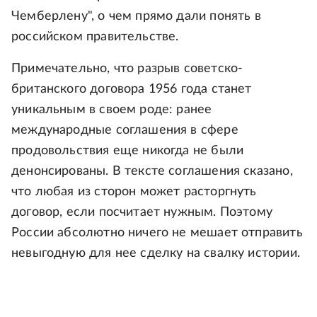
Чемберлену", о чем прямо дали понять в
российском правительстве.
Примечательно, что разрыв советско-
британского договора 1956 года станет
уникальным в своем роде: ранее
международные соглашения в сфере
продовольствия еще никогда не были
денонсированы. В тексте соглашения сказано,
что любая из сторон может расторгнуть
договор, если посчитает нужным. Поэтому
России абсолютно ничего не мешает отправить
невыгодную для нее сделку на свалку истории.