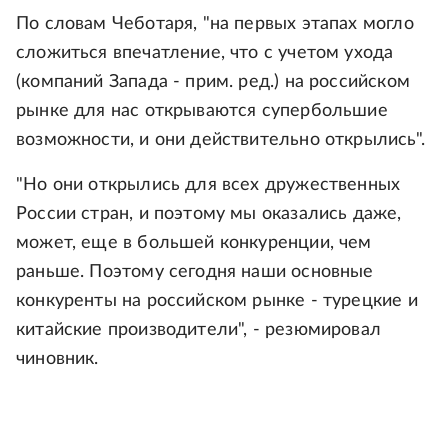
По словам Чеботаря, "на первых этапах могло
сложиться впечатление, что с учетом ухода
(компаний Запада - прим. ред.) на российском
рынке для нас открываются супербольшие
возможности, и они действительно открылись".
"Но они открылись для всех дружественных
России стран, и поэтому мы оказались даже,
может, еще в большей конкуренции, чем
раньше. Поэтому сегодня наши основные
конкуренты на российском рынке - турецкие и
китайские производители", - резюмировал
чиновник.