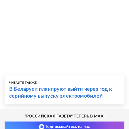
ЧИТАЙТЕ ТАКЖЕ
В Беларуси планируют выйти через год к
серийному выпуску электромобилей
"РОССИЙСКАЯ ГАЗЕТА" ТЕПЕРЬ В MAX!
Подписывайтесь на нас