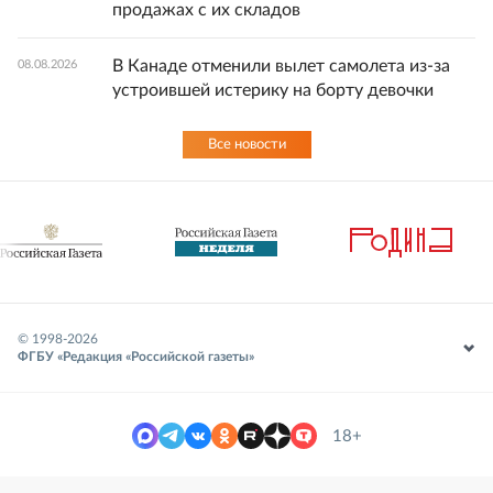
продажах с их складов
В Канаде отменили вылет самолета из-за
08.08.2026
устроившей истерику на борту девочки
Все новости
© 1998-
2026
ФГБУ «Редакция «Российской газеты»
18+