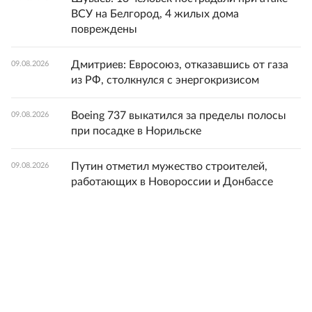
ВСУ на Белгород, 4 жилых дома
повреждены
Дмитриев: Евросоюз, отказавшись от газа
09.08.2026
из РФ, столкнулся с энергокризисом
Boeing 737 выкатился за пределы полосы
09.08.2026
при посадке в Норильске
Путин отметил мужество строителей,
09.08.2026
работающих в Новороссии и Донбассе