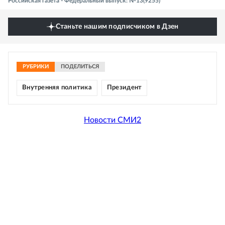
Российская газета - Федеральный выпуск: №13(9255)
Станьте нашим подписчиком в Дзен
РУБРИКИ
ПОДЕЛИТЬСЯ
Внутренняя политика
Президент
Новости СМИ2