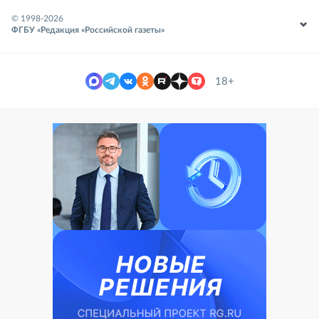
© 1998-
2026
ФГБУ «Редакция «Российской газеты»
18+