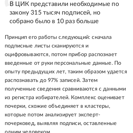
В ЦИК представили необходимые по
закону 315 тысяч подписей, но
собрано было в 10 раз больше
Принцип его работы следующий: сначала
подписные листы сканируются и
оцифровываются, потом прибор распознает
введенные от руки персональные данные. По
опыту предыдущих лет, таким образом удается
распознавать до 97% записей. Затем
полученные сведения сравниваются с данными
из регистра избирателей. Комплекс оценивает
почерки, схожие объединяет в кластеры,
которые потом анализирует эксперт-
почерковед, выявляя подписи, оставленные
одним человеком.