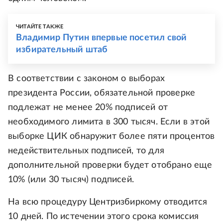
ЧИТАЙТЕ ТАКЖЕ
Владимир Путин впервые посетил свой
избирательный штаб
В соответствии с законом о выборах
президента России, обязательной проверке
подлежат не менее 20% подписей от
необходимого лимита в 300 тысяч. Если в этой
выборке ЦИК обнаружит более пяти процентов
недействительных подписей, то для
дополнительной проверки будет отобрано еще
10% (или 30 тысяч) подписей.
На всю процедуру Центризбиркому отводится
10 дней. По истечении этого срока комиссия