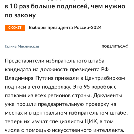
в 10 раз больше подписей, чем нужно
по закону
Выборы президента России-2024
СЮЖЕТ
Галина Мисливская
ПОДЕЛИТЬСЯ
Представители избирательного штаба
кандидата на должность президента РФ
Владимира Путина привезли в Центризбирком
подписи в его поддержку. Это 95 коробок с
папками из всех регионов страны. Документы
уже прошли предварительную проверку на
местах и в центральном избирательном штабе,
теперь их изучат специалисты ЦИК, в том
числе с помощью искусственного интеллекта.