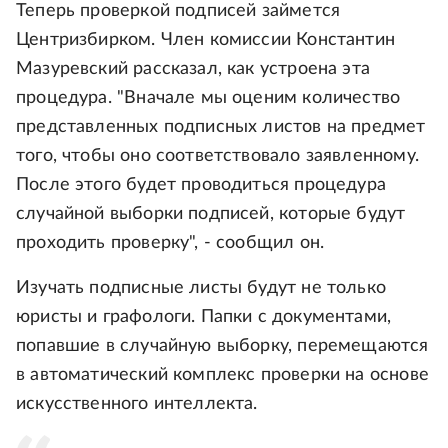
Теперь проверкой подписей займется
Центризбирком. Член комиссии Константин
Мазуревский рассказал, как устроена эта
процедура. "Вначале мы оценим количество
представленных подписных листов на предмет
того, чтобы оно соответствовало заявленному.
После этого будет проводиться процедура
случайной выборки подписей, которые будут
проходить проверку", - сообщил он.
Изучать подписные листы будут не только
юристы и графологи. Папки с документами,
попавшие в случайную выборку, перемещаются
в автоматический комплекс проверки на основе
искусственного интеллекта.