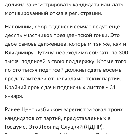
должна зарегистрировать кандидата или дать
мотивированный отказ в регистрации.
Напомним, сбор подписей сейчас ведут еще
десять участников президентской гонки. Это
двое самовыдвиженцев, которым так же, как и
Владимиру Путину, необходимо собрать по 300
тысяч подписей в свою поддержку. Кроме того,
по сто тысяч подписей должны сдать восемь
представителей от непарламентских партий.
Крайний срок сдачи подписных листов - 31
января.
Ранее Центризбирком зарегистрировал троих
кандидатов от партий, представленных в
Госдуме. Это Леонид Слуцкий (ЛДПР),