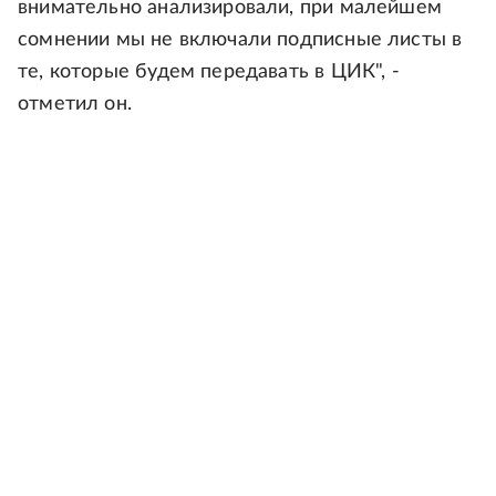
внимательно анализировали, при малейшем
сомнении мы не включали подписные листы в
те, которые будем передавать в ЦИК", -
отметил он.