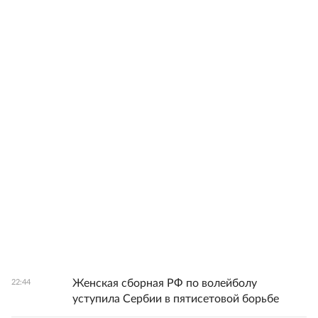
Женская сборная РФ по волейболу
22:44
уступила Сербии в пятисетовой борьбе