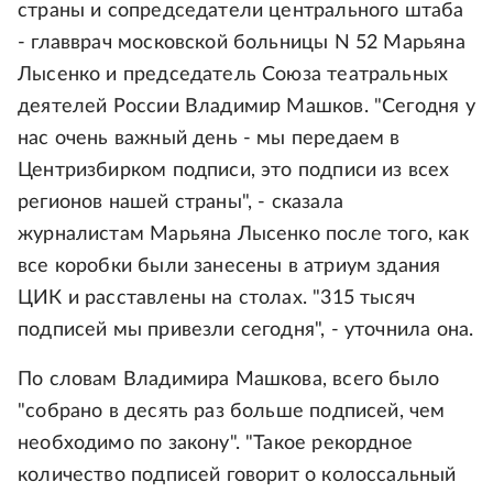
страны и сопредседатели центрального штаба
- главврач московской больницы N 52 Марьяна
Лысенко и председатель Союза театральных
деятелей России Владимир Машков. "Сегодня у
нас очень важный день - мы передаем в
Центризбирком подписи, это подписи из всех
регионов нашей страны", - сказала
журналистам Марьяна Лысенко после того, как
все коробки были занесены в атриум здания
ЦИК и расставлены на столах. "315 тысяч
подписей мы привезли сегодня", - уточнила она.
По словам Владимира Машкова, всего было
"собрано в десять раз больше подписей, чем
необходимо по закону". "Такое рекордное
количество подписей говорит о колоссальный