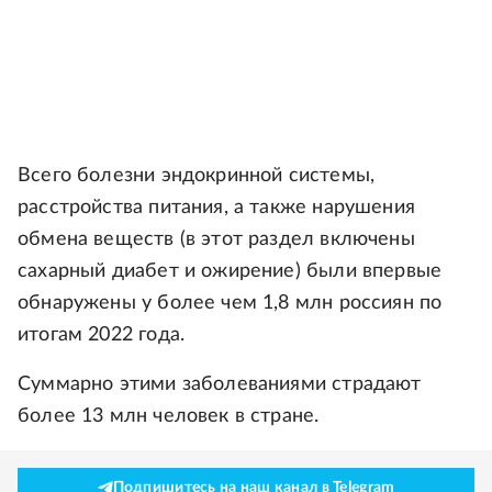
Всего болезни эндокринной системы,
расстройства питания, а также нарушения
обмена веществ (в этот раздел включены
сахарный диабет и ожирение) были впервые
обнаружены у более чем 1,8 млн россиян по
итогам 2022 года.
Суммарно этими заболеваниями страдают
более 13 млн человек в стране.
Подпишитесь на наш канал в Telegram