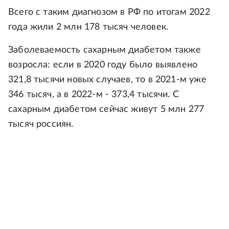
Всего с таким диагнозом в РФ по итогам 2022
года жили 2 млн 178 тысяч человек.
Заболеваемость сахарным диабетом также
возросла: если в 2020 году было выявлено
321,8 тысячи новых случаев, то в 2021-м уже
346 тысяч, а в 2022-м - 373,4 тысячи. С
сахарным диабетом сейчас живут 5 млн 277
тысяч россиян.