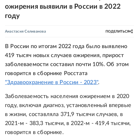
ожирения выявили в России в 2022
году
Анастасия Селиванова
ПОДЕЛИТЬСЯ
В России по итогам 2022 года было выявлено
419 тысяч новых случаев ожирения, прирост
заболеваемости составил почти 10%. Об этом
говорится в сборнике Росстата
"Здравоохранение в России - 2023"
.
Заболеваемость населения ожирением в 2020
году, включая диагноз, установленный впервые
в жизни, составляла 371,9 тысячи случаев, в
2021-м - 383,3 тысячи, в 2022-м - 419,4 тысячи,
говорится в сборнике.