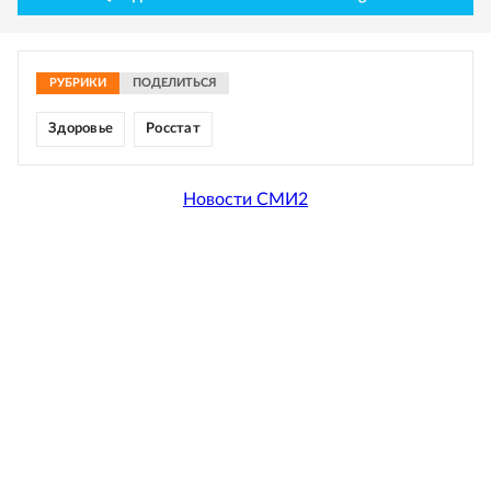
РУБРИКИ
ПОДЕЛИТЬСЯ
Здоровье
Росстат
Новости СМИ2