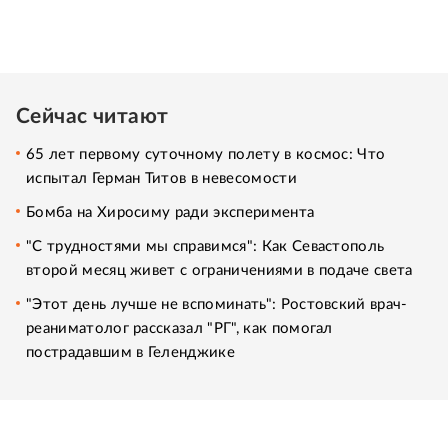
Сейчас читают
65 лет первому суточному полету в космос: Что
испытал Герман Титов в невесомости
Бомба на Хиросиму ради эксперимента
"С трудностями мы справимся": Как Севастополь
второй месяц живет с ограничениями в подаче света
"Этот день лучше не вспоминать": Ростовский врач-
реаниматолог рассказал "РГ", как помогал
пострадавшим в Геленджике