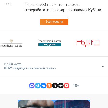
Первые 500 тысяч тонн свеклы
09:28
переработали на сахарных заводах Кубани
Все новости
© 1998-
2026
ФГБУ «Редакция «Российской газеты»
18+