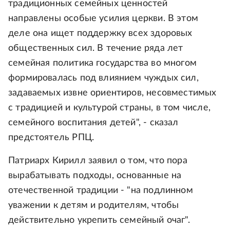
традиционных семейных ценностей
направлены особые усилия церкви. В этом
деле она ищет поддержку всех здоровых
общественных сил. В течение ряда лет
семейная политика государства во многом
формировалась под влиянием чуждых сил,
задаваемых извне ориентиров, несовместимых
с традицией и культурой страны, в том числе,
семейного воспитания детей", - сказал
предстоятель РПЦ.
Патриарх Кирилл заявил о том, что пора
вырабатывать подходы, основанные на
отечественной традиции - "на подлинном
уважении к детям и родителям, чтобы
действительно укрепить семейный очаг".