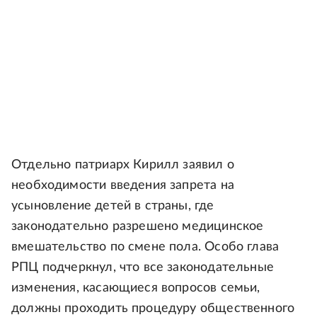
Отдельно патриарх Кирилл заявил о
необходимости введения запрета на
усыновление детей в страны, где
законодательно разрешено медицинское
вмешательство по смене пола. Особо глава
РПЦ подчеркнул, что все законодательные
изменения, касающиеся вопросов семьи,
должны проходить процедуру общественного