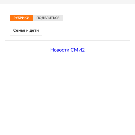
РУБРИКИ
ПОДЕЛИТЬСЯ
Семья и дети
Новости СМИ2