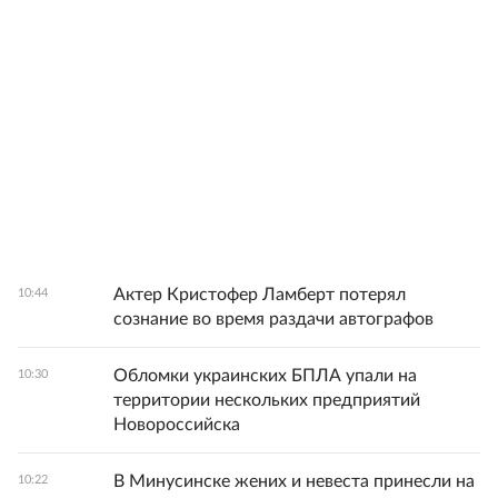
Актер Кристофер Ламберт потерял
10:44
сознание во время раздачи автографов
Обломки украинских БПЛА упали на
10:30
территории нескольких предприятий
Новороссийска
В Минусинске жених и невеста принесли на
10:22