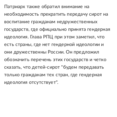
Патриарх также обратил внимание на
необходимость прекратить передачу сирот на
воспитание гражданам недружественных
государств, где официально принята гендерная
идеология. Глава РПЦ при этом заметил, что
есть страны, где нет гендерной идеологии и
они дружественны России. Он предложил
обозначить перечень этих государств и четко
сказать, что детей-сирот "будем передавать
только гражданам тех стран, где гендерная
идеология отсутствует".