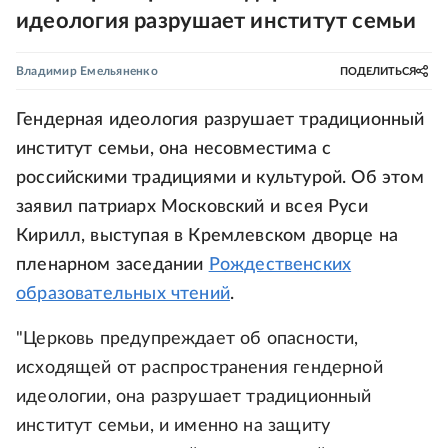
идеология разрушает институт семьи
Владимир Емельяненко
ПОДЕЛИТЬСЯ
Гендерная идеология разрушает традиционный
институт семьи, она несовместима с
российскими традициями и культурой. Об этом
заявил патриарх Московский и всея Руси
Кирилл, выступая в Кремлевском дворце на
пленарном заседании
Рождественских
образовательных чтений
.
"Церковь предупреждает об опасности,
исходящей от распространения гендерной
идеологии, она разрушает традиционный
институт семьи, и именно на защиту