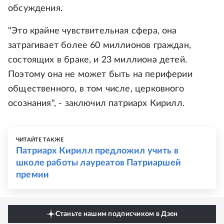
обсуждения.
"Это крайне чувствительная сфера, она
затрагивает более 60 миллионов граждан,
состоящих в браке, и 23 миллиона детей.
Поэтому она не может быть на периферии
общественного, в том числе, церковного
осознания", - заключил патриарх Кирилл.
ЧИТАЙТЕ ТАКЖЕ
Патриарх Кирилл предложил учить в
школе работы лауреатов Патриаршей
премии
Станьте нашим подписчиком в Дзен