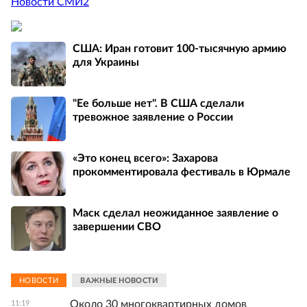
Новости СМИ2
США: Иран готовит 100-тысячную армию
для Украины
"Ее больше нет". В США сделали
тревожное заявление о России
«Это конец всего»: Захарова
прокомментировала фестиваль в Юрмале
Маск сделал неожиданное заявление о
завершении СВО
НОВОСТИ
ВАЖНЫЕ НОВОСТИ
Около 30 многоквартирных домов
11:19