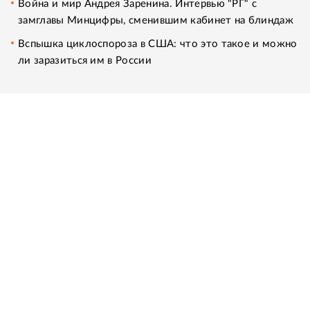
Война и мир Андрея Заренина. Интервью "РГ" с
замглавы Минцифры, сменившим кабинет на блиндаж
Вспышка циклоспороза в США: что это такое и можно
ли заразиться им в России