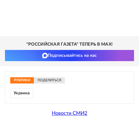
"РОССИЙСКАЯ ГАЗЕТА" ТЕПЕРЬ В MAX!
Подписывайтесь на нас
РУБРИКИ
ПОДЕЛИТЬСЯ
Украина
Новости СМИ2