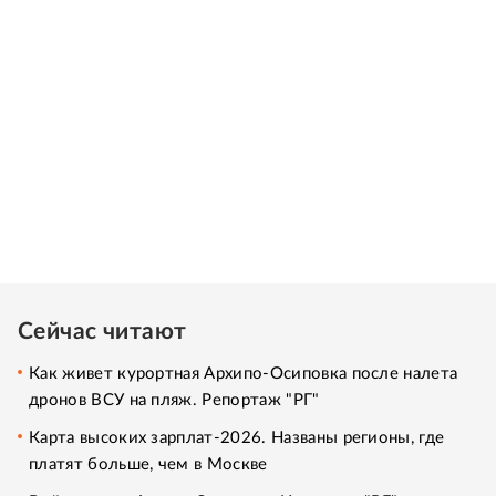
Сейчас читают
Как живет курортная Архипо-Осиповка после налета
дронов ВСУ на пляж. Репортаж "РГ"
Карта высоких зарплат-2026. Названы регионы, где
платят больше, чем в Москве