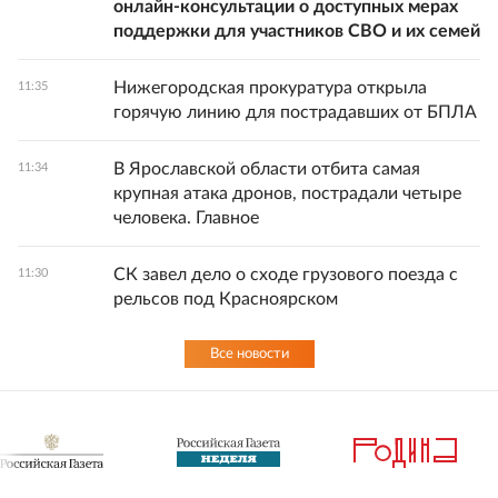
онлайн-консультации о доступных мерах
поддержки для участников СВО и их семей
Нижегородская прокуратура открыла
11:35
горячую линию для пострадавших от БПЛА
В Ярославской области отбита самая
11:34
крупная атака дронов, пострадали четыре
человека. Главное
СК завел дело о сходе грузового поезда с
11:30
рельсов под Красноярском
Все новости