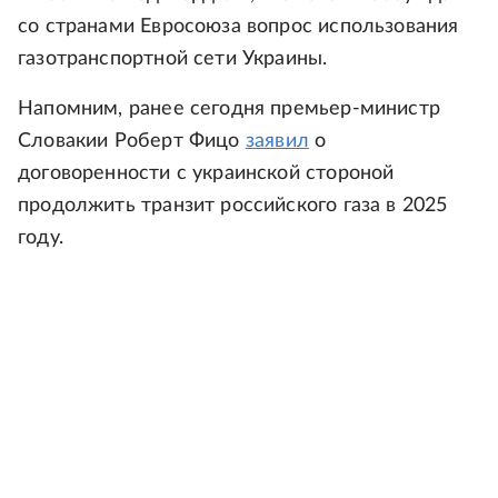
со странами Евросоюза вопрос использования
газотранспортной сети Украины.
Напомним, ранее сегодня премьер-министр
Словакии Роберт Фицо
заявил
о
договоренности с украинской стороной
продолжить транзит российского газа в 2025
году.