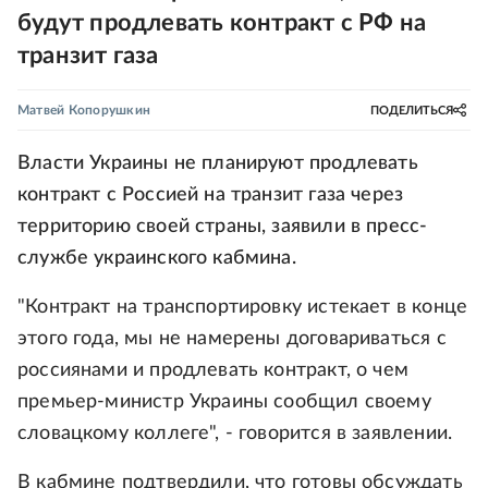
будут продлевать контракт с РФ на
транзит газа
Матвей Копорушкин
ПОДЕЛИТЬСЯ
Власти Украины не планируют продлевать
контракт с Россией на транзит газа через
территорию своей страны, заявили в пресс-
службе украинского кабмина.
"Контракт на транспортировку истекает в конце
этого года, мы не намерены договариваться с
россиянами и продлевать контракт, о чем
премьер-министр Украины сообщил своему
словацкому коллеге", - говорится в заявлении.
В кабмине подтвердили, что готовы обсуждать