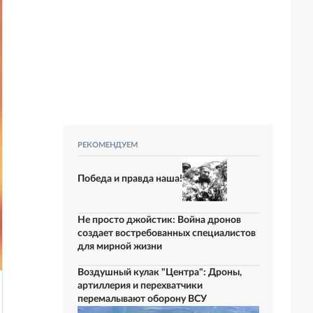
РЕКОМЕНДУЕМ
Победа и правда наша!
Не просто джойстик: Война дронов
создает востребованных специалистов
для мирной жизни
Воздушный кулак "Центра": Дроны,
артиллерия и перехватчики
перемалывают оборону ВСУ