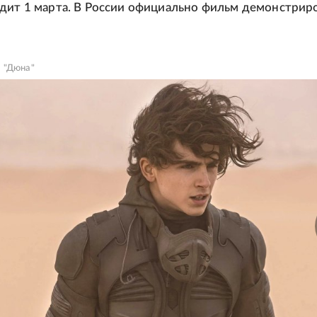
дит 1 марта. В России официально фильм демонстрир
 "Дюна"