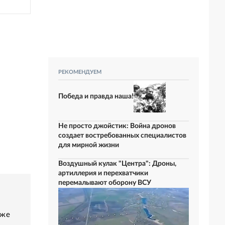
РЕКОМЕНДУЕМ
Победа и правда наша!
Не просто джойстик: Война дронов
создает востребованных специалистов
для мирной жизни
Воздушный кулак "Центра": Дроны,
артиллерия и перехватчики
перемалывают оборону ВСУ
аже