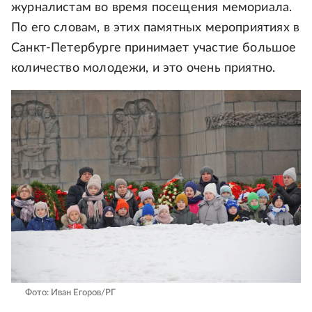
журналистам во время посещения мемориала.
По его словам, в этих памятных мероприятиях в
Санкт-Петербурге принимает участие большое
количество молодежи, и это очень приятно.
Фото: Иван Егоров/РГ