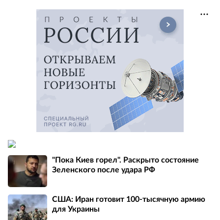
"Пока Киев горел". Раскрыто состояние
Зеленского после удара РФ
США: Иран готовит 100-тысячную армию
для Украины