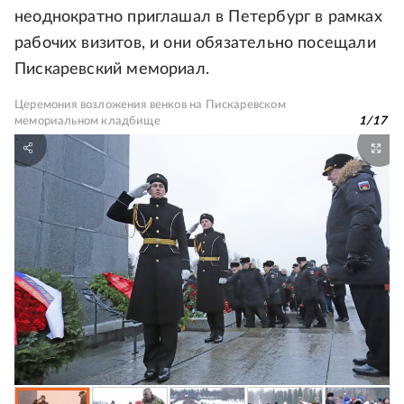
неоднократно приглашал в Петербург в рамках
рабочих визитов, и они обязательно посещали
Пискаревский мемориал.
Церемония возложения венков на Пискаревском
мемориальном кладбище
1
/
17