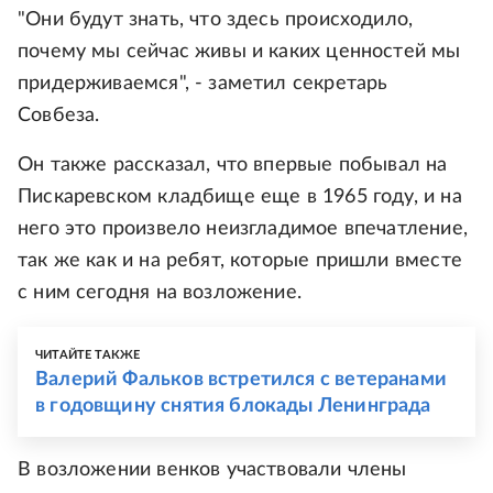
"Они будут знать, что здесь происходило,
почему мы сейчас живы и каких ценностей мы
придерживаемся", - заметил секретарь
Совбеза.
Он также рассказал, что впервые побывал на
Пискаревском кладбище еще в 1965 году, и на
него это произвело неизгладимое впечатление,
так же как и на ребят, которые пришли вместе
с ним сегодня на возложение.
ЧИТАЙТЕ ТАКЖЕ
Валерий Фальков встретился с ветеранами
в годовщину снятия блокады Ленинграда
В возложении венков участвовали члены