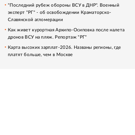
"Последний рубеж обороны ВСУ в ДНР". Военный
эксперт "РГ" - об освобождении Краматорско-
Славянской агломерации
Как живет курортная Архипо-Осиповка после налета
дронов ВСУ на пляж. Репортаж "РГ"
Карта высоких зарплат-2026. Названы регионы, где
платят больше, чем в Москве