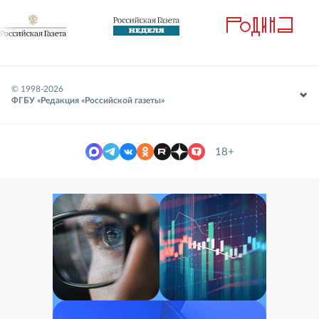
© 1998-
2026
ФГБУ «Редакция «Российской газеты»
18+