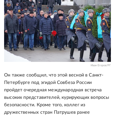
Иван Егоров/РГ
Он также сообщил, что этой весной в Санкт-
Петербурге под эгидой Совбеза России
пройдет очередная международная встреча
высоких представителей, курирующих вопросы
безопасности. Кроме того, коллег из
дружественных стран Патрушев ранее