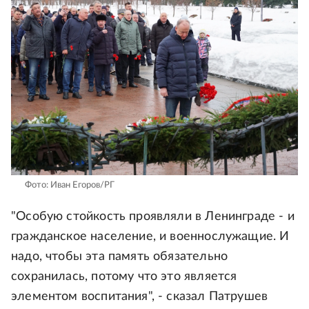
Фото: Иван Егоров/РГ
"Особую стойкость проявляли в Ленинграде - и
гражданское население, и военнослужащие. И
надо, чтобы эта память обязательно
сохранилась, потому что это является
элементом воспитания", - сказал Патрушев