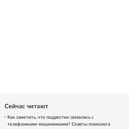
Сейчас читают
Как заметить, что подростки связались с
телефонными мошенниками? Советы психолога