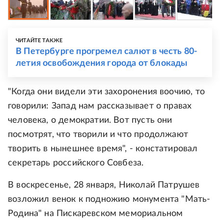
ЧИТАЙТЕ ТАКЖЕ
В Петербурге прогремел салют в честь 80-
летия освобождения города от блокады
"Когда они видели эти захоронения воочию, то
говорили: Запад нам рассказывает о правах
человека, о демократии. Вот пусть они
посмотрят, что творили и что продолжают
творить в нынешнее время", - констатировал
секретарь российского Совбеза.
В воскресенье, 28 января, Николай Патрушев
возложил венок к подножию монумента "Мать-
Родина" на Пискаревском мемориальном