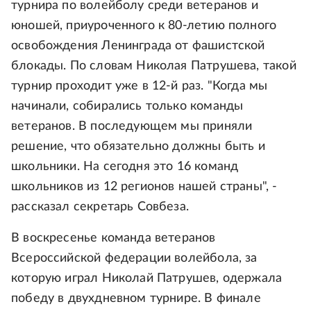
турнира по волейболу среди ветеранов и
юношей, приуроченного к 80-летию полного
освобождения Ленинграда от фашистской
блокады. По словам Николая Патрушева, такой
турнир проходит уже в 12-й раз. "Когда мы
начинали, собирались только команды
ветеранов. В последующем мы приняли
решение, что обязательно должны быть и
школьники. На сегодня это 16 команд
школьников из 12 регионов нашей страны", -
рассказал секретарь Совбеза.
В воскресенье команда ветеранов
Всероссийской федерации волейбола, за
которую играл Николай Патрушев, одержала
победу в двухдневном турнире. В финале