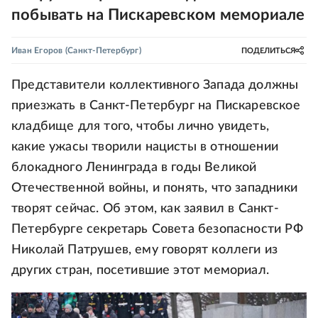
побывать на Пискаревском мемориале
Иван Егоров
(Санкт-Петербург)
ПОДЕЛИТЬСЯ
Представители коллективного Запада должны
приезжать в Санкт-Петербург на Пискаревское
кладбище для того, чтобы лично увидеть,
какие ужасы творили нацисты в отношении
блокадного Ленинграда в годы Великой
Отечественной войны, и понять, что западники
творят сейчас. Об этом, как заявил в Санкт-
Петербурге секретарь Совета безопасности РФ
Николай Патрушев, ему говорят коллеги из
других стран, посетившие этот мемориал.