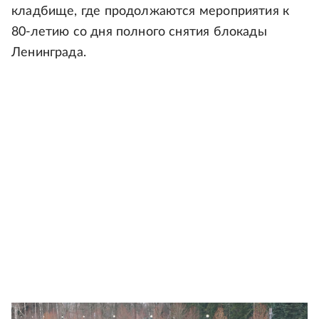
кладбище, где продолжаются мероприятия к
80-летию со дня полного снятия блокады
Ленинграда.