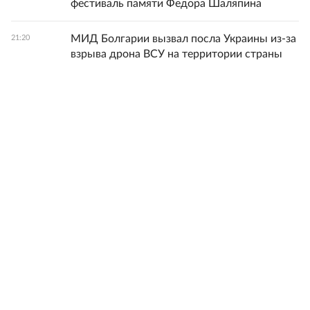
фестиваль памяти Федора Шаляпина
МИД Болгарии вызвал посла Украины из-за
21:20
взрыва дрона ВСУ на территории страны