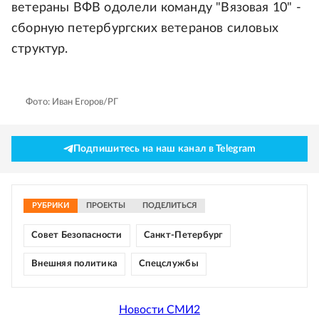
ветераны ВФВ одолели команду "Вязовая 10" -
сборную петербургских ветеранов силовых
структур.
Фото: Иван Егоров/РГ
Подпишитесь на наш канал в Telegram
РУБРИКИ
ПРОЕКТЫ
ПОДЕЛИТЬСЯ
Совет Безопасности
Санкт-Петербург
Внешняя политика
Спецслужбы
Новости СМИ2