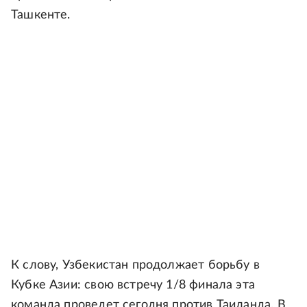
Ташкенте.
К слову, Узбекистан продолжает борьбу в
Кубке Азии: свою встречу 1/8 финала эта
команда проведет сегодня против Таиланда. В