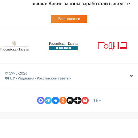
рынка: Какие законы заработали в августе
Все новости
© 1998-
2026
ФГБУ «Редакция «Российской газеты»
18+