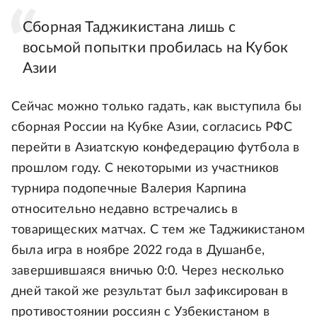
Сборная Таджикистана лишь с
восьмой попытки пробилась на Кубок
Азии
Сейчас можно только гадать, как выступила бы
сборная России на Кубке Азии, согласись РФС
перейти в Азиатскую конфедерацию футбола в
прошлом году. С некоторыми из участников
турнира подопечные Валерия Карпина
относительно недавно встречались в
товарищеских матчах. С тем же Таджикистаном
была игра в ноябре 2022 года в Душанбе,
завершившаяся вничью 0:0. Через несколько
дней такой же результат был зафиксирован в
противостоянии россиян с Узбекистаном в