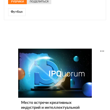
РУБРИКИ
ПОДЕЛИТЬСЯ
Футбол
Место встречи креативных
индустрий и интеллектуальной