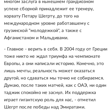
многом заслуга в нынешнем грандиозном
успехе сборной принадлежит ее тренеру,
хорвату Петару Шегрту, до того на
международном уровне работавшему с
грузинской "молодежкой", а также с
Афганистаном и Мальдивами.
- Главное - верить в себя. В 2004 году от Греции
тоже никто не ждал триумфа на чемпионате
Европы, а они написали историю. Конечно, это
лишь мечты, реальность может оказаться
другой, но сдаваться мы точно не собираемся.
Думаю, после таких матчей, как с ОАЭ, ни один
таджик спокойно не заснул. Их поддержка
играет гигантскую роль для нас, - отметил
Шегрт после победы над Эмиратами.