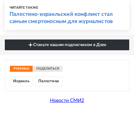
ЧИТАЙТЕ ТАКЖЕ
Палестино-израильский конфликт стал
самым смертоносным для журналистов
Станьте нашим подписчиком в Дзен
РУБРИКИ
ПОДЕЛИТЬСЯ
Израиль
Палестина
Новости СМИ2