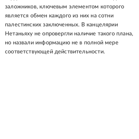
заложников, ключевым элементом которого
является обмен каждого из них на сотни
палестинских заключенных. В канцелярии
Нетаньяху не опровергли наличие такого плана,
но назвали информацию не в полной мере
соответствующей действительности.