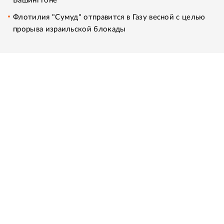
Вашингтоне
Флотилия "Сумуд" отправится в Газу весной с целью
прорыва израильской блокады