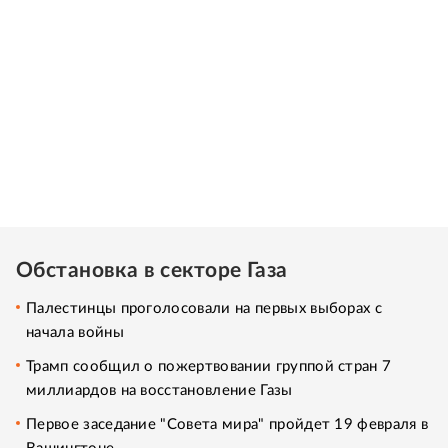
Обстановка в секторе Газа
Палестинцы проголосовали на первых выборах с
начала войны
Трамп сообщил о пожертвовании группой стран 7
миллиардов на восстановление Газы
Первое заседание "Совета мира" пройдет 19 февраля в