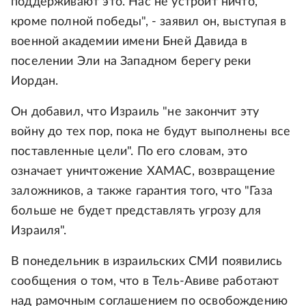
поддерживают это. Нас не устроит ничто,
кроме полной победы", - заявил он, выступая в
военной академии имени Бней Давида в
поселении Эли на Западном берегу реки
Иордан.
Он добавил, что Израиль "не закончит эту
войну до тех пор, пока не будут выполнены все
поставленные цели". По его словам, это
означает уничтожение ХАМАС, возвращение
заложников, а также гарантия того, что "Газа
больше не будет представлять угрозу для
Израиля".
В понедельник в израильских СМИ появились
сообщения о том, что в Тель-Авиве работают
над рамочным соглашением по освобождению