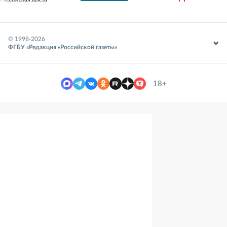
© 1998-
2026
ФГБУ «Редакция «Российской газеты»
18+