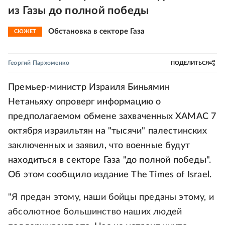
из Газы до полной победы
Обстановка в секторе Газа
СЮЖЕТ
Георгий Пархоменко
ПОДЕЛИТЬСЯ
Премьер-министр Израиля Биньямин
Нетаньяху опроверг информацию о
предполагаемом обмене захваченных ХАМАС 7
октября израильтян на "тысячи" палестинских
заключенных и заявил, что военные будут
находиться в секторе Газа "до полной победы".
Об этом сообщило издание The Times of Israel.
"Я предан этому, наши бойцы преданы этому, и
абсолютное большинство наших людей