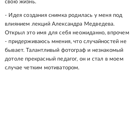
свою жизнь.
- Идея создания снимка родилась у меня под
влиянием лекций Александра Медведева.
Открыл это имя для себя неожиданно, впрочем
- придерживаюсь мнения, что случайностей не
бывает. Талантливый фотограф и незнакомый
дотоле прекрасный педагог, он и стал в моем
случае четким мотиватором.