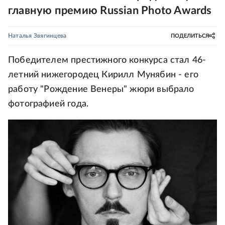
главную премию Russian Photo Awards
Наталья Звягинцева
ПОДЕЛИТЬСЯ
Победителем престижного конкурса стал 46-
летний нижегородец Кирилл Мунябин - его
работу "Рождение Венеры" жюри выбрало
фотографией года.