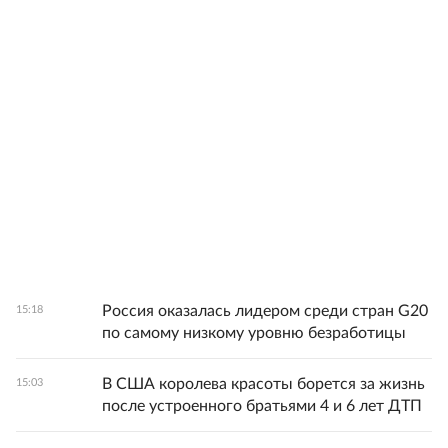
Россия оказалась лидером среди стран G20
15:18
по самому низкому уровню безработицы
В США королева красоты борется за жизнь
15:03
после устроенного братьями 4 и 6 лет ДТП