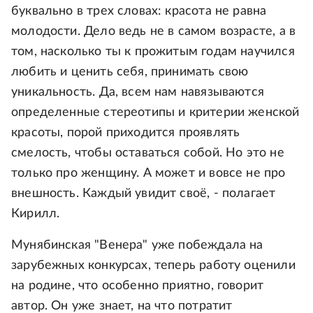
буквально в трех словах: красота не равна
молодости. Дело ведь не в самом возрасте, а в
том, насколько ты к прожитым годам научился
любить и ценить себя, принимать свою
уникальность. Да, всем нам навязываются
определенные стереотипы и критерии женской
красоты, порой приходится проявлять
смелость, чтобы оставаться собой. Но это не
только про женщину. А может и вовсе не про
внешность. Каждый увидит своё, - полагает
Кирилл.
Мунябинская "Венера" уже побеждала на
зарубежных конкурсах, теперь работу оценили
на родине, что особенно приятно, говорит
автор. Он уже знает, на что потратит