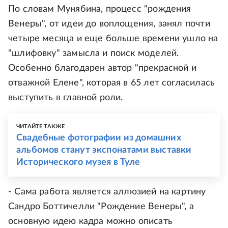
По словам Мунябина, процесс "рождения
Венеры", от идеи до воплощения, занял почти
четыре месяца и еще больше времени ушло на
"шлифовку" замысла и поиск моделей.
Особенно благодарен автор "прекрасной и
отважной Елене", которая в 65 лет согласилась
выступить в главной роли.
ЧИТАЙТЕ ТАКЖЕ
Свадебные фотографии из домашних
альбомов станут экспонатами выставки
Исторического музея в Туле
- Сама работа является аллюзией на картину
Сандро Боттичелли "Рождение Венеры", а
основную идею кадра можно описать