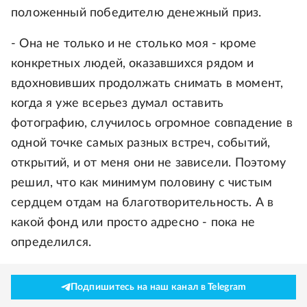
положенный победителю денежный приз.
- Она не только и не столько моя - кроме
конкретных людей, оказавшихся рядом и
вдохновивших продолжать снимать в момент,
когда я уже всерьез думал оставить
фотографию, случилось огромное совпадение в
одной точке самых разных встреч, событий,
открытий, и от меня они не зависели. Поэтому
решил, что как минимум половину с чистым
сердцем отдам на благотворительность. А в
какой фонд или просто адресно - пока не
определился.
Подпишитесь на наш канал в Telegram