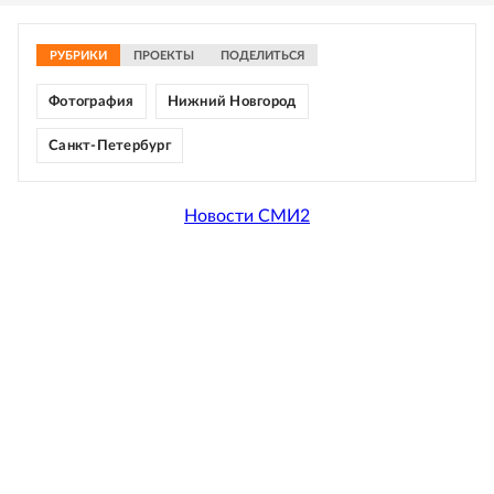
РУБРИКИ
ПРОЕКТЫ
ПОДЕЛИТЬСЯ
Фотография
Нижний Новгород
Санкт-Петербург
Новости СМИ2