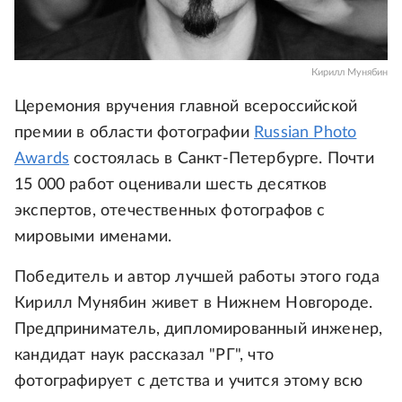
Кирилл Мунябин
Церемония вручения главной всероссийской
премии в области фотографии
Russian Photo
Awards
состоялась в Санкт-Петербурге. Почти
15 000 работ оценивали шесть десятков
экспертов, отечественных фотографов с
мировыми именами.
Победитель и автор лучшей работы этого года
Кирилл Мунябин живет в Нижнем Новгороде.
Предприниматель, дипломированный инженер,
кандидат наук рассказал "РГ", что
фотографирует с детства и учится этому всю