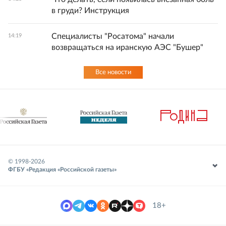
в груди? Инструкция
Специалисты "Росатома" начали
14:19
возвращаться на иранскую АЭС "Бушер"
Все новости
© 1998-
2026
ФГБУ «Редакция «Российской газеты»
18+