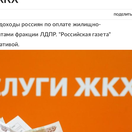
ПОДЕЛИТЬ
 доходы россиян по оплате жилищно-
атами фракции ЛДПР. "Российская газета"
ативой.