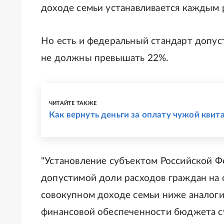
доходе семьи устанавливается каждым 
Но есть и федеральный стандарт допус
не должны превышать 22%.
ЧИТАЙТЕ ТАКЖЕ
Как вернуть деньги за оплату чужой кви
"Установление субъектом Российской Ф
допустимой доли расходов граждан на 
совокупном доходе семьи ниже аналоги
финансовой обеспеченности бюджета с