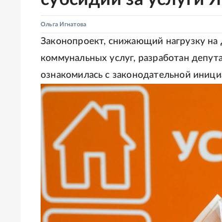
Ольга Игнатова
Законопроект, снижающий нагрузку на
коммунальных услуг, разработан депут
ознакомилась с законодательной иници