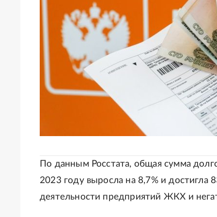
По данным Росстата, общая сумма долг
2023 году выросла на 8,7% и достигла 
деятельности предприятий ЖКХ и негат