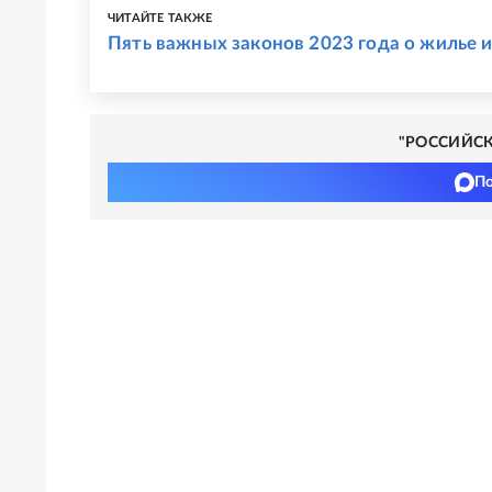
ЧИТАЙТЕ ТАКЖЕ
Пять важных законов 2023 года о жилье
"РОССИЙСКА
По