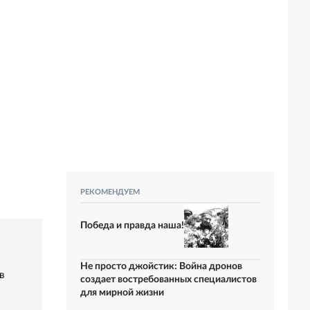
РЕКОМЕНДУЕМ
Победа и правда наша!
Не просто джойстик: Война дронов
в
создает востребованных специалистов
для мирной жизни