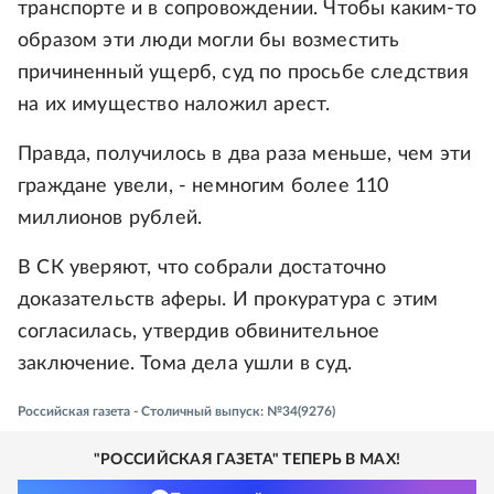
транспорте и в сопровождении. Чтобы каким-то
образом эти люди могли бы возместить
причиненный ущерб, суд по просьбе следствия
на их имущество наложил арест.
Правда, получилось в два раза меньше, чем эти
граждане увели, - немногим более 110
миллионов рублей.
В СК уверяют, что собрали достаточно
доказательств аферы. И прокуратура с этим
согласилась, утвердив обвинительное
заключение. Тома дела ушли в суд.
Российская газета - Столичный выпуск: №34(9276)
"РОССИЙСКАЯ ГАЗЕТА" ТЕПЕРЬ В MAX!