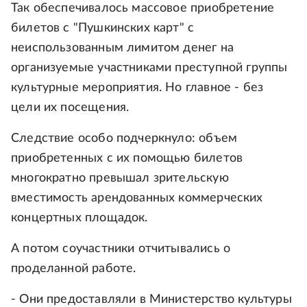
Так обеспечивалось массовое приобретение
билетов с "Пушкинских карт" с
неиспользованным лимитом денег на
организуемые участниками преступной группы
культурные мероприятия. Но главное - без
цели их посещения.
Следствие особо подчеркнуло: объем
приобретенных с их помощью билетов
многократно превышал зрительскую
вместимость арендованных коммерческих
концертных площадок.
А потом соучастники отчитывались о
проделанной работе.
- Они предоставляли в Министерство культуры