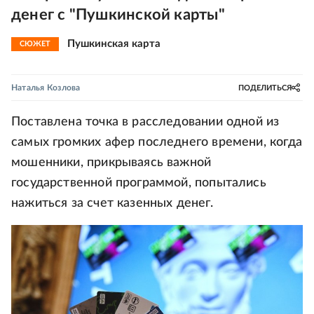
денег с "Пушкинской карты"
Пушкинская карта
СЮЖЕТ
Наталья Козлова
ПОДЕЛИТЬСЯ
Поставлена точка в расследовании одной из
самых громких афер последнего времени, когда
мошенники, прикрываясь важной
государственной программой, попытались
нажиться за счет казенных денег.