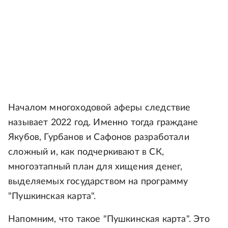
Началом многоходовой аферы следствие
называет 2022 год. Именно тогда граждане
Якубов, Гурбанов и Сафонов разработали
сложный и, как подчеркивают в СК,
многоэтапный план для хищения денег,
выделяемых государством на программу
"Пушкинская карта".
Напомним, что такое "Пушкинская карта". Это