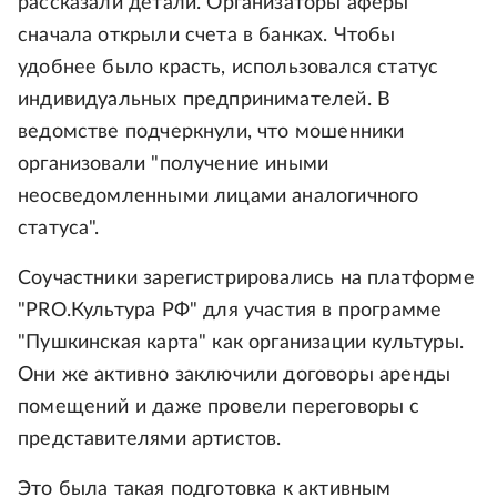
рассказали детали. Организаторы аферы
сначала открыли счета в банках. Чтобы
удобнее было красть, использовался статус
индивидуальных предпринимателей. В
ведомстве подчеркнули, что мошенники
организовали "получение иными
неосведомленными лицами аналогичного
статуса".
Соучастники зарегистрировались на платформе
"PRO.Культура РФ" для участия в программе
"Пушкинская карта" как организации культуры.
Они же активно заключили договоры аренды
помещений и даже провели переговоры с
представителями артистов.
Это была такая подготовка к активным