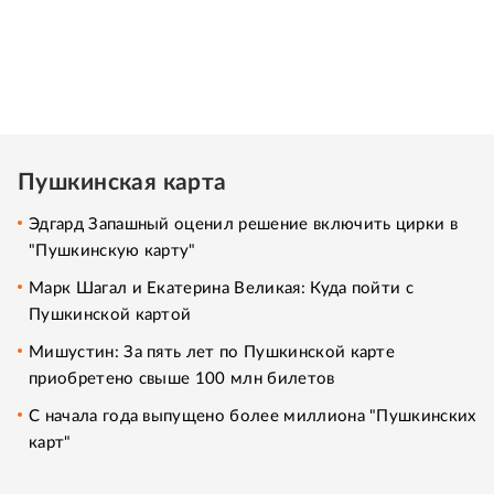
Пушкинская карта
Эдгард Запашный оценил решение включить цирки в
"Пушкинскую карту"
Марк Шагал и Екатерина Великая: Куда пойти с
Пушкинской картой
Мишустин: За пять лет по Пушкинской карте
приобретено свыше 100 млн билетов
С начала года выпущено более миллиона "Пушкинских
карт"