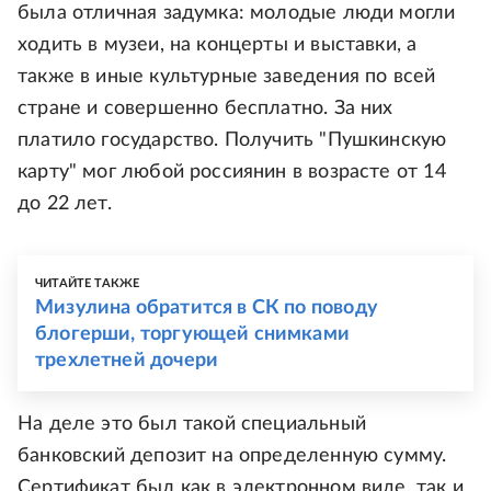
была отличная задумка: молодые люди могли
ходить в музеи, на концерты и выставки, а
также в иные культурные заведения по всей
стране и совершенно бесплатно. За них
платило государство. Получить "Пушкинскую
карту" мог любой россиянин в возрасте от 14
до 22 лет.
ЧИТАЙТЕ ТАКЖЕ
Mизулина обратится в СК по поводу
блогерши, торгующей снимками
трехлетней дочери
На деле это был такой специальный
банковский депозит на определенную сумму.
Сертификат был как в электронном виде, так и