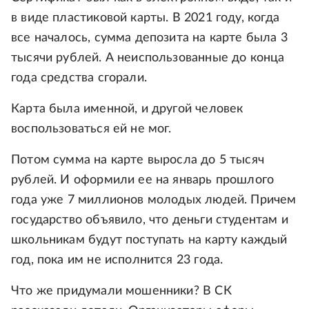
в виде пластиковой карты. В 2021 году, когда
все началось, сумма депозита на карте была 3
тысячи рублей. А неиспользованные до конца
года средства сгорали.
Карта была именной, и другой человек
воспользоваться ей не мог.
Потом сумма на карте выросла до 5 тысяч
рублей. И оформили ее на январь прошлого
года уже 7 миллионов молодых людей. Причем
государство объявило, что деньги студентам и
школьникам будут поступать на карту каждый
год, пока им не исполнится 23 года.
Что же придумали мошенники? В СК