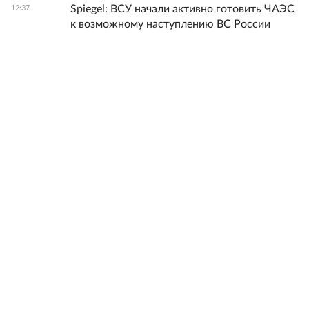
Spiegel: ВСУ начали активно готовить ЧАЭС
12:37
к возможному наступлению ВС России