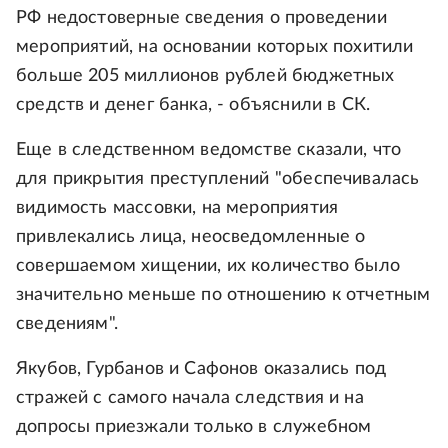
РФ недостоверные сведения о проведении
мероприятий, на основании которых похитили
больше 205 миллионов рублей бюджетных
средств и денег банка, - объяснили в СК.
Еще в следственном ведомстве сказали, что
для прикрытия преступлений "обеспечивалась
видимость массовки, на мероприятия
привлекались лица, неосведомленные о
совершаемом хищении, их количество было
значительно меньше по отношению к отчетным
сведениям".
Якубов, Гурбанов и Сафонов оказались под
стражей с самого начала следствия и на
допросы приезжали только в служебном