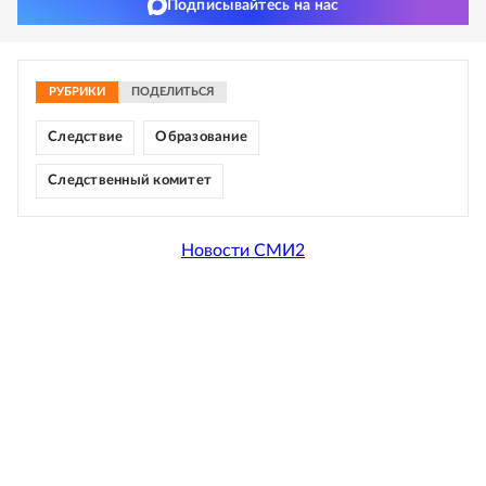
Подписывайтесь на нас
РУБРИКИ
ПОДЕЛИТЬСЯ
Следствие
Образование
Следственный комитет
Новости СМИ2