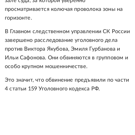
зале суда, за которой уверенно
просматривается колючая проволока зоны на
горизонте.
В Главном следственном управлении СК России
завершено расследование уголовного дела
против Виктора Якубова, Эмиля Гурбанова и
Ильи Сафонова. Они обвиняются в групповом и
особо крупном мошенничестве.
Это значит, что обвинение предъявили по части
4 статьи 159 Уголовного кодекса РФ.