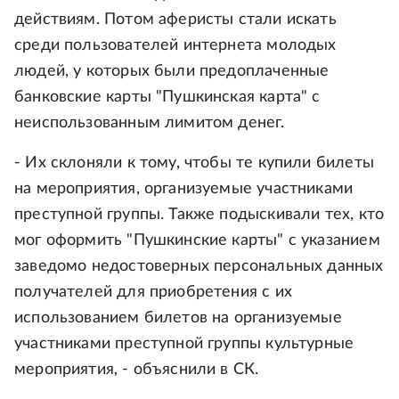
действиям. Потом аферисты стали искать
среди пользователей интернета молодых
людей, у которых были предоплаченные
банковские карты "Пушкинская карта" с
неиспользованным лимитом денег.
- Их склоняли к тому, чтобы те купили билеты
на мероприятия, организуемые участниками
преступной группы. Также подыскивали тех, кто
мог оформить "Пушкинские карты" с указанием
заведомо недостоверных персональных данных
получателей для приобретения с их
использованием билетов на организуемые
участниками преступной группы культурные
мероприятия, - объяснили в СК.