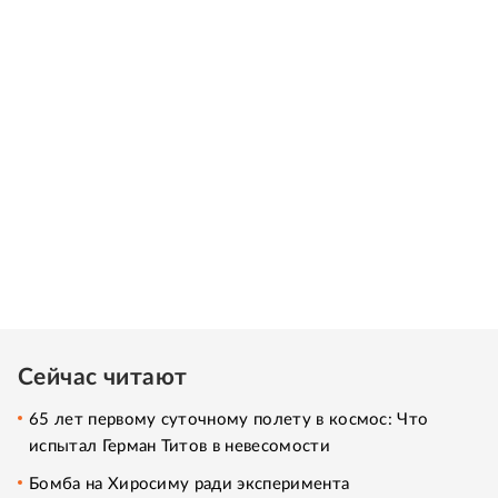
Сейчас читают
65 лет первому суточному полету в космос: Что
испытал Герман Титов в невесомости
Бомба на Хиросиму ради эксперимента