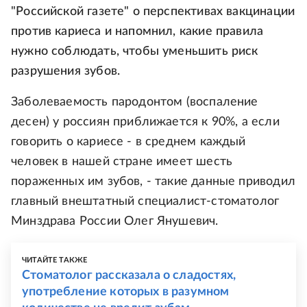
"Российской газете" о перспективах вакцинации
против кариеса и напомнил, какие правила
нужно соблюдать, чтобы уменьшить риск
разрушения зубов.
Заболеваемость пародонтом (воспаление
десен) у россиян приближается к 90%, а если
говорить о кариесе - в среднем каждый
человек в нашей стране имеет шесть
пораженных им зубов, - такие данные приводил
главный внештатный специалист-стоматолог
Минздрава России Олег Янушевич.
ЧИТАЙТЕ ТАКЖЕ
Стоматолог рассказала о сладостях,
употребление которых в разумном