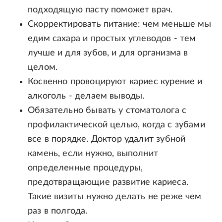
подходящую пасту поможет врач.
Скорректировать питание: чем меньше мы
едим сахара и простых углеводов - тем
лучше и для зубов, и для организма в
целом.
Косвенно провоцируют кариес курение и
алкоголь - делаем выводы.
Обязательно бывать у стоматолога с
профилактической целью, когда с зубами
все в порядке. Доктор удалит зубной
камень, если нужно, выполнит
определенные процедуры,
предотвращающие развитие кариеса.
Такие визиты нужно делать не реже чем
раз в полгода.