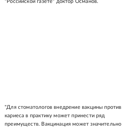
"Российской газете" доктор Османов.
"Для стоматологов внедрение вакцины против
кариеса в практику может принести ряд
преимуществ. Вакцинация может значительно