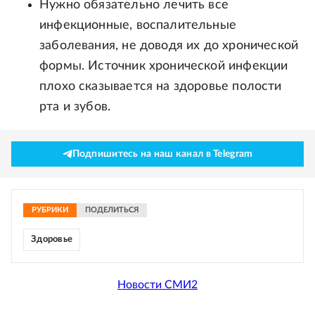
Нужно обязательно лечить все
инфекционные, воспалительные
заболевания, не доводя их до хронической
формы. Источник хронической инфекции
плохо сказывается на здоровье полости
рта и зубов.
Подпишитесь на наш канал в Telegram
РУБРИКИ
ПОДЕЛИТЬСЯ
Здоровье
Новости СМИ2