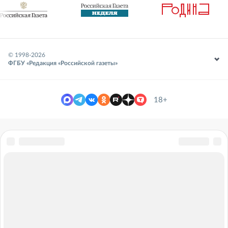
© 1998-
2026
ФГБУ «Редакция «Российской газеты»
18+