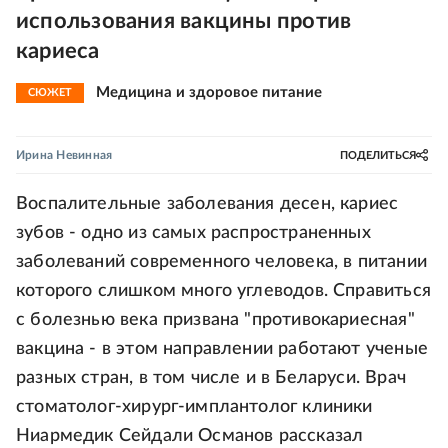
использования вакцины против
кариеса
Медицина и здоровое питание
СЮЖЕТ
Ирина Невинная
ПОДЕЛИТЬСЯ
Воспалительные заболевания десен, кариес
зубов - одно из самых распространенных
заболеваний современного человека, в питании
которого слишком много углеводов. Справиться
с болезнью века призвана "противокариесная"
вакцина - в этом направлении работают ученые
разных стран, в том числе и в Беларуси. Врач
стоматолог-хирург-имплантолог клиники
Ниармедик Сейдали Османов рассказал