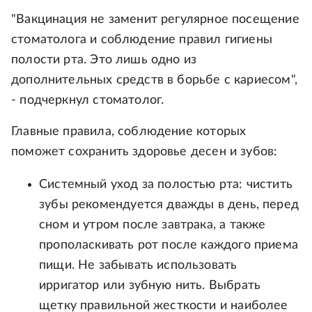
"Вакцинация не заменит регулярное посещение
стоматолога и соблюдение правил гигиены
полости рта. Это лишь одно из
дополнительных средств в борьбе с кариесом",
- подчеркнул стоматолог.
Главные правила, соблюдение которых
поможет сохранить здоровье десен и зубов:
Системный уход за полостью рта: чистить
зубы рекомендуется дважды в день, перед
сном и утром после завтрака, а также
прополаскивать рот после каждого приема
пищи. Не забывать использовать
ирригатор или зубную нить. Выбрать
щетку правильной жесткости и наиболее