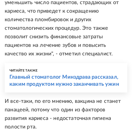
уменьшить число пациентов, страдающих от
кариеса, что приведет к сокращению
количества пломбировок и других
стоматологических процедур. Это также
позволит снизить финансовые затраты
пациентов на лечение зубов и повысить
качество их жизни", - отметил специалист.
ЧИТАЙТЕ ТАКЖЕ
Главный стоматолог Минздрава рассказал,
каким продуктом нужно заканчивать ужин
И все-таки, по его мнению, вакцина не станет
панацеей, потому что один из факторов
развития кариеса - недостаточная гигиена
полости рта.