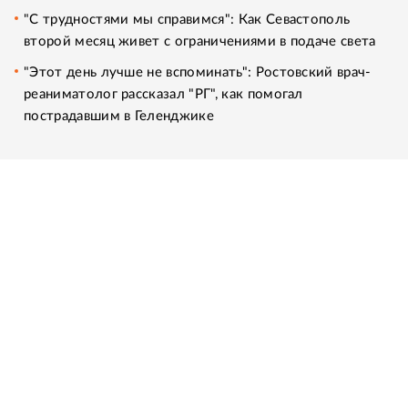
"С трудностями мы справимся": Как Севастополь
второй месяц живет с ограничениями в подаче света
"Этот день лучше не вспоминать": Ростовский врач-
реаниматолог рассказал "РГ", как помогал
пострадавшим в Геленджике