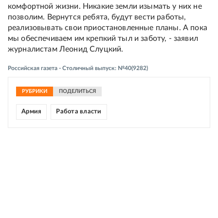
комфортной жизни. Никакие земли изымать у них не
позволим. Вернутся ребята, будут вести работы,
реализовывать свои приостановленные планы. А пока
мы обеспечиваем им крепкий тыл и заботу, - заявил
журналистам Леонид Слуцкий.
Российская газета - Столичный выпуск: №40(9282)
РУБРИКИ
ПОДЕЛИТЬСЯ
Армия
Работа власти