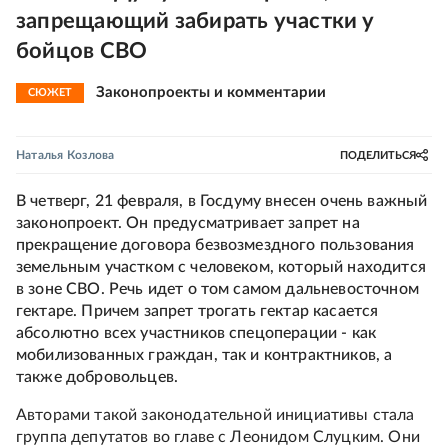
запрещающий забирать участки у
бойцов СВО
Законопроекты и комментарии
СЮЖЕТ
Наталья Козлова
ПОДЕЛИТЬСЯ
В четверг, 21 февраля, в Госдуму внесен очень важный
законопроект. Он предусматривает запрет на
прекращение договора безвозмездного пользования
земельным участком с человеком, который находится
в зоне СВО. Речь идет о том самом дальневосточном
гектаре. Причем запрет трогать гектар касается
абсолютно всех участников спецоперации - как
мобилизованных граждан, так и контрактников, а
также добровольцев.
Авторами такой законодательной инициативы стала
группа депутатов во главе с Леонидом Слуцким. Они