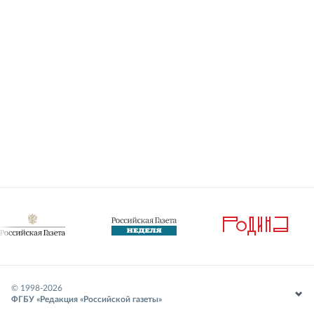
© 1998-
2026
ФГБУ «Редакция «Российской газеты»