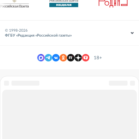
© 1998-
2026
ФГБУ «Редакция «Российской газеты»
18+