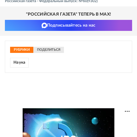
Российская газета - Федеральный выпуск: №60(9302)
"РОССИЙСКАЯ ГАЗЕТА" ТЕПЕРЬ В MAX!
Подписывайтесь на нас
РУБРИКИ
ПОДЕЛИТЬСЯ
Наука