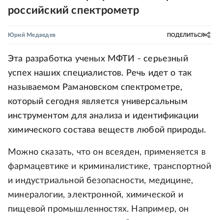
российский спектрометр
Юрий Медведев
ПОДЕЛИТЬСЯ
Эта разработка ученых МФТИ - серьезный
успех наших специалистов. Речь идет о так
называемом Рамановском спектрометре,
который сегодня является универсальным
инструментом для анализа и идентификации
химического состава веществ любой природы.
Можно сказать, что он всеяден, применяется в
фармацевтике и криминалистике, транспортной
и индустриальной безопасности, медицине,
минералогии, электронной, химической и
пищевой промышленностях. Например, он