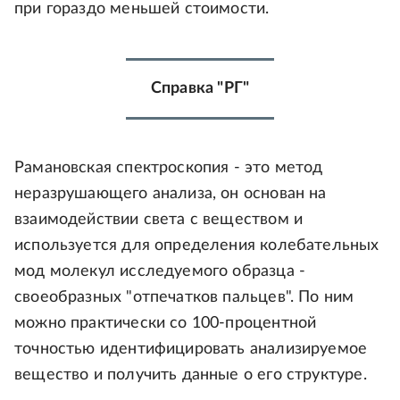
при гораздо меньшей стоимости.
Справка "РГ"
Рамановская спектроскопия - это метод
неразрушающего анализа, он основан на
взаимодействии света с веществом и
используется для определения колебательных
мод молекул исследуемого образца -
своеобразных "отпечатков пальцев". По ним
можно практически со 100-процентной
точностью идентифицировать анализируемое
вещество и получить данные о его структуре.