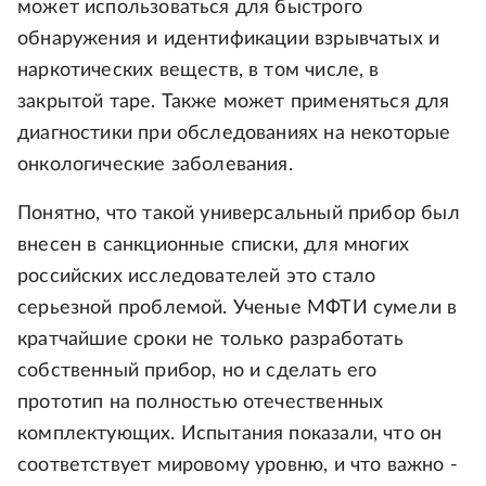
может использоваться для быстрого
обнаружения и идентификации взрывчатых и
наркотических веществ, в том числе, в
закрытой таре. Также может применяться для
диагностики при обследованиях на некоторые
онкологические заболевания.
Понятно, что такой универсальный прибор был
внесен в санкционные списки, для многих
российских исследователей это стало
серьезной проблемой. Ученые МФТИ сумели в
кратчайшие сроки не только разработать
собственный прибор, но и сделать его
прототип на полностью отечественных
комплектующих. Испытания показали, что он
соответствует мировому уровню, и что важно -