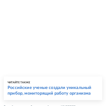
ЧИТАЙТЕ ТАКЖЕ
Российские ученые создали уникальный
прибор, мониторящий работу организма