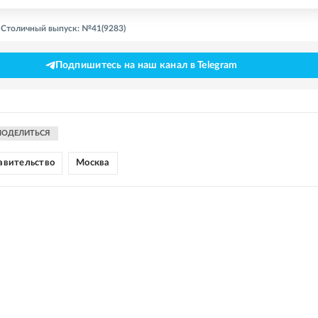
- Столичный выпуск: №41(9283)
Подпишитесь на наш канал в Telegram
ПОДЕЛИТЬСЯ
авительство
Москва