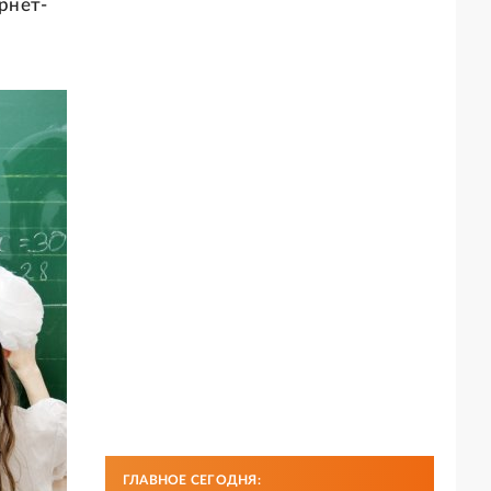
рнет-
ГЛАВНОЕ СЕГОДНЯ: