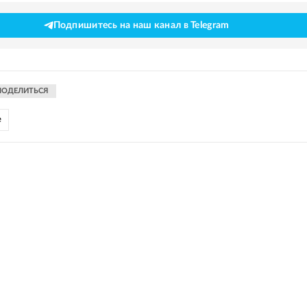
Подпишитесь на наш канал в Telegram
ПОДЕЛИТЬСЯ
е