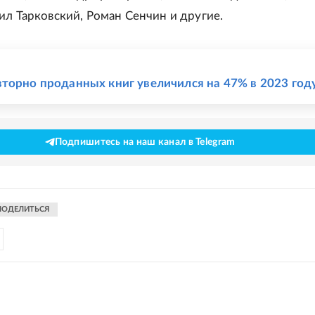
ил Тарковский, Роман Сенчин и другие.
Е
торно проданных книг увеличился на 47% в 2023 год
Подпишитесь на наш канал в Telegram
ПОДЕЛИТЬСЯ