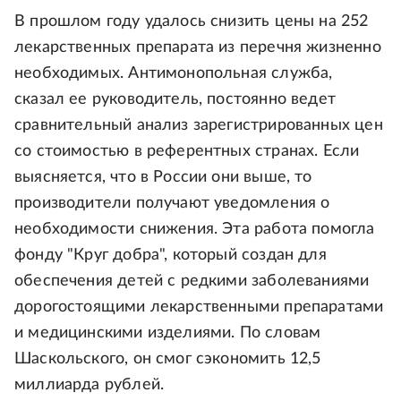
В прошлом году удалось снизить цены на 252
лекарственных препарата из перечня жизненно
необходимых. Антимонопольная служба,
сказал ее руководитель, постоянно ведет
сравнительный анализ зарегистрированных цен
со стоимостью в референтных странах. Если
выясняется, что в России они выше, то
производители получают уведомления о
необходимости снижения. Эта работа помогла
фонду "Круг добра", который создан для
обеспечения детей с редкими заболеваниями
дорогостоящими лекарственными препаратами
и медицинскими изделиями. По словам
Шаскольского, он смог сэкономить 12,5
миллиарда рублей.