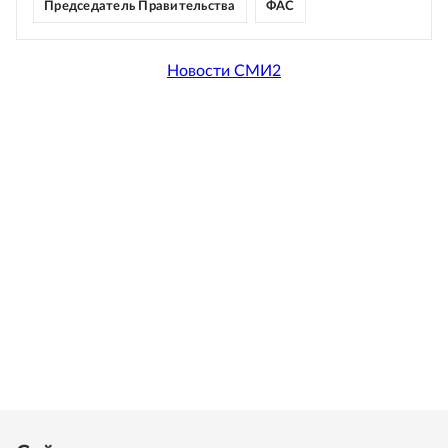
Председатель Правительства
ФАС
Новости СМИ2