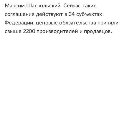
Максим Шаскольский. Сейчас такие
соглашения действуют в 34 субъектах
Федерации, ценовые обязательства приняли
свыше 2200 производителей и продавцов.