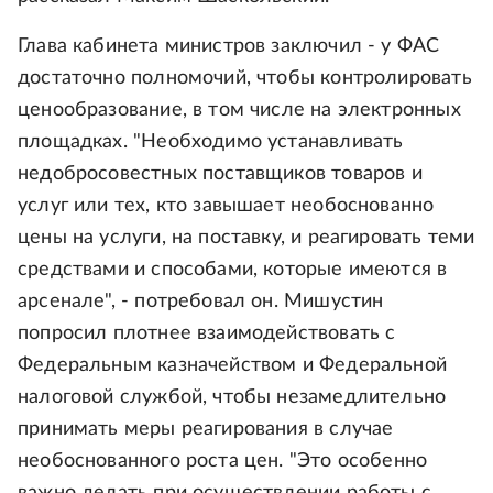
Глава кабинета министров заключил - у ФАС
достаточно полномочий, чтобы контролировать
ценообразование, в том числе на электронных
площадках. "Необходимо устанавливать
недобросовестных поставщиков товаров и
услуг или тех, кто завышает необоснованно
цены на услуги, на поставку, и реагировать теми
средствами и способами, которые имеются в
арсенале", - потребовал он. Мишустин
попросил плотнее взаимодействовать с
Федеральным казначейством и Федеральной
налоговой службой, чтобы незамедлительно
принимать меры реагирования в случае
необоснованного роста цен. "Это особенно