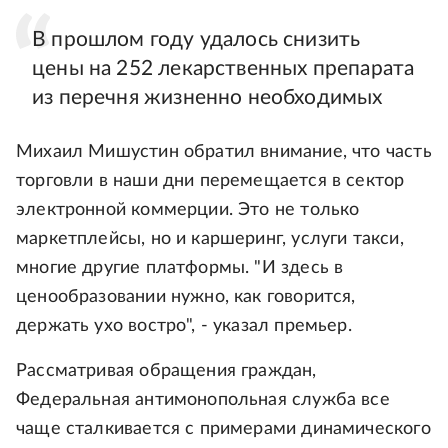
В прошлом году удалось снизить
цены на 252 лекарственных препарата
из перечня жизненно необходимых
Михаил Мишустин обратил внимание, что часть
торговли в наши дни перемещается в сектор
электронной коммерции. Это не только
маркетплейсы, но и каршеринг, услуги такси,
многие другие платформы. "И здесь в
ценообразовании нужно, как говорится,
держать ухо востро", - указал премьер.
Рассматривая обращения граждан,
Федеральная антимонопольная служба все
чаще сталкивается с примерами динамического