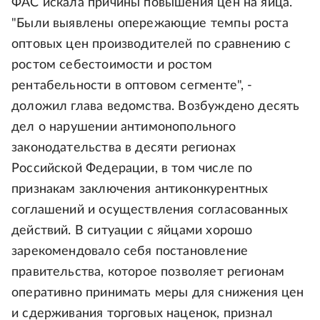
ФАС искала причины повышения цен на яйца.
"Были выявлены опережающие темпы роста
оптовых цен производителей по сравнению с
ростом себестоимости и ростом
рентабельности в оптовом сегменте", -
доложил глава ведомства. Возбуждено десять
дел о нарушении антимонопольного
законодательства в десяти регионах
Российской Федерации, в том числе по
признакам заключения антиконкурентных
соглашений и осуществления согласованных
действий. В ситуации с яйцами хорошо
зарекомендовало себя постановление
правительства, которое позволяет регионам
оперативно принимать меры для снижения цен
и сдерживания торговых наценок, признал