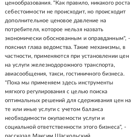
ценообразования. "Как правило, никакого роста
себестоимости не происходит, но происходит
дополнительное ценовое давление на
потребителя, которое нельзя назвать
экономически обоснованным и оправданным", -
пояснил глава ведомства. Такие механизмы, в
частности, применяются при установлении цен
на услуги железнодорожного транспорта,
авиасообщения, такси, гостиничного бизнеса.
"Пока мы применяем здесь инструменты
мягкого регулирования с целью поиска
оптимальных решений для сдерживания цен на
те или иные услуги с учетом баланса
необходимости окупаемости услуги и
социальной ответственности этого бизнеса", -
рассказал Максим Шаскольский.