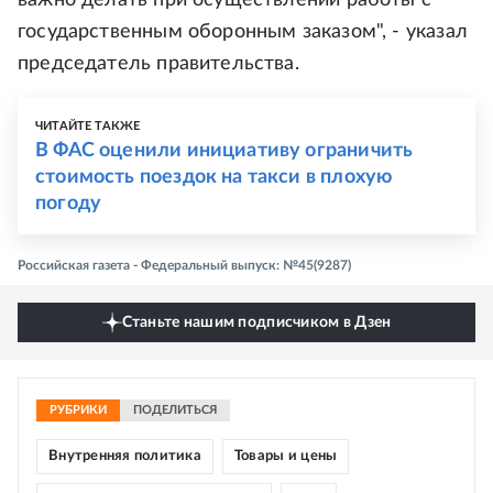
важно делать при осуществлении работы с
государственным оборонным заказом", - указал
председатель правительства.
ЧИТАЙТЕ ТАКЖЕ
В ФАС оценили инициативу ограничить
стоимость поездок на такси в плохую
погоду
Российская газета - Федеральный выпуск: №45(9287)
Станьте нашим подписчиком в Дзен
РУБРИКИ
ПОДЕЛИТЬСЯ
Внутренняя политика
Товары и цены