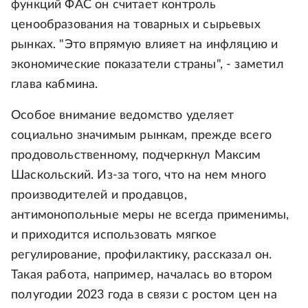
функций ФАС он считает контроль
ценообразования на товарных и сырьевых
рынках. "Это впрямую влияет на инфляцию и
экономические показатели страны", - заметил
глава кабмина.
Особое внимание ведомство уделяет
социально значимым рынкам, прежде всего
продовольственному, подчеркнул Максим
Шаскольский. Из-за того, что на нем много
производителей и продавцов,
антимонопольные меры не всегда применимы,
и приходится использовать мягкое
регулирование, профилактику, рассказал он.
Такая работа, например, началась во втором
полугодии 2023 года в связи с ростом цен на