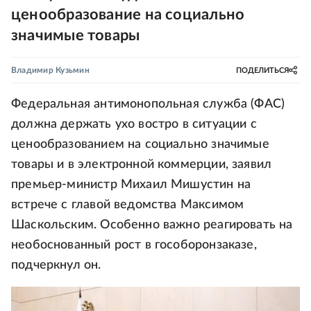
ценообразование на социально
значимые товары
Владимир Кузьмин
ПОДЕЛИТЬСЯ
Федеральная антимонопольная служба (ФАС)
должна держать ухо востро в ситуации с
ценообразованием на социально значимые
товары и в электронной коммерции, заявил
премьер-министр Михаил Мишустин на
встрече с главой ведомства Максимом
Шаскольским. Особенно важно реагировать на
необоснованный рост в гособоронзаказе,
подчеркнул он.