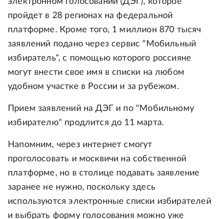
электронном голосовании (ДЭГ), которое
пройдет в 28 регионах на федеральной
платформе. Кроме того, 1 миллион 870 тысяч
заявлений подано через сервис "Мобильный
избиратель", с помощью которого россияне
могут внести свое имя в списки на любом
удобном участке в России и за рубежом.
Прием заявлений на ДЭГ и по "Мобильному
избирателю" продлится до 11 марта.
Напомним, через интернет смогут
проголосовать и москвичи на собственной
платформе, но в столице подавать заявление
заранее не нужно, поскольку здесь
используются электронные списки избирателей
и выбрать форму голосования можно уже