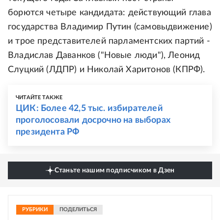
борются четыре кандидата: действующий глава
государства Владимир Путин (самовыдвижение)
и трое представителей парламентских партий -
Владислав Даванков ("Новые люди"), Леонид
Слуцкий (ЛДПР) и Николай Харитонов (КПРФ).
ЧИТАЙТЕ ТАКЖЕ
ЦИК: Более 42,5 тыс. избирателей
проголосовали досрочно на выборах
президента РФ
Станьте нашим подписчиком в Дзен
РУБРИКИ
ПОДЕЛИТЬСЯ