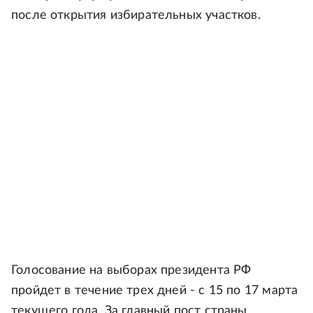
после открытия избирательных участков.
Голосование на выборах президента РФ
пройдет в течение трех дней - с 15 по 17 марта
текущего года. За главный пост страны