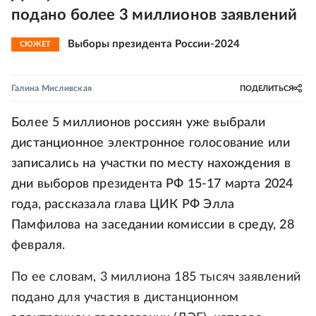
подано более 3 миллионов заявлений
Выборы президента России-2024
СЮЖЕТ
Галина Мисливская
ПОДЕЛИТЬСЯ
Более 5 миллионов россиян уже выбрали
дистанционное электронное голосование или
записались на участки по месту нахождения в
дни выборов президента РФ 15-17 марта 2024
года, рассказала глава ЦИК РФ Элла
Памфилова на заседании комиссии в среду, 28
февраля.
По ее словам, 3 миллиона 185 тысяч заявлений
подано для участия в дистанционном