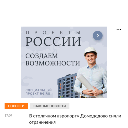
НОВОСТИ
ВАЖНЫЕ НОВОСТИ
В столичном аэропорту Домодедово сняли
17:07
ограничения