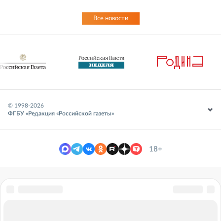
Все новости
© 1998-
2026
ФГБУ «Редакция «Российской газеты»
18+