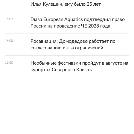
Илья Кулешин, ему было 25 лет
Глава European Aquatics подтвердил право
16:07
России на проведение ЧЕ 2028 года
Росавиация: Домодедово работает по
16:00
согласованию из-за ограничений
Необычные фестивали пройдут в августе на
16:00
курортах Северного Кавказа