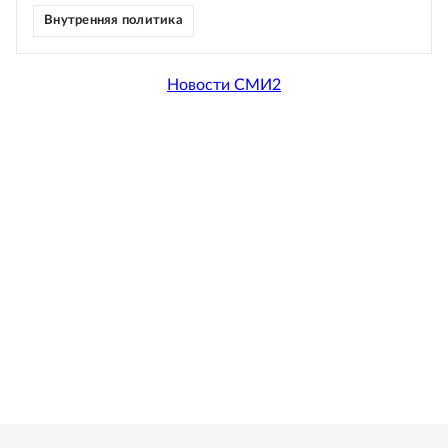
Внутренняя политика
Новости СМИ2