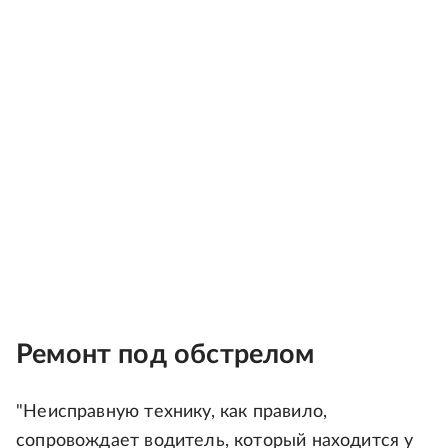
Ремонт под обстрелом
"Неисправную технику, как правило,
сопровождает водитель, который находится у