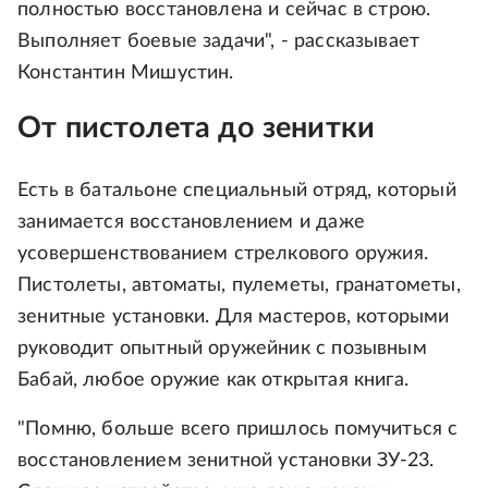
полностью восстановлена и сейчас в строю.
Выполняет боевые задачи", - рассказывает
Константин Мишустин.
От пистолета до зенитки
Есть в батальоне специальный отряд, который
занимается восстановлением и даже
усовершенствованием стрелкового оружия.
Пистолеты, автоматы, пулеметы, гранатометы,
зенитные установки. Для мастеров, которыми
руководит опытный оружейник с позывным
Бабай, любое оружие как открытая книга.
"Помню, больше всего пришлось помучиться с
восстановлением зенитной установки ЗУ-23.