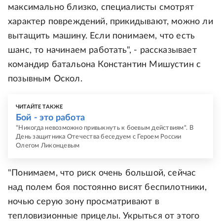
максимально близко, специалисты смотрят
характер повреждений, прикидывают, можно ли
вытащить машину. Если понимаем, что есть
шанс, то начинаем работать", - рассказывает
командир батальона Константин Мишустин с
позывным Оскол.
ЧИТАЙТЕ ТАКЖЕ
Бой - это работа
"Никогда невозможно привыкнуть к боевым действиям". В
День защитника Отечества беседуем с Героем России
Олегом Ликонцевым
"Понимаем, что риск очень большой, сейчас
над полем боя постоянно висят беспилотники,
ночью серую зону просматривают в
тепловизионные прицелы. Укрыться от этого