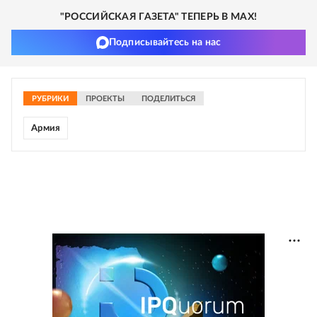
"РОССИЙСКАЯ ГАЗЕТА" ТЕПЕРЬ В MAX!
Подписывайтесь на нас
РУБРИКИ
ПРОЕКТЫ
ПОДЕЛИТЬСЯ
Армия