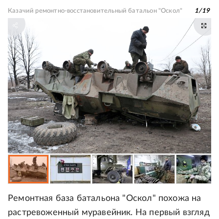
Казачий ремонтно-восстановительный батальон "Оскол"
1
/
19
Ремонтная база батальона "Оскол" похожа на
растревоженный муравейник. На первый взгляд