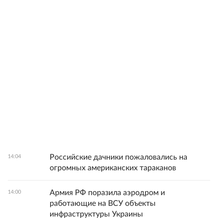
Российские дачники пожаловались на
14:04
огромных американских тараканов
Армия РФ поразила аэродром и
14:00
работающие на ВСУ объекты
инфраструктуры Украины