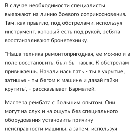
В случае необходимости специалисты
выезжают на линию боевого соприкосновения.
Там, как правило, под обстрелами, используя
инструмент, который есть под рукой, ребята
восстанавливают бронетехнику.
"Наша техника ремонтопригодная, ее можно и в
поле восстановить, был бы навык. К обстрелам
привыкаешь. Начали насыпать - ты в укрытие,
затишье - ты бегом к машине и давай гайки
крутить", - рассказывает Бармалей.
Мастера рембата с большим опытом. Они
могут на слух и на ощупь без специального
оборудования установить причину
неисправности машины, а затем, используя