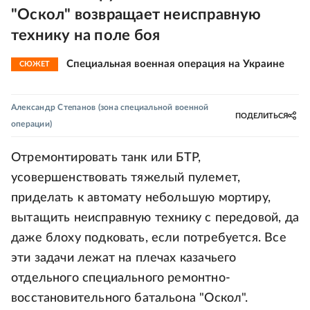
"Оскол" возвращает неисправную
технику на поле боя
Специальная военная операция на Украине
СЮЖЕТ
Александр Степанов
(зона специальной военной
ПОДЕЛИТЬСЯ
операции)
Отремонтировать танк или БТР,
усовершенствовать тяжелый пулемет,
приделать к автомату небольшую мортиру,
вытащить неисправную технику с передовой, да
даже блоху подковать, если потребуется. Все
эти задачи лежат на плечах казачьего
отдельного специального ремонтно-
восстановительного батальона "Оскол".