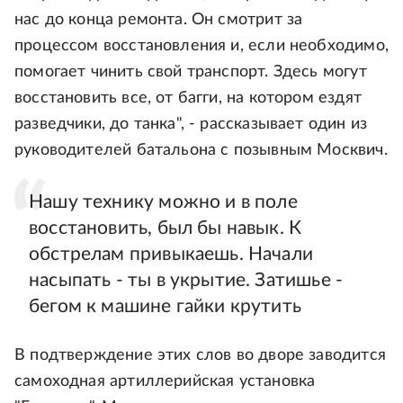
нас до конца ремонта. Он смотрит за
процессом восстановления и, если необходимо,
помогает чинить свой транспорт. Здесь могут
восстановить все, от багги, на котором ездят
разведчики, до танка", - рассказывает один из
руководителей батальона с позывным Москвич.
Нашу технику можно и в поле
восстановить, был бы навык. К
обстрелам привыкаешь. Начали
насыпать - ты в укрытие. Затишье -
бегом к машине гайки крутить
В подтверждение этих слов во дворе заводится
самоходная артиллерийская установка