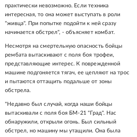
практически невозможно. Если техника
интересная, то она может выступать в роли
"живца". При попытке подойти к ней сразу
начинается обстрел", - объясняет комбат.
Несмотря на смертельную опасность бойцы
рембата вытаскивают с поля боя трофеи,
представляющие интерес. К поврежденной
машине подгоняется тягач, ее цепляют на трос
и пытаются оттащить подальше от зоны
обстрела.
"Недавно был случай, когда наши бойцы
вытаскивали с поля боя БМ-21 "Град". Нас
обнаружили, открыли огонь. Был сильный
обстрел, но машину мы утащили. Она была