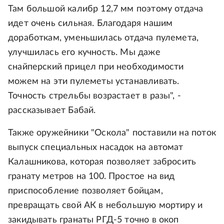
Там большой калибр 12,7 мм поэтому отдача
идет очень сильная. Благодаря нашим
доработкам, уменьшилась отдача пулемета,
улучшилась его кучность. Мы даже
снайперский прицел при необходимости
можем на эти пулеметы устанавливать.
Точность стрельбы возрастает в разы", -
рассказывает Бабай.
Также оружейники "Оскола" поставили на поток
выпуск специальных насадок на автомат
Калашникова, которая позволяет забросить
гранату метров на 100. Простое на вид
приспособление позволяет бойцам,
превращать свой АК в небольшую мортиру и
закидывать гранаты РГД-5 точно в окоп