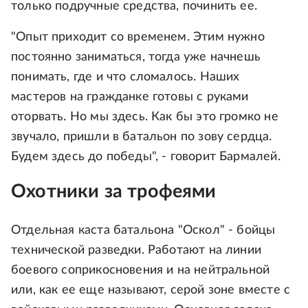
только подручные средства, починить ее.
"Опыт приходит со временем. Этим нужно
постоянно заниматься, тогда уже начнешь
понимать, где и что сломалось. Наших
мастеров на гражданке готовы с руками
оторвать. Но мы здесь. Как бы это громко не
звучало, пришли в батальон по зову сердца.
Будем здесь до победы", - говорит Бармалей.
Охотники за трофеями
Отдельная каста батальона "Оскол" - бойцы
технической разведки. Работают на линии
боевого соприкосновения и на нейтральной
или, как ее еще называют, серой зоне вместе с