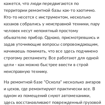
кажется, что люди передвигаются по
территории ремонтной базы как-то хаотично.
Кто-то несется с инструментом, несколько
казаков собрались у неисправной техники, пару
человек несут непонятный простому
обывателю прибор. Однако, присмотревшись и
задав уточняющие вопросы сопровождающим,
начинаешь понимать, что все здесь подчинено
строгому регламенту. Все работают для одной
цели - как можно быстрее ввести в строй
неисправную технику.
На ремонтной базе "Оскола" несколько ангаров
и цехов, где ремонтируют практически все. В
одном из помещений снуют автомеханики,
здесь восстанавливают поврежденный грузовой