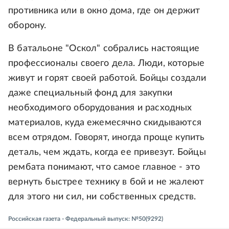
противника или в окно дома, где он держит
оборону.
В батальоне "Оскол" собрались настоящие
профессионалы своего дела. Люди, которые
живут и горят своей работой. Бойцы создали
даже специальный фонд для закупки
необходимого оборудования и расходных
материалов, куда ежемесячно скидываются
всем отрядом. Говорят, иногда проще купить
деталь, чем ждать, когда ее привезут. Бойцы
рембата понимают, что самое главное - это
вернуть быстрее технику в бой и не жалеют
для этого ни сил, ни собственных средств.
Российская газета - Федеральный выпуск: №50(9292)