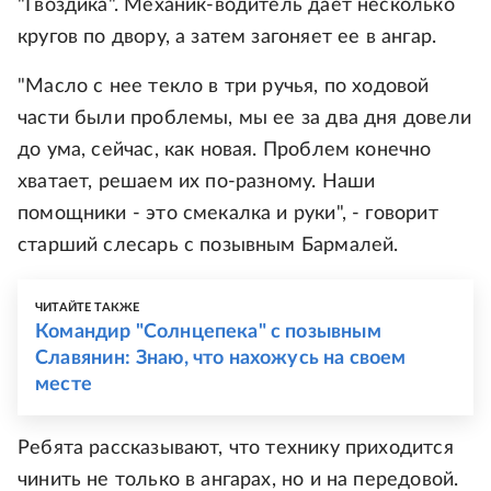
"Гвоздика". Механик-водитель дает несколько
кругов по двору, а затем загоняет ее в ангар.
"Масло с нее текло в три ручья, по ходовой
части были проблемы, мы ее за два дня довели
до ума, сейчас, как новая. Проблем конечно
хватает, решаем их по-разному. Наши
помощники - это смекалка и руки", - говорит
старший слесарь с позывным Бармалей.
ЧИТАЙТЕ ТАКЖЕ
Командир "Солнцепека" с позывным
Славянин: Знаю, что нахожусь на своем
месте
Ребята рассказывают, что технику приходится
чинить не только в ангарах, но и на передовой.