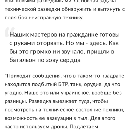
войсковыми разведчиками. Основная задача
технической разведки обнаружить и вытянуть с
поля боя неисправную технику.
Наших мастеров на гражданке готовы
с руками оторвать. Но мы - здесь. Как
бы это громко ни звучало, пришли в
батальон по зову сердца
"Приходят сообщения, что в таком-то квадрате
находится подбитый БТР, танк, орудие, да что
угодно. Наше это или украинское, вообще без
разницы. Разведка выезжает туда, чтобы
посмотреть на техническое состояние техники,
возможность ее эвакуации в тыл. Для этого
часто используем дроны. Подлетаем