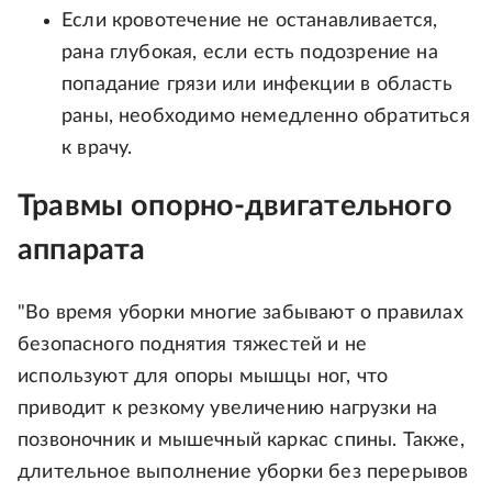
Если кровотечение не останавливается,
рана глубокая, если есть подозрение на
попадание грязи или инфекции в область
раны, необходимо немедленно обратиться
к врачу.
Травмы опорно-двигательного
аппарата
"Во время уборки многие забывают о правилах
безопасного поднятия тяжестей и не
используют для опоры мышцы ног, что
приводит к резкому увеличению нагрузки на
позвоночник и мышечный каркас спины. Также,
длительное выполнение уборки без перерывов