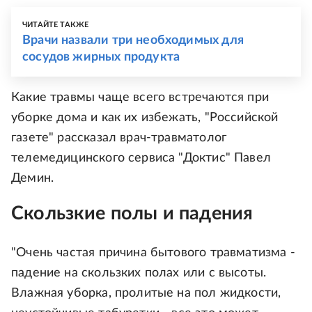
ЧИТАЙТЕ ТАКЖЕ
Врачи назвали три необходимых для
сосудов жирных продукта
Какие травмы чаще всего встречаются при
уборке дома и как их избежать, "Российской
газете" рассказал врач-травматолог
телемедицинского сервиса "Доктис" Павел
Демин.
Скользкие полы и падения
"Очень частая причина бытового травматизма -
падение на скользких полах или с высоты.
Влажная уборка, пролитые на пол жидкости,