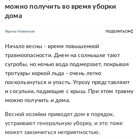
можно получить во время уборки
дома
Ирина Невинная
ПОДЕЛИТЬСЯ
Начало весны - время повышенной
травмоопасности. Днем на солнышке тают
сугробы, но ночью вода подмерзает, покрывая
тротуары коркой льда - очень легко
поскользнуться и упасть. Угрозу представляют
и сосульки, падающие с крыш. При этом травму
можно получить и дома.
Весной хозяйки приводят дом в порядок,
устраивают генеральную уборку, и это тоже
может закончиться неприятностью.