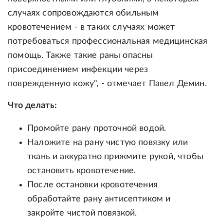
случаях сопровождаются обильным
кровотечением - в таких случаях может
потребоваться профессиональная медицинская
помощь. Также такие раны опасны
присоединением инфекции через
поврежденную кожу", - отмечает Павел Демин.
Что делать:
Промойте рану проточной водой.
Наложите на рану чистую повязку или
ткань и аккуратно прижмите рукой, чтобы
остановить кровотечение.
После остановки кровотечения
обработайте рану антисептиком и
закройте чистой повязкой.