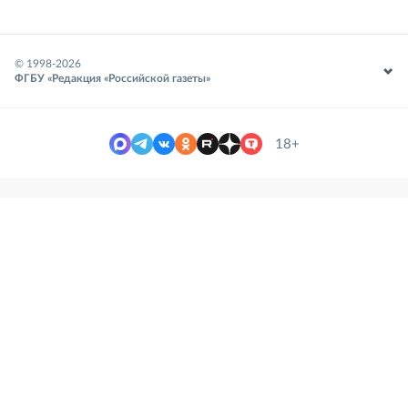
© 1998-
2026
ФГБУ «Редакция «Российской газеты»
18+