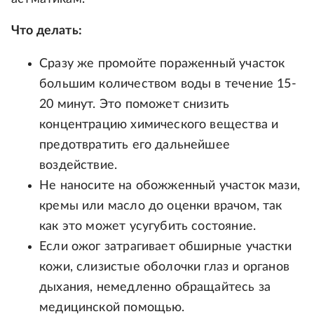
Что делать:
Сразу же промойте пораженный участок
большим количеством воды в течение 15-
20 минут. Это поможет снизить
концентрацию химического вещества и
предотвратить его дальнейшее
воздействие.
Не наносите на обожженный участок мази,
кремы или масло до оценки врачом, так
как это может усугубить состояние.
Если ожог затрагивает обширные участки
кожи, слизистые оболочки глаз и органов
дыхания, немедленно обращайтесь за
медицинской помощью.