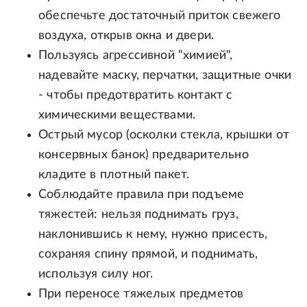
обеспечьте достаточный приток свежего
воздуха, открыв окна и двери.
Пользуясь агрессивной "химией",
надевайте маску, перчатки, защитные очки
- чтобы предотвратить контакт с
химическими веществами.
Острый мусор (осколки стекла, крышки от
консервных банок) предварительно
кладите в плотный пакет.
Соблюдайте правила при подъеме
тяжестей: нельзя поднимать груз,
наклонившись к нему, нужно присесть,
сохраняя спину прямой, и поднимать,
используя силу ног.
При переносе тяжелых предметов