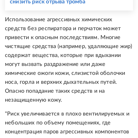
снизить риск отрыва тромба
Использование агрессивных химических
средств без респиратора и перчаток может
привести к опасным последствиям. Многие
чистящие средства (например, удаляющие жир)
содержат вещества, которые при вдыхании
могут вызвать раздражение или даже
химические ожоги кожи, слизистой оболочки
носа, горла и верхних дыхательных путей.
Опасно попадание таких средств и на
незащищенную кожу.
"Риск увеличивается в плохо вентилируемых и
небольших по объему помещениях, где
концентрация паров агрессивных компонентов