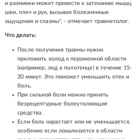
и разминки может привести к затеканию мышц
шеи, плеч и рук, вызывая болезненные
ощущения и спазмы", - отмечает травматолог.
Что делать:
После получения травмы нужно
приложить холод к пораженной области
(например, лед в полотенце) в течение 15-
20 минут. Это поможет уменьшить отек и
боль.
При сильной боли можно принять
безрецептурные болеутоляющие
средства.
Если боль нарастает или не уменьшается,
особенно если локализуется в области