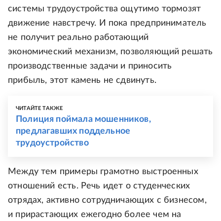
системы трудоустройства ощутимо тормозят
движение навстречу. И пока предприниматель
не получит реально работающий
экономический механизм, позволяющий решать
производственные задачи и приносить
прибыль, этот камень не сдвинуть.
ЧИТАЙТЕ ТАКЖЕ
Полиция поймала мошенников,
предлагавших поддельное
трудоустройство
Между тем примеры грамотно выстроенных
отношений есть. Речь идет о студенческих
отрядах, активно сотрудничающих с бизнесом,
и прирастающих ежегодно более чем на