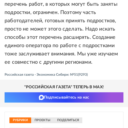
перечень работ, в которых могут быть заняты
подростки, ограничен. Поэтому часть
работодателей, готовых принять подростков,
просто не может этого сделать. Надо искать
способы этот перечень расширять. Создание
единого оператора по работе с подростками
тоже заслуживает внимания. Мы уже изучаем
ее совместно с другими регионами.
Российская газета - Экономика Сибири: №51(9293)
"РОССИЙСКАЯ ГАЗЕТА" ТЕПЕРЬ В MAX!
Подписывайтесь на нас
РУБРИКИ
ПРОЕКТЫ
ПОДЕЛИТЬСЯ