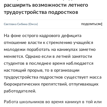
расширить возможности летнего
трудоустройства подростков
Светлана Сибина
(Омск)
ПОДЕЛИТЬСЯ
На фоне острого кадрового дефицита
отношение власти к стремлению учащейся
молодежи поработать на каникулах заметно
меняется. Однако если в летней занятости
студентов в последнее время наблюдается
настоящий прорыв, то в организации
трудоустройства подростков существует масса
бюрократических препятствий, отпугивающих
работодателей.
Работа школьников во время каникул в той или