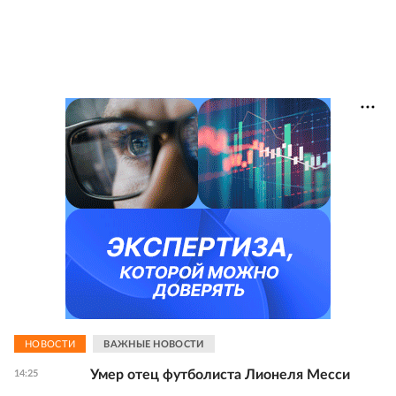
НОВОСТИ
ВАЖНЫЕ НОВОСТИ
Умер отец футболиста Лионеля Месси
14:25