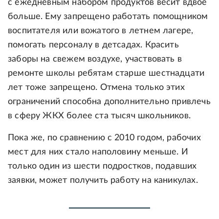
с ежедневным набором продуктов весит вдвое
больше. Ему запрещено работать помощником
воспитателя или вожатого в летнем лагере,
помогать персоналу в детсадах. Красить
заборы на свежем воздухе, участвовать в
ремонте школы ребятам старше шестнадцати
лет тоже запрещено. Отмена только этих
ограничений способна дополнительно привлечь
в сферу ЖКХ более ста тысяч школьников.
Пока же, по сравнению с 2010 годом, рабочих
мест для них стало наполовину меньше. И
только один из шести подростков, подавших
заявки, может получить работу на каникулах.