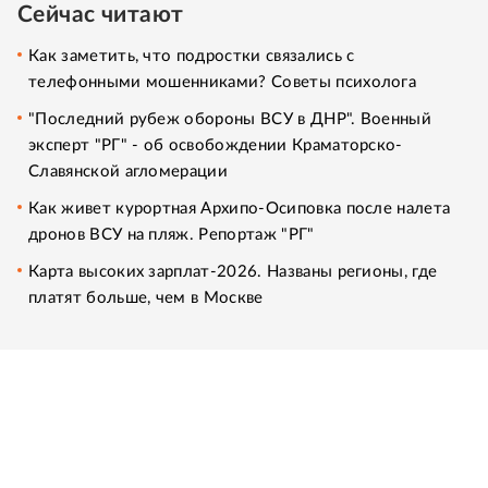
Сейчас читают
Как заметить, что подростки связались с
телефонными мошенниками? Советы психолога
"Последний рубеж обороны ВСУ в ДНР". Военный
эксперт "РГ" - об освобождении Краматорско-
Славянской агломерации
Как живет курортная Архипо-Осиповка после налета
дронов ВСУ на пляж. Репортаж "РГ"
Карта высоких зарплат-2026. Названы регионы, где
платят больше, чем в Москве