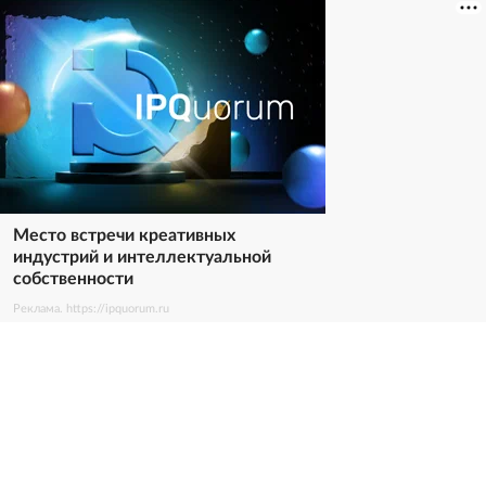
Место встречи креативных
индустрий и интеллектуальной
собственности
Реклама. https://ipquorum.ru