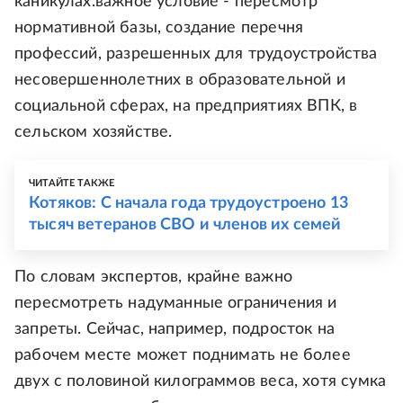
каникулах.важное условие - пересмотр
нормативной базы, создание перечня
профессий, разрешенных для трудоустройства
несовершеннолетних в образовательной и
социальной сферах, на предприятиях ВПК, в
сельском хозяйстве.
ЧИТАЙТЕ ТАКЖЕ
Котяков: С начала года трудоустроено 13
тысяч ветеранов СВО и членов их семей
По словам экспертов, крайне важно
пересмотреть надуманные ограничения и
запреты. Сейчас, например, подросток на
рабочем месте может поднимать не более
двух с половиной килограммов веса, хотя сумка