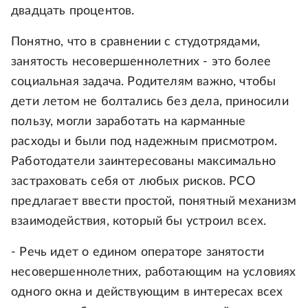
двадцать процентов.
Понятно, что в сравнении с студотрядами,
занятость несовершеннолетних - это более
социальная задача. Родителям важно, чтобы
дети летом не болтались без дела, приносили
пользу, могли заработать на карманные
расходы и были под надежным присмотром.
Работодатели заинтересованы максимально
застраховать себя от любых рисков. РСО
предлагает ввести простой, понятный механизм
взаимодействия, который бы устроил всех.
- Речь идет о едином операторе занятости
несовершеннолетних, работающим на условиях
одного окна и действующим в интересах всех