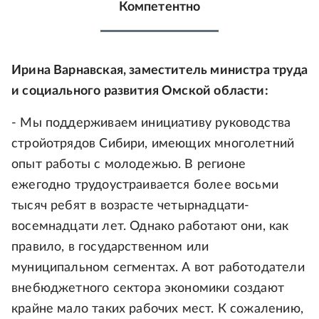
Компетентно
Ирина Варнавская, заместитель министра труда
и социального развития Омской области:
- Мы поддерживаем инициативу руководства
стройотрядов Сибири, имеющих многолетний
опыт работы с молодежью. В регионе
ежегодно трудоустраивается более восьми
тысяч ребят в возрасте четырнадцати-
восемнадцати лет. Однако работают они, как
правило, в государственном или
муниципальном сегментах. А вот работодатели
внебюджетного сектора экономики создают
крайне мало таких рабочих мест. К сожалению,