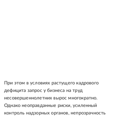
При этом в условиях растущего кадрового
дефицита запрос у бизнеса на труд
несовершеннолетних вырос многократно.
Однако неоправданные риски, усиленный
контроль надзорных органов, непрозрачность