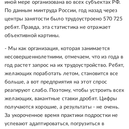
иной мере организована во всех субъектах РФ.
По данным минтруда России, год назад через
центры занятости было трудоустроено 570 725
ребят. Правда, эта статистика не отражает
объективной картины.
- Мы как организация, которая занимается
несовершеннолетними, отмечаем, что из года в
год растет запрос на их трудоустройство. Ребят,
желающих поработать летом, становится все
больше, а вот предприятия на этот спрос
реагируют слабо. Поэтому, чтобы устроить всех
желающих, вакантные ставки дробят. Цифры
получаются хорошие, а результаты - не очень.
За укороченное время практики подростки не
успевают адаптироваться, погрузиться в