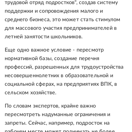
трудовой отряд подростков", создав систему
поддержки и сопровождения малого и
среднего бизнеса, это может стать стимулом
для массового участия предпринимателей в
летней занятости школьников.
Еще одно важное условие - пересмотр
нормативной базы, создание перечня
профессий, разрешенных для трудоустройства
несовершеннолетних в образовательной и
социальной сферах, на предприятиях ВПК, в
сельском хозяйстве.
По словам экспертов, крайне важно
пересмотреть надуманные ограничения и
запреты. Сейчас, например, подросток на
рабочем месте может поднимать не более