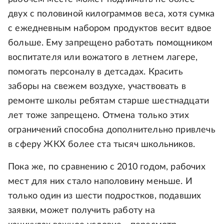
двух с половиной килограммов веса, хотя сумка
с ежедневным набором продуктов весит вдвое
больше. Ему запрещено работать помощником
воспитателя или вожатого в летнем лагере,
помогать персоналу в детсадах. Красить
заборы на свежем воздухе, участвовать в
ремонте школы ребятам старше шестнадцати
лет тоже запрещено. Отмена только этих
ограничений способна дополнительно привлечь
в сферу ЖКХ более ста тысяч школьников.
Пока же, по сравнению с 2010 годом, рабочих
мест для них стало наполовину меньше. И
только один из шести подростков, подавших
заявки, может получить работу на