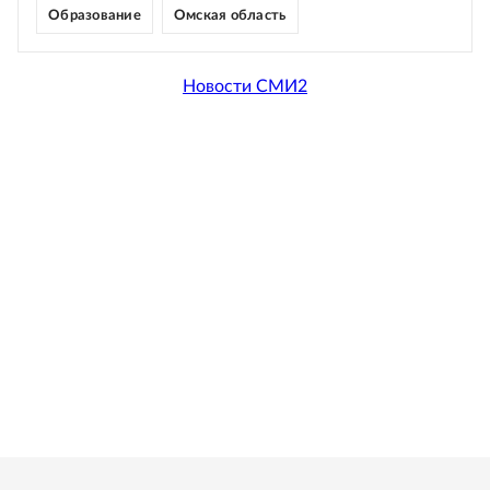
Образование
Омская область
Новости СМИ2