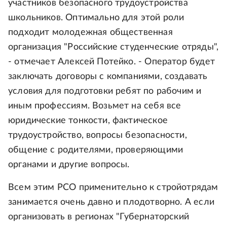
участников безопасного трудоустройства
школьников. Оптимально для этой роли
подходит молодежная общественная
организация "Российские студенческие отряды",
- отмечает Алексей Потейко. - Оператор будет
заключать договоры с компаниями, создавать
условия для подготовки ребят по рабочим и
иным профессиям. Возьмет на себя все
юридические тонкости, фактическое
трудоустройство, вопросы безопасности,
общение с родителями, проверяющими
органами и другие вопросы.
Всем этим РСО применительно к стройотрядам
занимается очень давно и плодотворно. А если
организовать в регионах "Губернаторский