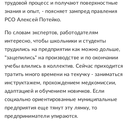
трудовой процесс и получают поверхностные
знания и опыт, - поясняет зампред правления
РСО Алексей Потейко.
По словам экспертов, работодателям
интересно, чтобы школьники и студенты
трудились на предприятии как можно дольше,
"зацепились" на производстве и по окончании
учебы влились в коллектив. Сейчас приходится
тратить много времени на текучку - заниматься
инструктажем, прохождением медкомиссии,
адаптацией и обучением новичков. Если
социально ориентированные муниципальные
предприятия еще тянут эту лямку, то
предприниматели упираются.