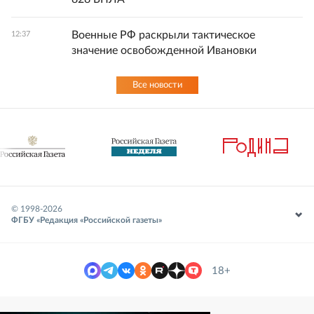
Военные РФ раскрыли тактическое
12:37
значение освобожденной Ивановки
Все новости
© 1998-
2026
ФГБУ «Редакция «Российской газеты»
18+