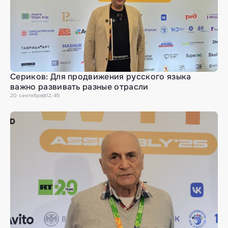
Сериков: Для продвижения русского языка
важно развивать разные отрасли
20
сентября
12:45