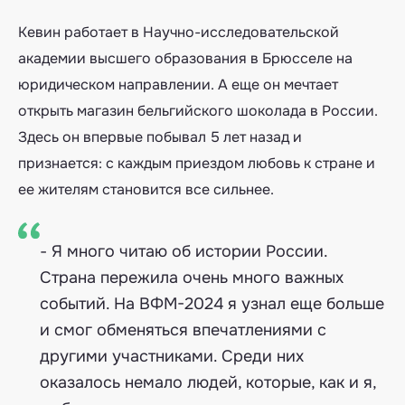
Кевин работает в Научно-исследовательской
академии высшего образования в Брюсселе на
юридическом направлении. А еще он мечтает
открыть магазин бельгийского шоколада в России.
Здесь он впервые побывал 5 лет назад и
признается: с каждым приездом любовь к стране и
ее жителям становится все сильнее.
- Я много читаю об истории России.
Страна пережила очень много важных
событий. На ВФМ-2024 я узнал еще больше
и смог обменяться впечатлениями с
другими участниками. Среди них
оказалось немало людей, которые, как и я,