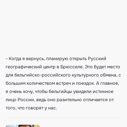
- Когда я вернусь, планирую открыть Русский
географический центр в Брюсселе. Это будет место
для бельгийско-российского культурного обмена, с
большим количеством встреч и поездок. А главное,
я очень хочу, чтобы бельгийцы увидели истинное
лицо России, ведь оно разительно отличается от
того, что говорят у нас.