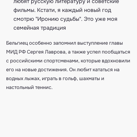
любят русскую литературу и советские
фильмы. Кстати, я каждый новый год
смотрю "Иронию судьбы". Это уже моя
семейная традиция
Бельгиец особенно запомнил выступление главы
МИД РФ Сергея Лаврова, а также успел пообщаться
с российскими спортсменами, которые вдохновили
его на новые достижения. Он любит кататься на
водных лыжах, играть в гольф, шахматы и
настольный теннис.