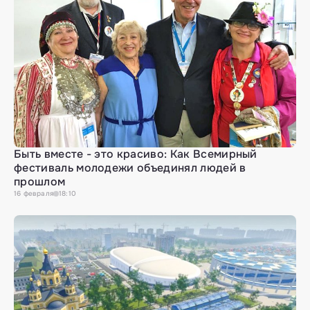
Быть вместе - это красиво: Как Всемирный
фестиваль молодежи объединял людей в
прошлом
16
февраля
18:10