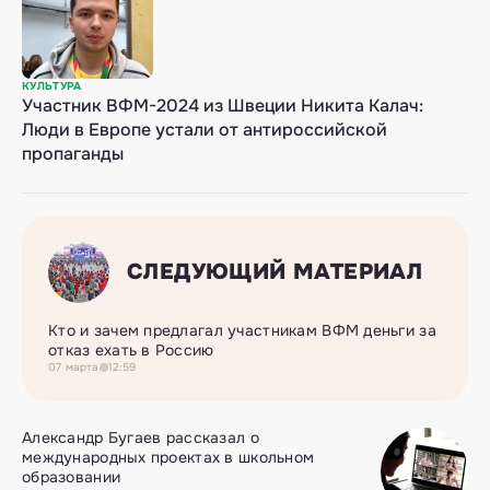
КУЛЬТУРА
Участник ВФМ-2024 из Швеции Никита Калач:
Люди в Европе устали от антироссийской
пропаганды
СЛЕДУЮЩИЙ МАТЕРИАЛ
Кто и зачем предлагал участникам ВФМ деньги за
отказ ехать в Россию
07
марта
12:59
Александр Бугаев рассказал о
международных проектах в школьном
образовании