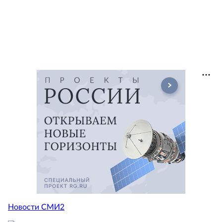
Новости СМИ2