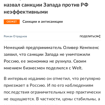
назвал санкции Запада против РФ
неэффективными
Санкции и антисанкции
СЮЖЕТ
Роман Отраднов
ПОДЕЛИТЬСЯ
Немецкий предприниматель Оливер Кемпкенс
заявил, что санкции Запада не уничтожили
Россию, ее экономика не рухнула. Своим
мнением бизнесмен поделился с Welt.
В интервью изданию он отметил, что регулярно
приезжает в Россию. И по его наблюдениям
последствия ограничительных мер практически
не ощущаются. В частности, цены стабильны, а