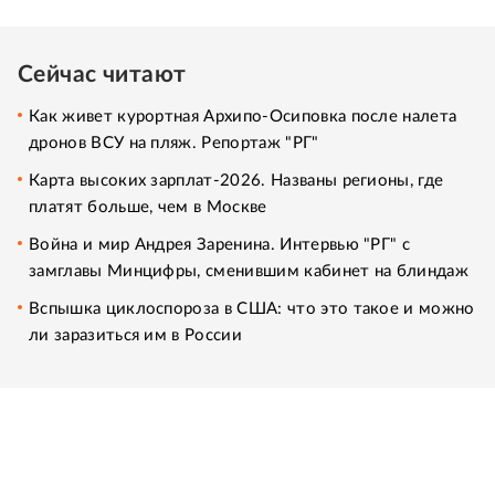
Сейчас читают
Как живет курортная Архипо-Осиповка после налета
дронов ВСУ на пляж. Репортаж "РГ"
Карта высоких зарплат-2026. Названы регионы, где
платят больше, чем в Москве
Война и мир Андрея Заренина. Интервью "РГ" с
замглавы Минцифры, сменившим кабинет на блиндаж
Вспышка циклоспороза в США: что это такое и можно
ли заразиться им в России