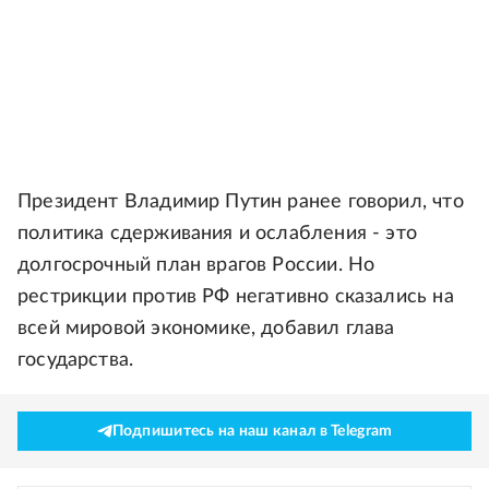
Президент Владимир Путин ранее говорил, что
политика сдерживания и ослабления - это
долгосрочный план врагов России. Но
рестрикции против РФ негативно сказались на
всей мировой экономике, добавил глава
государства.
Подпишитесь на наш канал в Telegram