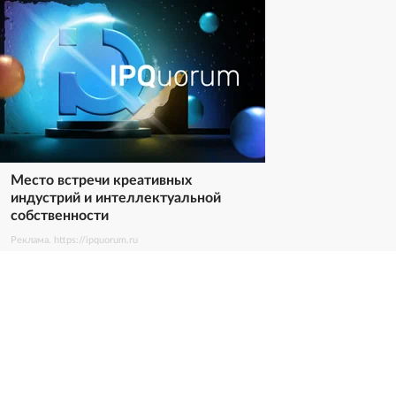
Место встречи креативных
индустрий и интеллектуальной
собственности
Реклама. https://ipquorum.ru