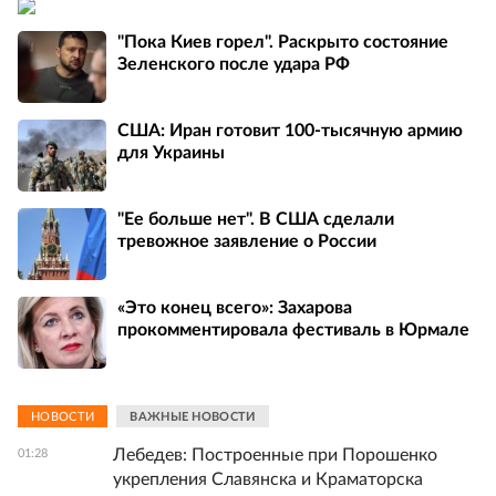
"Пока Киев горел". Раскрыто состояние
Зеленского после удара РФ
США: Иран готовит 100-тысячную армию
для Украины
"Ее больше нет". В США сделали
тревожное заявление о России
«Это конец всего»: Захарова
прокомментировала фестиваль в Юрмале
НОВОСТИ
ВАЖНЫЕ НОВОСТИ
Лебедев: Построенные при Порошенко
01:28
укрепления Славянска и Краматорска