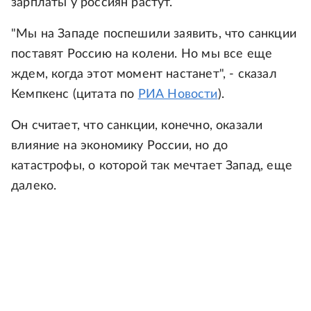
зарплаты у россиян растут.
"Мы на Западе поспешили заявить, что санкции
поставят Россию на колени. Но мы все еще
ждем, когда этот момент настанет", - сказал
Кемпкенс (цитата по
РИА Новости
).
Он считает, что санкции, конечно, оказали
влияние на экономику России, но до
катастрофы, о которой так мечтает Запад, еще
далеко.