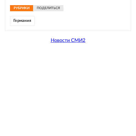
РУБРИКИ
ПОДЕЛИТЬСЯ
Германия
Новости СМИ2