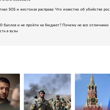
гнал SOS и жестокая расправа: Что известно об убийстве рос
0 баллов и не пройти на бюджет? Почему не все отличники
сть в вузы