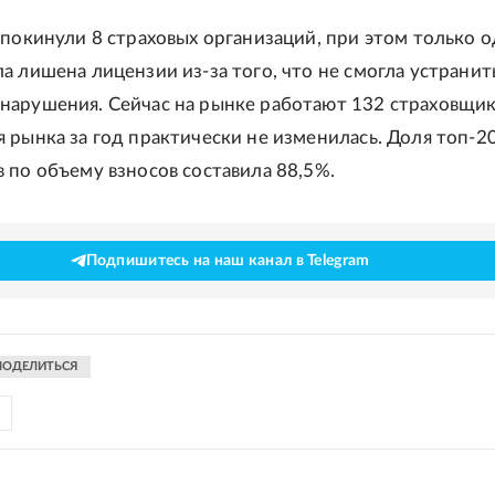
 покинули 8 страховых организаций, при этом только 
а лишена лицензии из-за того, что не смогла устранит
арушения. Сейчас на рынке работают 132 страховщик
 рынка за год практически не изменилась. Доля топ-2
 по объему взносов составила 88,5%.
Подпишитесь на наш канал в Telegram
ПОДЕЛИТЬСЯ