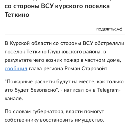
со стороны ВСУ курского поселка
Теткино
ПОДЕЛИТЬСЯ
В Курской области со стороны ВСУ обстреляли
поселок Теткино Глушковского района, в
результате чего возник пожар в частном доме,
сообщил
глава региона Роман Старовойт.
"Пожарные расчеты будут на месте, как только
это будет безопасно", - написал он в Telegram-
канале.
По словам губернатора, власти помогут
собственнику восстановить имущество.