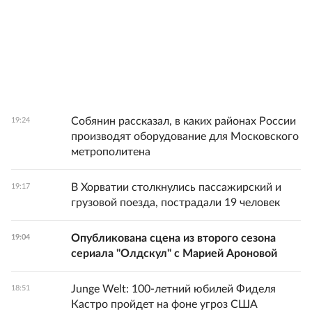
Собянин рассказал, в каких районах России
19:24
производят оборудование для Московского
метрополитена
В Хорватии столкнулись пассажирский и
19:17
грузовой поезда, пострадали 19 человек
Опубликована сцена из второго сезона
19:04
сериала "Олдскул" с Марией Ароновой
Junge Welt: 100-летний юбилей Фиделя
18:51
Кастро пройдет на фоне угроз США