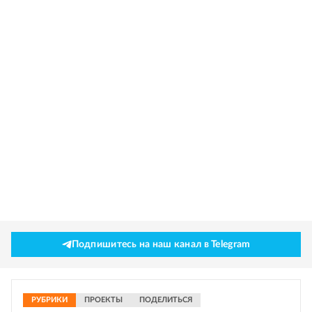
Подпишитесь на наш канал в Telegram
РУБРИКИ
ПРОЕКТЫ
ПОДЕЛИТЬСЯ