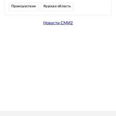
Происшествия
Курская область
Новости СМИ2