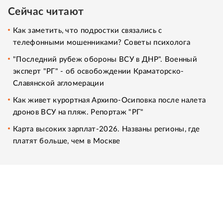
Сейчас читают
Как заметить, что подростки связались с
телефонными мошенниками? Советы психолога
"Последний рубеж обороны ВСУ в ДНР". Военный
эксперт "РГ" - об освобождении Краматорско-
Славянской агломерации
Как живет курортная Архипо-Осиповка после налета
дронов ВСУ на пляж. Репортаж "РГ"
Карта высоких зарплат-2026. Названы регионы, где
платят больше, чем в Москве