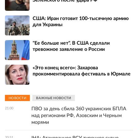
США: Иран готовит 100-тысячную армию
для Украины
"Ее больше нет". В США сделали
тревожное заявление о России
«Это конец всего»: Захарова
прокомментировала фестиваль в Юрмале
НОВОСТИ
ВАЖНЫЕ НОВОСТИ
ПВО за день сбила 360 украинских БПЛА
21:00
над регионами РФ, Азовским и Черным
морями
20:51