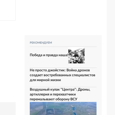
РЕКОМЕНДУЕМ
Победа и правда наша!
Не просто джойстик: Война дронов
создает востребованных специалистов
для мирной жизни
Воздушный кулак "Центра": Дроны,
артиллерия и перехватчики
перемалывают оборону ВСУ