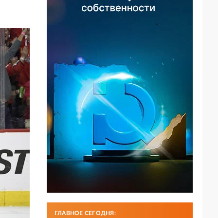
ГЛАВНОЕ СЕГОДНЯ: