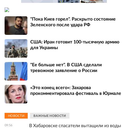
"Пока Киев горел". Раскрыто состояние
Зеленского после удара РФ
США: Иран готовит 100-тысячную армию
для Украины
"Ее больше нет". В США сделали
тревожное заявление о России
«Это конец всего»: Захарова
прокомментировала фестиваль в Юрмале
НОВОСТИ
ВАЖНЫЕ НОВОСТИ
В Хабаровске спасатели вытащили из воды
09:56