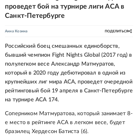
проведет бой на турнире лиги АСА в
Санкт-Петербурге
Анна Козина
ПОДЕЛИТЬСЯ
Российский боец смешанных единоборств,
бывший чемпион Fight Nights Global (2017 год) в
полулегком весе Александр Матмуратов,
который в 2020 году дебютировал в одной из
крупнейших лиг мира ACA, проведет очередной
рейтинговый бой 19 апреля в Санкт-Петербурге
на турнире АСА 174.
Соперником Матмуратова, который занимает 8-
е место в рейтинге АСА в легком весе, будет
бразилец Хердесон Батиста (6).