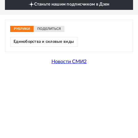
Станьте нашим подписчиком в Дзен
РУБРИКИ
ПОДЕЛИТЬСЯ
Единоборства и силовые виды
Новости СМИ2