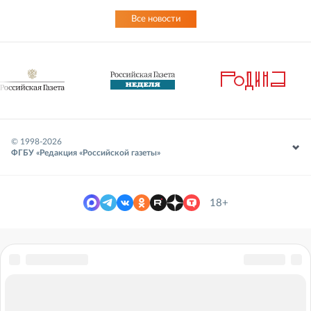
Все новости
© 1998-
2026
ФГБУ «Редакция «Российской газеты»
18+