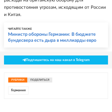
расходы на британскую оборону для
противостояния угрозам, исходящим от России
и Китая.
ЧИТАЙТЕ ТАКЖЕ
Министр обороны Германии: В бюджете
бундесвера есть дыра в миллиарды евро
Подпишитесь на наш канал в Telegram
РУБРИКИ
ПОДЕЛИТЬСЯ
Германия