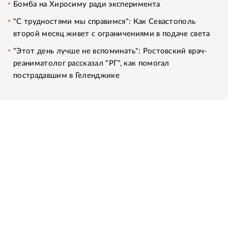
Бомба на Хиросиму ради эксперимента
"С трудностями мы справимся": Как Севастополь
второй месяц живет с ограничениями в подаче света
"Этот день лучше не вспоминать": Ростовский врач-
реаниматолог рассказал "РГ", как помогал
пострадавшим в Геленджике