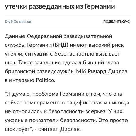
утечки разведданных из Германии
Глеб Сотников
ПОДЕЛИТЬСЯ
Данные Федеральной разведывательной
службы Германии (БНД) имеют высокий риск
утечки, ситуация с безопасностью вызывает
шок. Такое заявление сделал бывший глава
британской разведслужбы MI6 Ричард Дирлав
в интервью Politico.
"Я думаю, проблема Германии в том, что она
сейчас темпераментно пацифистская и никогда
не относилась к безопасности всерьез. У них
ужасные показатели безопасности. Это просто
шокирует", - считает Дирлав.