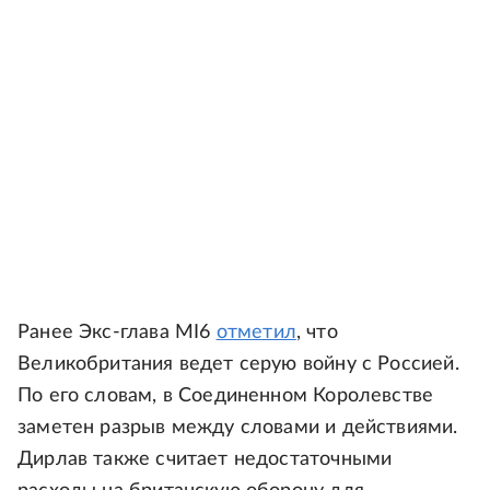
Ранее Экс-глава MI6
отметил
, что
Великобритания ведет серую войну с Россией.
По его словам, в Соединенном Королевстве
заметен разрыв между словами и действиями.
Дирлав также считает недостаточными