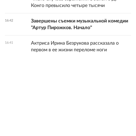
Конго превысило четыре тысячи
Завершены съемки музыкальной комедии
16:42
"Артур Пирожков. Начало"
Актриса Ирина Безрукова рассказала о
16:41
первом в ее жизни переломе ноги