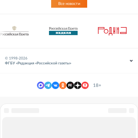
Все новости
© 1998-
2026
ФГБУ «Редакция «Российской газеты»
18+