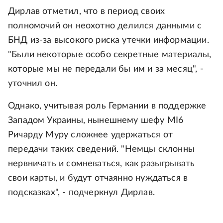
Дирлав отметил, что в период своих
полномочий он неохотно делился данными с
БНД из-за высокого риска утечки информации.
"Были некоторые особо секретные материалы,
которые мы не передали бы им и за месяц", -
уточнил он.
Однако, учитывая роль Германии в поддержке
Западом Украины, нынешнему шефу MI6
Ричарду Муру сложнее удержаться от
передачи таких сведений. "Немцы склонны
нервничать и сомневаться, как разыгрывать
свои карты, и будут отчаянно нуждаться в
подсказках", - подчеркнул Дирлав.