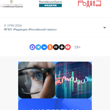
© 1998-
2026
ФГБУ «Редакция «Российской газеты»
18+