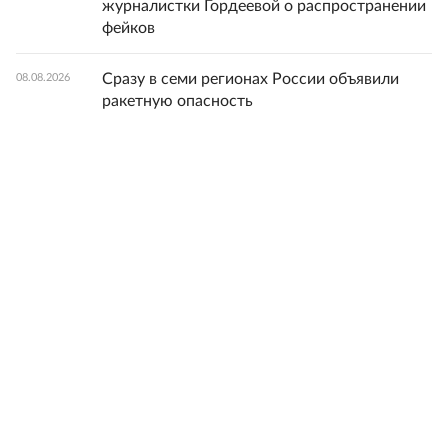
журналистки Гордеевой о распространении
фейков
Сразу в семи регионах России объявили
08.08.2026
ракетную опасность