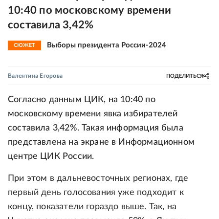
10:40 по московскому времени
составила 3,42%
Выборы президента России-2024
СЮЖЕТ
Валентина Егорова
ПОДЕЛИТЬСЯ
Согласно данным ЦИК, на 10:40 по
московскому времени явка избирателей
составила 3,42%. Такая информация была
представлена на экране в Информационном
центре ЦИК России.
При этом в дальневосточных регионах, где
первый день голосования уже подходит к
концу, показатели гораздо выше. Так, на