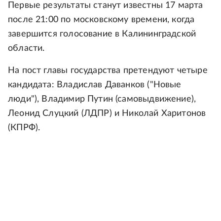
Первые результаты станут известны 17 марта
после 21:00 по московскому времени, когда
завершится голосование в Калининградской
области.
На пост главы государства претендуют четыре
кандидата: Владислав Даванков ("Новые
люди"), Владимир Путин (самовыдвижение),
Леонид Слуцкий (ЛДПР) и Николай Харитонов
(КПРФ).