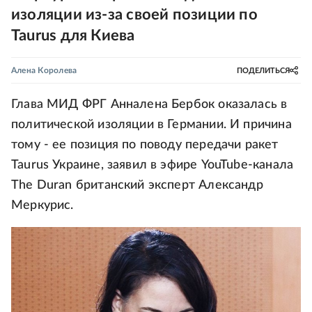
изоляции из-за своей позиции по
Taurus для Киева
Алена Королева
ПОДЕЛИТЬСЯ
Глава МИД ФРГ Анналена Бербок оказалась в
политической изоляции в Германии. И причина
тому - ее позиция по поводу передачи ракет
Taurus Украине, заявил в эфире YouTube-канала
The Duran британский эксперт Александр
Меркурис.