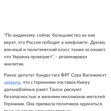
"По-видимому, сейчас большинство из них
верят, что Россия победит в конфликте. Думаю,
военный и политический класс также осознают,
что Украина проиграет", - резюмировал
аналитик.
Ранее депутат бундестага ФРГ Сара Вагенкнехт
заявила
, что сторонники поставок Киеву
дальнобойных ракет Taurus рискуют
безопасностью и жизнями миллионов жителей
Германии. Она призвала политиков одуматься,