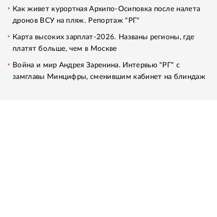
Как живет курортная Архипо-Осиповка после налета
дронов ВСУ на пляж. Репортаж "РГ"
Карта высоких зарплат-2026. Названы регионы, где
платят больше, чем в Москве
Война и мир Андрея Заренина. Интервью "РГ" с
замглавы Минцифры, сменившим кабинет на блиндаж