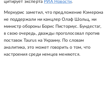
цитирует эксперта
РИА Новости
.
Меркурис заметил, что предложение Кэмерона
не поддержали ни канцлер Олаф Шольц, ни
министр обороны Борис Писториус. Бундестаг,
в свою очередь, дважды проголосовал против
поставок Taurus на Украину. По словам
аналитика, это может говорить о том, что
настроения среди немцев меняются.