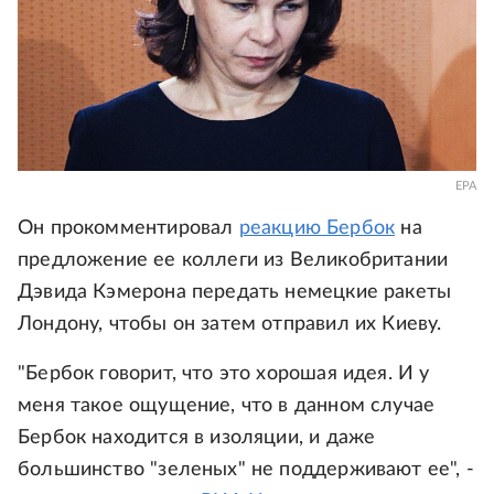
EPA
Он прокомментировал
реакцию Бербок
на
предложение ее коллеги из Великобритании
Дэвида Кэмерона передать немецкие ракеты
Лондону, чтобы он затем отправил их Киеву.
"Бербок говорит, что это хорошая идея. И у
меня такое ощущение, что в данном случае
Бербок находится в изоляции, и даже
большинство "зеленых" не поддерживают ее", -