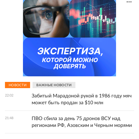
НОВОСТИ
ВАЖНЫЕ НОВОСТИ
Забитый Марадоной рукой в 1986 году мяч
22:02
может быть продан за $10 млн
ПВО сбила за день 75 дронов ВСУ над
21:48
регионами РФ, Азовским и Черным морями