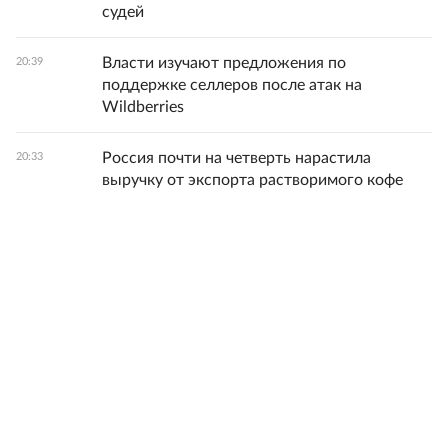
судей
Власти изучают предложения по
20:39
поддержке селлеров после атак на
Wildberries
Россия почти на четверть нарастила
20:33
выручку от экспорта растворимого кофе