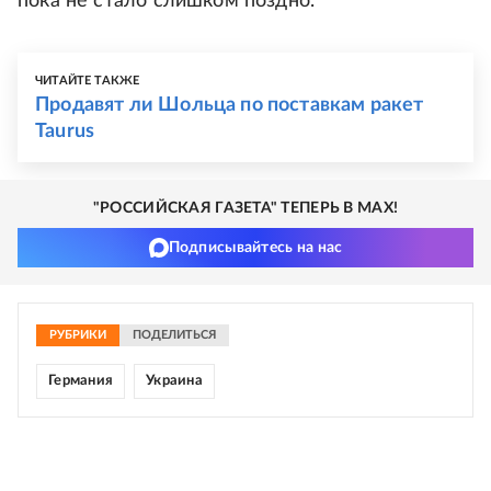
пока не стало слишком поздно.
ЧИТАЙТЕ ТАКЖЕ
Продавят ли Шольца по поставкам ракет
Taurus
"РОССИЙСКАЯ ГАЗЕТА" ТЕПЕРЬ В MAX!
Подписывайтесь на нас
РУБРИКИ
ПОДЕЛИТЬСЯ
Германия
Украина