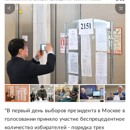
"В первый день выборов президента в Москве в
голосовании приняло участие беспрецедентное
количество избирателей - порядка трех