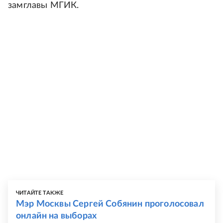
замглавы МГИК.
ЧИТАЙТЕ ТАКЖЕ
Мэр Москвы Сергей Собянин проголосовал
онлайн на выборах