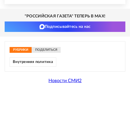
"РОССИЙСКАЯ ГАЗЕТА" ТЕПЕРЬ В MAX!
Подписывайтесь на нас
РУБРИКИ
ПОДЕЛИТЬСЯ
Внутренняя политика
Новости СМИ2