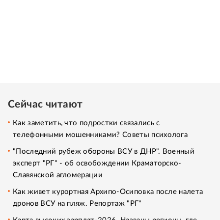
Сейчас читают
Как заметить, что подростки связались с
телефонными мошенниками? Советы психолога
"Последний рубеж обороны ВСУ в ДНР". Военный
эксперт "РГ" - об освобождении Краматорско-
Славянской агломерации
Как живет курортная Архипо-Осиповка после налета
дронов ВСУ на пляж. Репортаж "РГ"