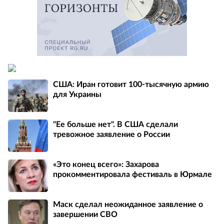
США: Иран готовит 100-тысячную армию
для Украины
"Ее больше нет". В США сделали
тревожное заявление о России
«Это конец всего»: Захарова
прокомментировала фестиваль в Юрмале
Маск сделал неожиданное заявление о
завершении СВО