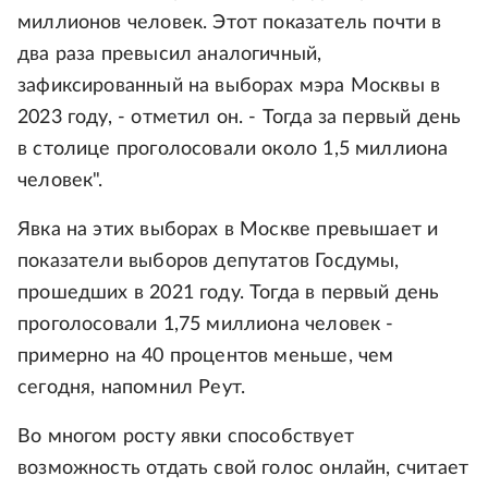
миллионов человек. Этот показатель почти в
два раза превысил аналогичный,
зафиксированный на выборах мэра Москвы в
2023 году, - отметил он. - Тогда за первый день
в столице проголосовали около 1,5 миллиона
человек".
Явка на этих выборах в Москве превышает и
показатели выборов депутатов Госдумы,
прошедших в 2021 году. Тогда в первый день
проголосовали 1,75 миллиона человек -
примерно на 40 процентов меньше, чем
сегодня, напомнил Реут.
Во многом росту явки способствует
возможность отдать свой голос онлайн, считает