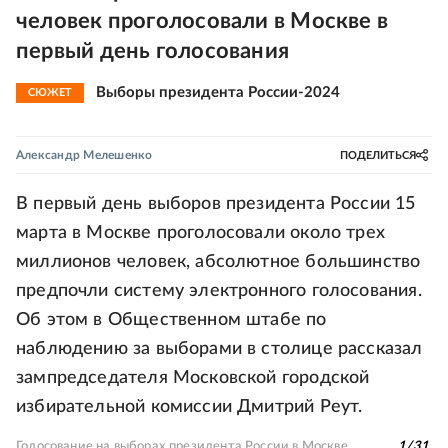
человек проголосовали в Москве в
первый день голосования
Выборы президента России-2024
СЮЖЕТ
Александр Мелешенко
ПОДЕЛИТЬСЯ
В первый день выборов президента России 15
марта в Москве проголосовали около трех
миллионов человек, абсолютное большинство
предпочли систему электронного голосования.
Об этом в Общественном штабе по
наблюдению за выборами в столице рассказал
зампредседателя Московской городской
избирательной комиссии Дмитрий Реут.
Голосование на выборах президента России в Москве
1
/
31