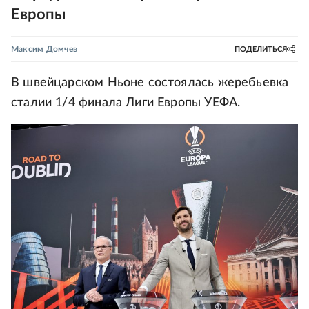
Европы
Максим Домчев
ПОДЕЛИТЬСЯ
В швейцарском Ньоне состоялась жеребьевка
сталии 1/4 финала Лиги Европы УЕФА.