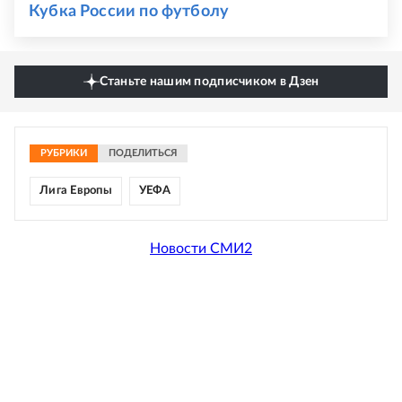
Кубка России по футболу
Станьте нашим подписчиком в Дзен
РУБРИКИ
ПОДЕЛИТЬСЯ
Лига Европы
УЕФА
Новости СМИ2