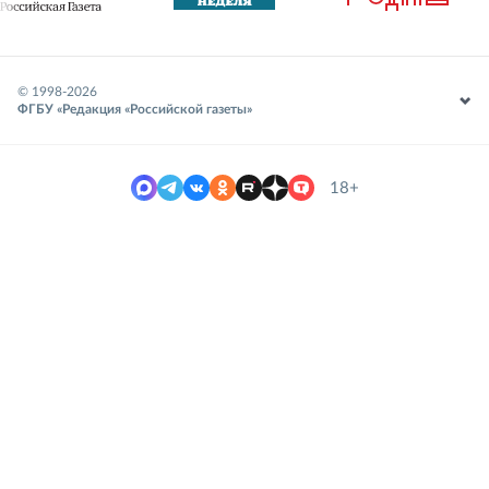
© 1998-
2026
ФГБУ «Редакция «Российской газеты»
18+