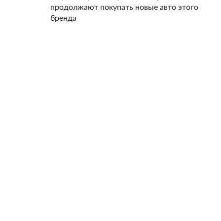
продолжают покупать новые авто этого
бренда