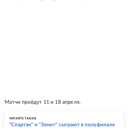
Матчи пройдут 11 и 18 апреля.
ЧИТАЙТЕ ТАКЖЕ
"Спартак" и "Зенит" сыграют в полуфинале