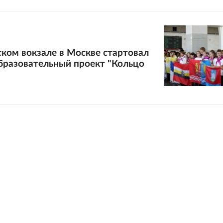
ком вокзале в Москве стартовал
бразовательный проект "Кольцо