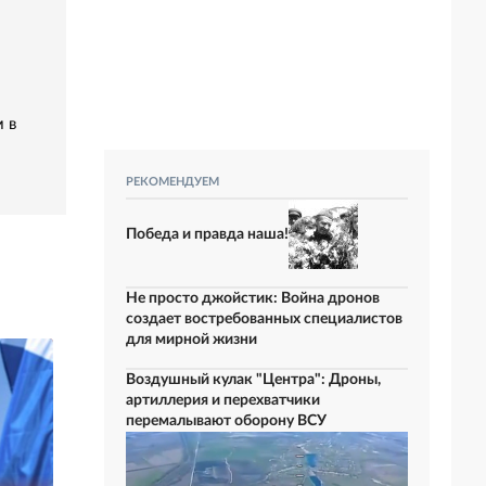
 в
РЕКОМЕНДУЕМ
Победа и правда наша!
Не просто джойстик: Война дронов
создает востребованных специалистов
для мирной жизни
Воздушный кулак "Центра": Дроны,
артиллерия и перехватчики
перемалывают оборону ВСУ