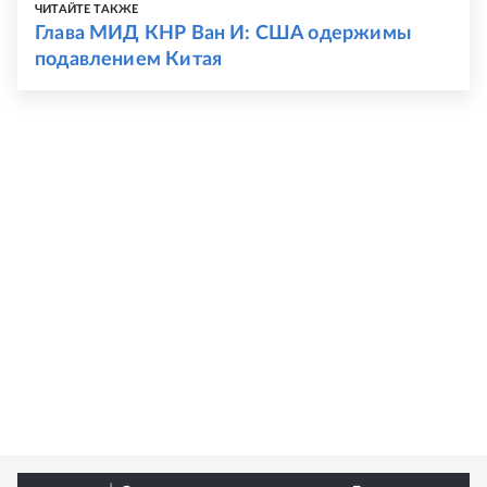
ЧИТАЙТЕ ТАКЖЕ
Глава МИД КНР Ван И: США одержимы
подавлением Китая