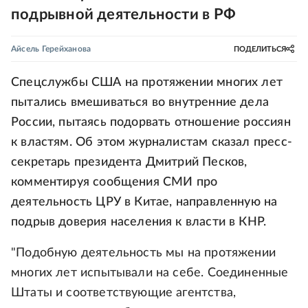
подрывной деятельности в РФ
Айсель Герейханова
ПОДЕЛИТЬСЯ
Спецслужбы США на протяжении многих лет
пытались вмешиваться во внутренние дела
России, пытаясь подорвать отношение россиян
к властям. Об этом журналистам сказал пресс-
секретарь президента Дмитрий Песков,
комментируя сообщения СМИ про
деятельность ЦРУ в Китае, направленную на
подрыв доверия населения к власти в КНР.
"Подобную деятельность мы на протяжении
многих лет испытывали на себе. Соединенные
Штаты и соответствующие агентства,