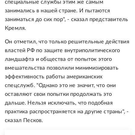
специальные службы этим же самым
занимались в нашей стране. И пытаются
заниматься до сих пор", - сказал представитель
Кремля.
Он отметил, что только решительные действия
властей РФ по защите внутриполитического
ландшафта и общества от попыток этого
вмешательства позволили минимизировать
эффективность работы американских
спецслужб. "Однако это не значит, что они
оставляют свои попытки продолжать это
дальше. Нельзя исключать, что подобная
практика распространяется на другие страны", -
сказал Песков.