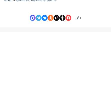
ФГБУ «Редакция «Российской газеты»
18+