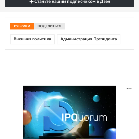
Станьте нашим подписчиком в Дзен
РУБРИКИ
ПОДЕЛИТЬСЯ
Внешняя политика
Администрация Президента